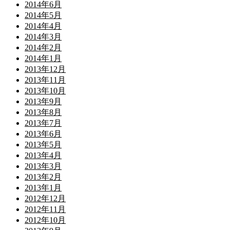
2014年6月
2014年5月
2014年4月
2014年3月
2014年2月
2014年1月
2013年12月
2013年11月
2013年10月
2013年9月
2013年8月
2013年7月
2013年6月
2013年5月
2013年4月
2013年3月
2013年2月
2013年1月
2012年12月
2012年11月
2012年10月