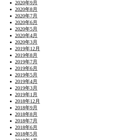
2020年9月
2020年8月
2020年7月
2020年6月
2020年5月
2020年4月
2020年3月
2019年12月
2019年8月
2019年7月
2019年6月
2019年5月
2019年4月
2019年3月
2019年1月
2018年12月
2018年9月
2018年8月
2018年7月
2018年6月
2018年5月