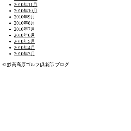
2010年11月
2010年10月
2010年9月
2010年8月
2010年7月
2010年6月
2010年5月
2010年4月
2010年3月
© 妙高高原ゴルフ倶楽部 ブログ