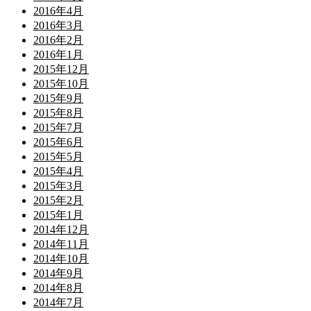
2016年4月
2016年3月
2016年2月
2016年1月
2015年12月
2015年10月
2015年9月
2015年8月
2015年7月
2015年6月
2015年5月
2015年4月
2015年3月
2015年2月
2015年1月
2014年12月
2014年11月
2014年10月
2014年9月
2014年8月
2014年7月