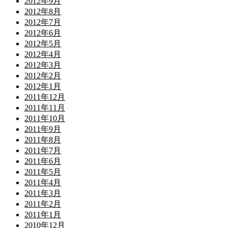
2012年9月
2012年8月
2012年7月
2012年6月
2012年5月
2012年4月
2012年3月
2012年2月
2012年1月
2011年12月
2011年11月
2011年10月
2011年9月
2011年8月
2011年7月
2011年6月
2011年5月
2011年4月
2011年3月
2011年2月
2011年1月
2010年12月