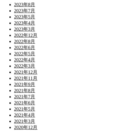
2023年8月
2023年7月
2023年5月
2023年4月
2023年3月
2022年12月
2022年8月
2022年6月
2022年5月
2022年4月
2022年3月
2021年12月
2021年11月
2021年9月
2021年8月
2021年7月
2021年6月
2021年5月
2021年4月
2021年3月
2020年12月