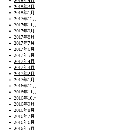
2018年4月
2018年3月
2018年1月
2017年12月
2017年11月
2017年9月
2017年8月
2017年7月
2017年6月
2017年5月
2017年4月
2017年3月
2017年2月
2017年1月
2016年12月
2016年11月
2016年10月
2016年9月
2016年8月
2016年7月
2016年6月
2016年5月