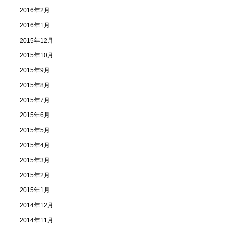
2016年2月
2016年1月
2015年12月
2015年10月
2015年9月
2015年8月
2015年7月
2015年6月
2015年5月
2015年4月
2015年3月
2015年2月
2015年1月
2014年12月
2014年11月