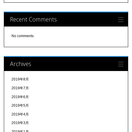
Recent Comments
No comments.
Archives
2019年8月
2019年7月
2019年6月
2019年5月
2019年4月
2019年3月
2019年1月