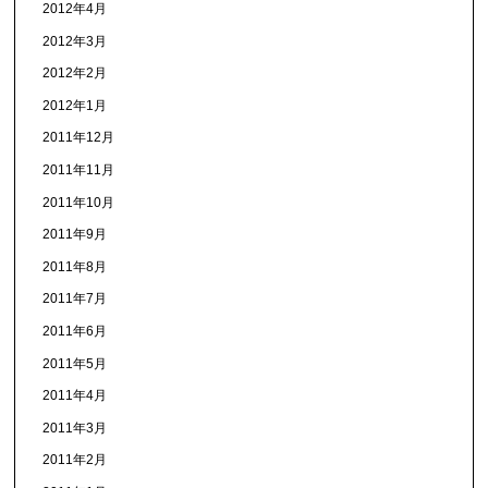
2012年4月
2012年3月
2012年2月
2012年1月
2011年12月
2011年11月
2011年10月
2011年9月
2011年8月
2011年7月
2011年6月
2011年5月
2011年4月
2011年3月
2011年2月