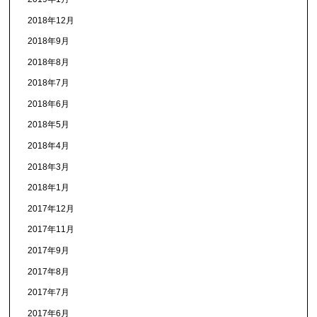
2018年12月
2018年9月
2018年8月
2018年7月
2018年6月
2018年5月
2018年4月
2018年3月
2018年1月
2017年12月
2017年11月
2017年9月
2017年8月
2017年7月
2017年6月