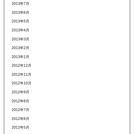
2013年7月
2013年6月
2013年5月
2013年4月
2013年3月
2013年2月
2013年1月
2012年12月
2012年11月
2012年10月
2012年9月
2012年8月
2012年7月
2012年6月
2012年5月