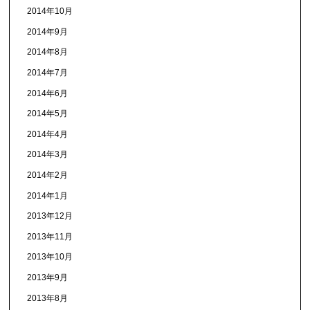
2014年10月
2014年9月
2014年8月
2014年7月
2014年6月
2014年5月
2014年4月
2014年3月
2014年2月
2014年1月
2013年12月
2013年11月
2013年10月
2013年9月
2013年8月