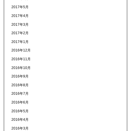
2017年5月
2017年4月
2017年3月
2017年2月
2017年1月
2016年12月
2016年11月
2016年10月
2016年9月
2016年8月
2016年7月
2016年6月
2016年5月
2016年4月
2016年3月