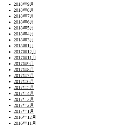
2018年9月
2018年8月
2018年7月
2018年6月
2018年5月
2018年4月
2018年3月
2018年1月
2017年12月
2017年11月
2017年9月
2017年8月
2017年7月
2017年6月
2017年5月
2017年4月
2017年3月
2017年2月
2017年1月
2016年12月
2016年11月