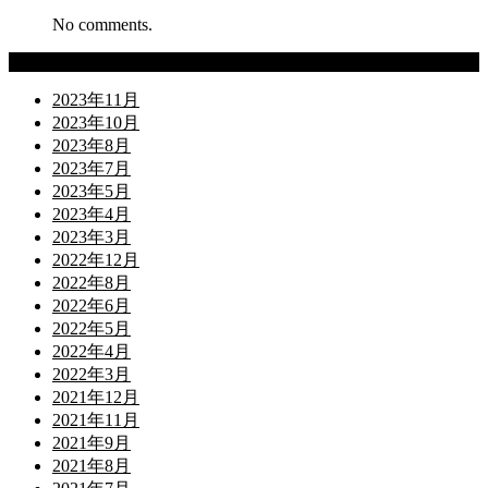
No comments.
Archives
2023年11月
2023年10月
2023年8月
2023年7月
2023年5月
2023年4月
2023年3月
2022年12月
2022年8月
2022年6月
2022年5月
2022年4月
2022年3月
2021年12月
2021年11月
2021年9月
2021年8月