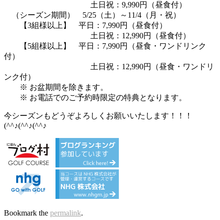
土日祝：9,990円（昼食付）
（シーズン期間） 5/25（土）～11/4（月・祝）
【3組様以上】 平日：7,990円（昼食付）
土日祝：12,990円（昼食付）
【5組様以上】 平日：7,990円（昼食・ワンドリンク
付）
土日祝：12,990円（昼食・ワンドリ
ンク付）
※ お盆期間を除きます。
※ お電話でのご予約時限定の特典となります。
今シーズンもどうぞよろしくお願いいたします！！！
(^^♪(^^♪(^^♪
Bookmark the
permalink
.