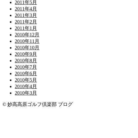
2011年5月
2011年4月
2011年3月
2011年2月
2011年1月
2010年12月
2010年11月
2010年10月
2010年9月
2010年8月
2010年7月
2010年6月
2010年5月
2010年4月
2010年3月
© 妙高高原ゴルフ倶楽部 ブログ