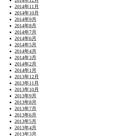
2014年12月
2014年11月
2014年10月
2014年9月
2014年8月
2014年7月
2014年6月
2014年5月
2014年4月
2014年3月
2014年2月
2014年1月
2013年12月
2013年11月
2013年10月
2013年9月
2013年8月
2013年7月
2013年6月
2013年5月
2013年4月
2013年3月