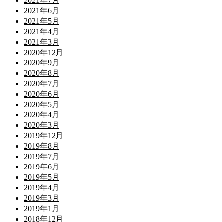
2021年7月
2021年6月
2021年5月
2021年4月
2021年3月
2020年12月
2020年9月
2020年8月
2020年7月
2020年6月
2020年5月
2020年4月
2020年3月
2019年12月
2019年8月
2019年7月
2019年6月
2019年5月
2019年4月
2019年3月
2019年1月
2018年12月