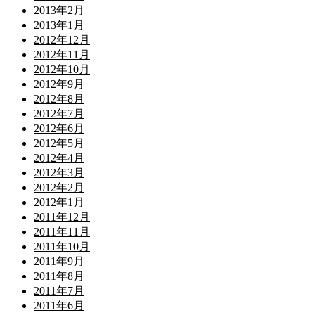
2013年2月
2013年1月
2012年12月
2012年11月
2012年10月
2012年9月
2012年8月
2012年7月
2012年6月
2012年5月
2012年4月
2012年3月
2012年2月
2012年1月
2011年12月
2011年11月
2011年10月
2011年9月
2011年8月
2011年7月
2011年6月