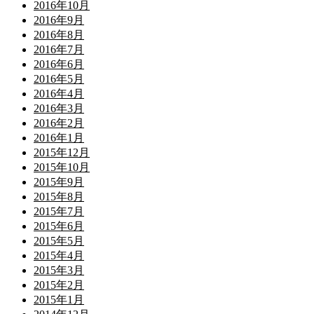
2016年10月
2016年9月
2016年8月
2016年7月
2016年6月
2016年5月
2016年4月
2016年3月
2016年2月
2016年1月
2015年12月
2015年10月
2015年9月
2015年8月
2015年7月
2015年6月
2015年5月
2015年4月
2015年3月
2015年2月
2015年1月