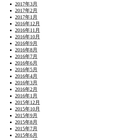
2017年3月
2017年2月
2017年1月
2016年12月
2016年11月
2016年10月
2016年9月
2016年8月
2016年7月
2016年6月
2016年5月
2016年4月
2016年3月
2016年2月
2016年1月
2015年12月
2015年10月
2015年9月
2015年8月
2015年7月
2015年6月