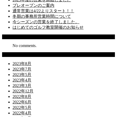
プレオープンのご案内
通常営業は4/22よりスタート！！
冬期の事務所営業時間について
今シーズンの営業を終了しました。
はじめてのゴルフ教室開催のお知らせ
Recent Comments
No comments.
Archives
2023年8月
2023年7月
2023年5月
2023年4月
2023年3月
2022年12月
2022年8月
2022年6月
2022年5月
2022年4月