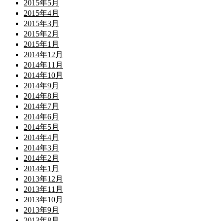
2015年5月
2015年4月
2015年3月
2015年2月
2015年1月
2014年12月
2014年11月
2014年10月
2014年9月
2014年8月
2014年7月
2014年6月
2014年5月
2014年4月
2014年3月
2014年2月
2014年1月
2013年12月
2013年11月
2013年10月
2013年9月
2013年8月