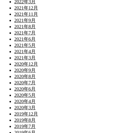
2022年3月
2021年12月
2021年11月
2021年9月
2021年8月
2021年7月
2021年6月
2021年5月
2021年4月
2021年3月
2020年12月
2020年9月
2020年8月
2020年7月
2020年6月
2020年5月
2020年4月
2020年3月
2019年12月
2019年8月
2019年7月
2019年6月