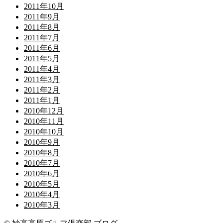
2011年10月
2011年9月
2011年8月
2011年7月
2011年6月
2011年5月
2011年4月
2011年3月
2011年2月
2011年1月
2010年12月
2010年11月
2010年10月
2010年9月
2010年8月
2010年7月
2010年6月
2010年5月
2010年4月
2010年3月