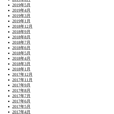
2019年5月
2019年4月
2019年3月
2019年1月
2018年12月
2018年9月
2018年8月
2018年7月
2018年6月
2018年5月
2018年4月
2018年3月
2018年1月
2017年12月
2017年11月
2017年9月
2017年8月
2017年7月
2017年6月
2017年5月
2017年4月