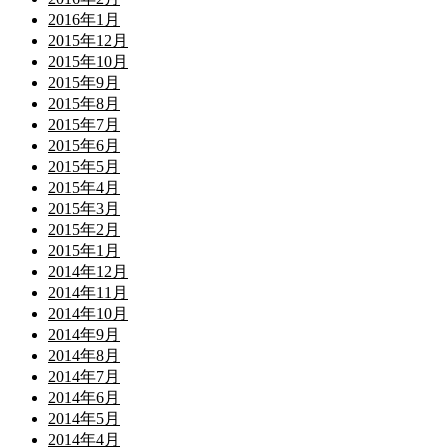
2016年1月
2015年12月
2015年10月
2015年9月
2015年8月
2015年7月
2015年6月
2015年5月
2015年4月
2015年3月
2015年2月
2015年1月
2014年12月
2014年11月
2014年10月
2014年9月
2014年8月
2014年7月
2014年6月
2014年5月
2014年4月