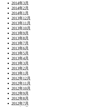
2014年3月
2014年2月
2014年1月
2013年12月
2013年11月
2013年10月
2013年9月
2013年8月
2013年7月
2013年6月
2013年5月
2013年4月
2013年3月
2013年2月
2013年1月
2012年12月
2012年11月
2012年10月
2012年9月
2012年8月
2012年7月