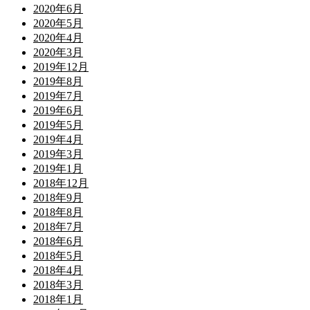
2020年6月
2020年5月
2020年4月
2020年3月
2019年12月
2019年8月
2019年7月
2019年6月
2019年5月
2019年4月
2019年3月
2019年1月
2018年12月
2018年9月
2018年8月
2018年7月
2018年6月
2018年5月
2018年4月
2018年3月
2018年1月