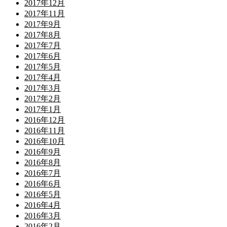
2017年12月
2017年11月
2017年9月
2017年8月
2017年7月
2017年6月
2017年5月
2017年4月
2017年3月
2017年2月
2017年1月
2016年12月
2016年11月
2016年10月
2016年9月
2016年8月
2016年7月
2016年6月
2016年5月
2016年4月
2016年3月
2016年2月