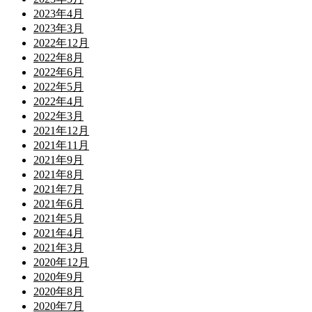
2023年4月
2023年3月
2022年12月
2022年8月
2022年6月
2022年5月
2022年4月
2022年3月
2021年12月
2021年11月
2021年9月
2021年8月
2021年7月
2021年6月
2021年5月
2021年4月
2021年3月
2020年12月
2020年9月
2020年8月
2020年7月