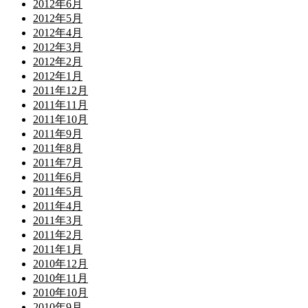
2012年6月
2012年5月
2012年4月
2012年3月
2012年2月
2012年1月
2011年12月
2011年11月
2011年10月
2011年9月
2011年8月
2011年7月
2011年6月
2011年5月
2011年4月
2011年3月
2011年2月
2011年1月
2010年12月
2010年11月
2010年10月
2010年9月