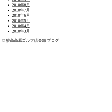
2010年8月
2010年7月
2010年6月
2010年5月
2010年4月
2010年3月
© 妙高高原ゴルフ倶楽部 ブログ