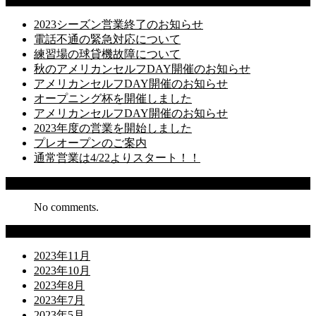
2023シーズン営業終了のお知らせ
電話不通の緊急対応について
練習場の球貸機故障について
秋のアメリカンセルフDAY開催のお知らせ
アメリカンセルフDAY開催のお知らせ
オープニング杯を開催しました
アメリカンセルフDAY開催のお知らせ
2023年度の営業を開始しました
プレオープンのご案内
通常営業は4/22よりスタート！！
Recent Comments
No comments.
Archives
2023年11月
2023年10月
2023年8月
2023年7月
2023年5月