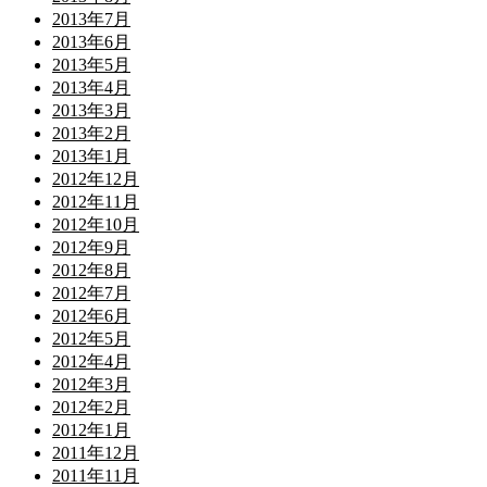
2013年7月
2013年6月
2013年5月
2013年4月
2013年3月
2013年2月
2013年1月
2012年12月
2012年11月
2012年10月
2012年9月
2012年8月
2012年7月
2012年6月
2012年5月
2012年4月
2012年3月
2012年2月
2012年1月
2011年12月
2011年11月