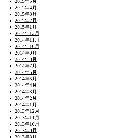
2015年5月
2015年4月
2015年3月
2015年2月
2015年1月
2014年12月
2014年11月
2014年10月
2014年9月
2014年8月
2014年7月
2014年6月
2014年5月
2014年4月
2014年3月
2014年2月
2014年1月
2013年12月
2013年11月
2013年10月
2013年9月
2013年8月