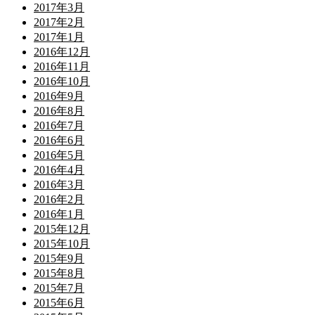
2017年3月
2017年2月
2017年1月
2016年12月
2016年11月
2016年10月
2016年9月
2016年8月
2016年7月
2016年6月
2016年5月
2016年4月
2016年3月
2016年2月
2016年1月
2015年12月
2015年10月
2015年9月
2015年8月
2015年7月
2015年6月