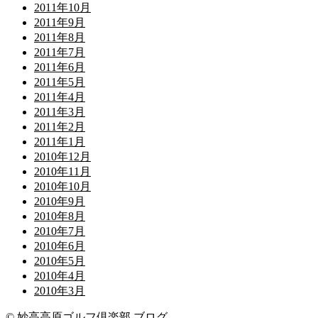
2011年10月
2011年9月
2011年8月
2011年7月
2011年6月
2011年5月
2011年4月
2011年3月
2011年2月
2011年1月
2010年12月
2010年11月
2010年10月
2010年9月
2010年8月
2010年7月
2010年6月
2010年5月
2010年4月
2010年3月
© 妙高高原ゴルフ倶楽部 ブログ