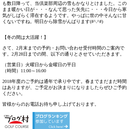
も数日降って、当倶楽部周辺の雪もかなりとけました。この
まま暖かい日が・・・なんて思った矢先に・・・今日から寒
気がしばらく滞在するようです。やっぱに世の中そんなに甘
くないですね。明日から除雪がんばります(#^.^#)
【冬の間は大活躍！】
さて、2月末までの予約・お問い合わせ受付時間のご案内で
す。2月28日までの間、以下の通りとさせていただきます。
（営業日）火曜日から金曜日の平日
（時間）11:00～16:00
2018年度のご予約は通年で承り中です。春までまだまだ時間
はありますが、ご予定がお決まりになりましたらぜひご予約
ください。
皆様からのお電話お待ち申し上げております。