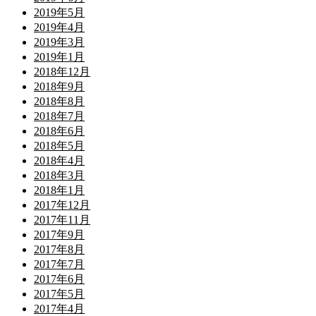
2019年5月
2019年4月
2019年3月
2019年1月
2018年12月
2018年9月
2018年8月
2018年7月
2018年6月
2018年5月
2018年4月
2018年3月
2018年1月
2017年12月
2017年11月
2017年9月
2017年8月
2017年7月
2017年6月
2017年5月
2017年4月