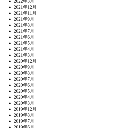
2022年3月
2021年12月
2021年11月
2021年9月
2021年8月
2021年7月
2021年6月
2021年5月
2021年4月
2021年3月
2020年12月
2020年9月
2020年8月
2020年7月
2020年6月
2020年5月
2020年4月
2020年3月
2019年12月
2019年8月
2019年7月
2019年6月