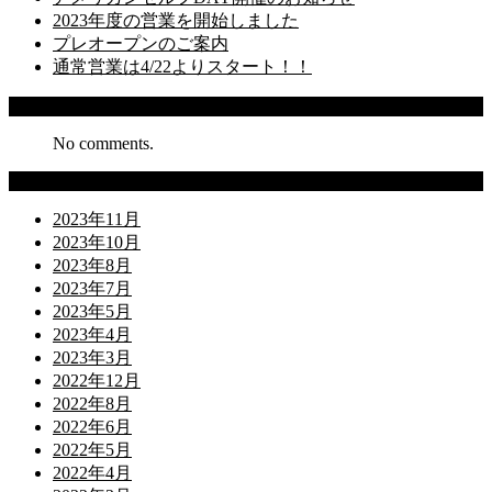
2023年度の営業を開始しました
プレオープンのご案内
通常営業は4/22よりスタート！！
Recent Comments
No comments.
Archives
2023年11月
2023年10月
2023年8月
2023年7月
2023年5月
2023年4月
2023年3月
2022年12月
2022年8月
2022年6月
2022年5月
2022年4月