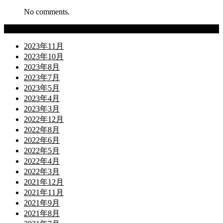
No comments.
Archives
2023年11月
2023年10月
2023年8月
2023年7月
2023年5月
2023年4月
2023年3月
2022年12月
2022年8月
2022年6月
2022年5月
2022年4月
2022年3月
2021年12月
2021年11月
2021年9月
2021年8月