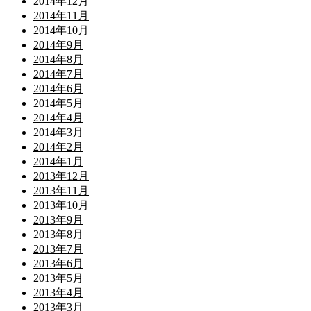
2014年12月
2014年11月
2014年10月
2014年9月
2014年8月
2014年7月
2014年6月
2014年5月
2014年4月
2014年3月
2014年2月
2014年1月
2013年12月
2013年11月
2013年10月
2013年9月
2013年8月
2013年7月
2013年6月
2013年5月
2013年4月
2013年3月