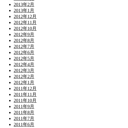
2013年2月
2013年1月
2012年12月
2012年11月
2012年10月
2012年9月
2012年8月
2012年7月
2012年6月
2012年5月
2012年4月
2012年3月
2012年2月
2012年1月
2011年12月
2011年11月
2011年10月
2011年9月
2011年8月
2011年7月
2011年6月