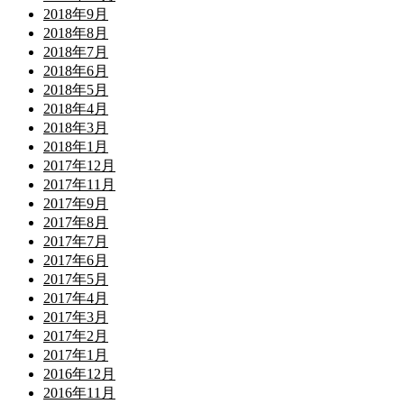
2018年9月
2018年8月
2018年7月
2018年6月
2018年5月
2018年4月
2018年3月
2018年1月
2017年12月
2017年11月
2017年9月
2017年8月
2017年7月
2017年6月
2017年5月
2017年4月
2017年3月
2017年2月
2017年1月
2016年12月
2016年11月