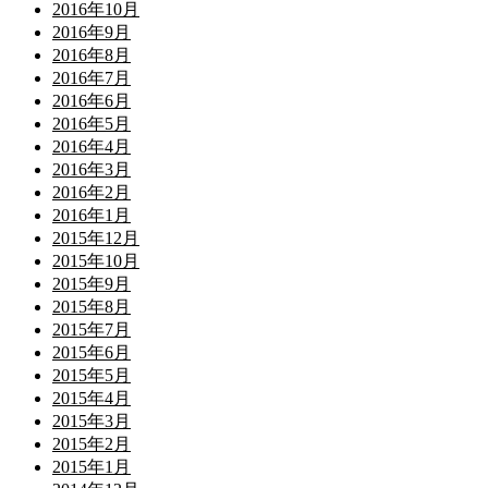
2016年10月
2016年9月
2016年8月
2016年7月
2016年6月
2016年5月
2016年4月
2016年3月
2016年2月
2016年1月
2015年12月
2015年10月
2015年9月
2015年8月
2015年7月
2015年6月
2015年5月
2015年4月
2015年3月
2015年2月
2015年1月