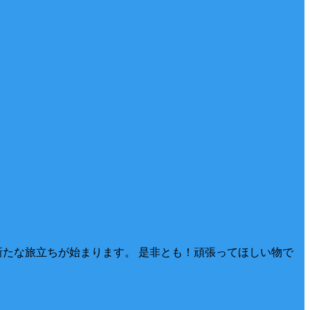
新たな旅立ちが始まります。 是非とも！頑張ってほしい物で