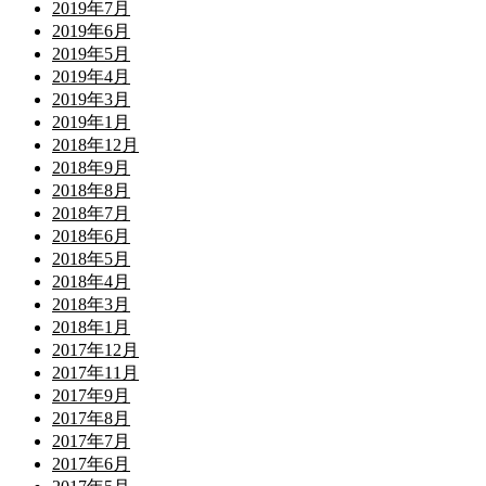
2019年7月
2019年6月
2019年5月
2019年4月
2019年3月
2019年1月
2018年12月
2018年9月
2018年8月
2018年7月
2018年6月
2018年5月
2018年4月
2018年3月
2018年1月
2017年12月
2017年11月
2017年9月
2017年8月
2017年7月
2017年6月