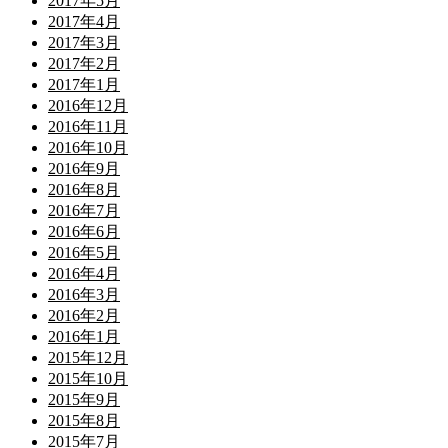
2017年5月
2017年4月
2017年3月
2017年2月
2017年1月
2016年12月
2016年11月
2016年10月
2016年9月
2016年8月
2016年7月
2016年6月
2016年5月
2016年4月
2016年3月
2016年2月
2016年1月
2015年12月
2015年10月
2015年9月
2015年8月
2015年7月