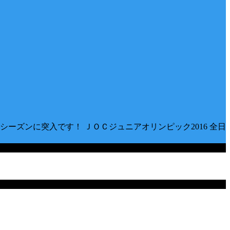
ーズンに突入です！ ＪＯＣジュニアオリンピック2016 全日