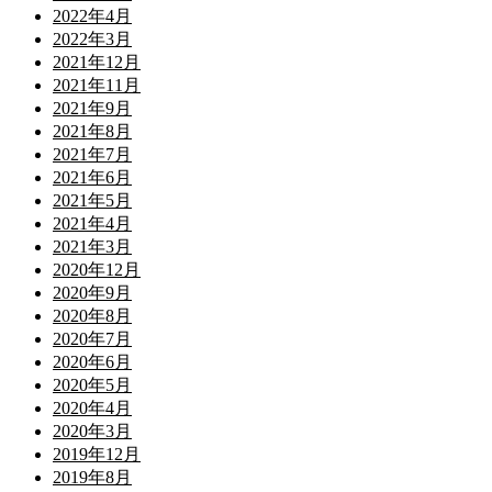
2022年4月
2022年3月
2021年12月
2021年11月
2021年9月
2021年8月
2021年7月
2021年6月
2021年5月
2021年4月
2021年3月
2020年12月
2020年9月
2020年8月
2020年7月
2020年6月
2020年5月
2020年4月
2020年3月
2019年12月
2019年8月