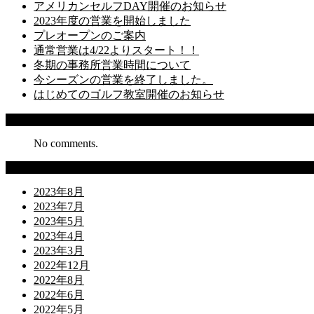
アメリカンセルフDAY開催のお知らせ
2023年度の営業を開始しました
プレオープンのご案内
通常営業は4/22よりスタート！！
冬期の事務所営業時間について
今シーズンの営業を終了しました。
はじめてのゴルフ教室開催のお知らせ
Recent Comments
No comments.
Archives
2023年8月
2023年7月
2023年5月
2023年4月
2023年3月
2022年12月
2022年8月
2022年6月
2022年5月