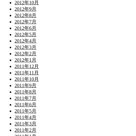
2012年10月
2012年9月
2012年8月
2012年7月
2012年6月
2012年5月
2012年4月
2012年3月
2012年2月
2012年1月
2011年12月
2011年11月
2011年10月
2011年9月
2011年8月
2011年7月
2011年6月
2011年5月
2011年4月
2011年3月
2011年2月