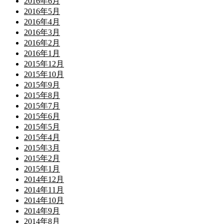
2016年6月
2016年5月
2016年4月
2016年3月
2016年2月
2016年1月
2015年12月
2015年10月
2015年9月
2015年8月
2015年7月
2015年6月
2015年5月
2015年4月
2015年3月
2015年2月
2015年1月
2014年12月
2014年11月
2014年10月
2014年9月
2014年8月