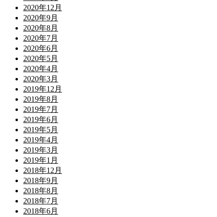
2020年12月
2020年9月
2020年8月
2020年7月
2020年6月
2020年5月
2020年4月
2020年3月
2019年12月
2019年8月
2019年7月
2019年6月
2019年5月
2019年4月
2019年3月
2019年1月
2018年12月
2018年9月
2018年8月
2018年7月
2018年6月