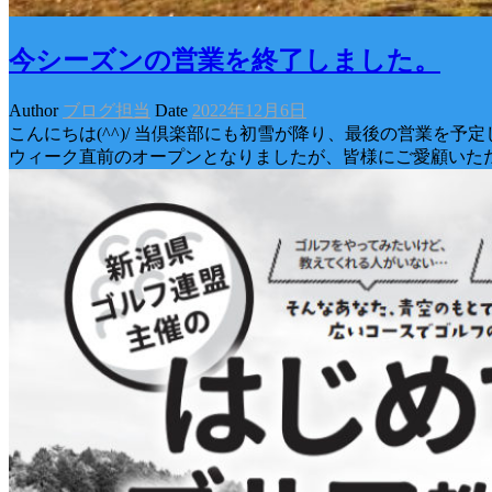
今シーズンの営業を終了しました。
Author
ブログ担当
Date
2022年12月6日
こんにちは(^^)/ 当倶楽部にも初雪が降り、最後の営業を
ウィーク直前のオープンとなりましたが、皆様にご愛顧いた