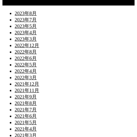
Archives
2023年8月
2023年7月
2023年5月
2023年4月
2023年3月
2022年12月
2022年8月
2022年6月
2022年5月
2022年4月
2022年3月
2021年12月
2021年11月
2021年9月
2021年8月
2021年7月
2021年6月
2021年5月
2021年4月
2021年3月