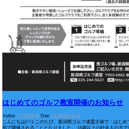
はじめてのゴルフ教室開催のお知らせ
Author
ブログ担当
Date
2022年8月26日
こんにちは(^^)/ このたび、新潟県ゴルフ連盟主催で「はじ
部で開催されることとなりました。 18歳以上の社会人の方