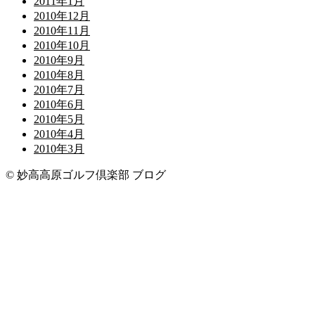
2011年1月
2010年12月
2010年11月
2010年10月
2010年9月
2010年8月
2010年7月
2010年6月
2010年5月
2010年4月
2010年3月
© 妙高高原ゴルフ倶楽部 ブログ