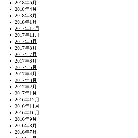
2018年5月
2018年4月
2018年3月
2018年1月
2017年12月
2017年11月
2017年9月
2017年8月
2017年7月
2017年6月
2017年5月
2017年4月
2017年3月
2017年2月
2017年1月
2016年12月
2016年11月
2016年10月
2016年9月
2016年8月
2016年7月