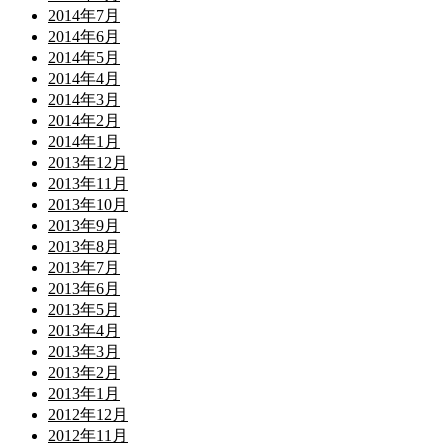
2014年7月
2014年6月
2014年5月
2014年4月
2014年3月
2014年2月
2014年1月
2013年12月
2013年11月
2013年10月
2013年9月
2013年8月
2013年7月
2013年6月
2013年5月
2013年4月
2013年3月
2013年2月
2013年1月
2012年12月
2012年11月