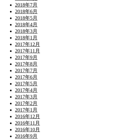
2018年7月
2018年6月
2018年5月
2018年4月
2018年3月
2018年1月
2017年12月
2017年11月
2017年9月
2017年8月
2017年7月
2017年6月
2017年5月
2017年4月
2017年3月
2017年2月
2017年1月
2016年12月
2016年11月
2016年10月
2016年9月