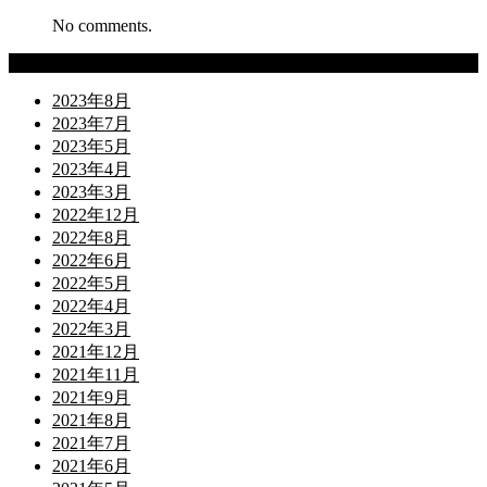
No comments.
Archives
2023年8月
2023年7月
2023年5月
2023年4月
2023年3月
2022年12月
2022年8月
2022年6月
2022年5月
2022年4月
2022年3月
2021年12月
2021年11月
2021年9月
2021年8月
2021年7月
2021年6月