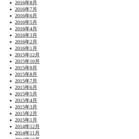
2016年8月
2016年7月
2016年6月
2016年5月
2016年4月
2016年3月
2016年2月
2016年1月
2015年12月
2015年10月
2015年9月
2015年8月
2015年7月
2015年6月
2015年5月
2015年4月
2015年3月
2015年2月
2015年1月
2014年12月
2014年11月