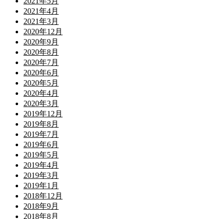
2021年5月
2021年4月
2021年3月
2020年12月
2020年9月
2020年8月
2020年7月
2020年6月
2020年5月
2020年4月
2020年3月
2019年12月
2019年8月
2019年7月
2019年6月
2019年5月
2019年4月
2019年3月
2019年1月
2018年12月
2018年9月
2018年8月