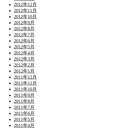
2012年12月
2012年11月
2012年10月
2012年9月
2012年8月
2012年7月
2012年6月
2012年5月
2012年4月
2012年3月
2012年2月
2012年1月
2011年12月
2011年11月
2011年10月
2011年9月
2011年8月
2011年7月
2011年6月
2011年5月
2011年4月