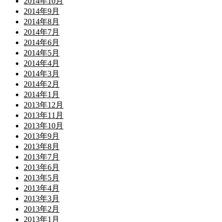
2014年10月
2014年9月
2014年8月
2014年7月
2014年6月
2014年5月
2014年4月
2014年3月
2014年2月
2014年1月
2013年12月
2013年11月
2013年10月
2013年9月
2013年8月
2013年7月
2013年6月
2013年5月
2013年4月
2013年3月
2013年2月
2013年1月