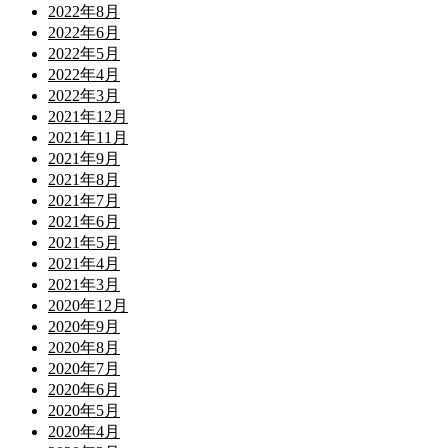
2022年8月
2022年6月
2022年5月
2022年4月
2022年3月
2021年12月
2021年11月
2021年9月
2021年8月
2021年7月
2021年6月
2021年5月
2021年4月
2021年3月
2020年12月
2020年9月
2020年8月
2020年7月
2020年6月
2020年5月
2020年4月