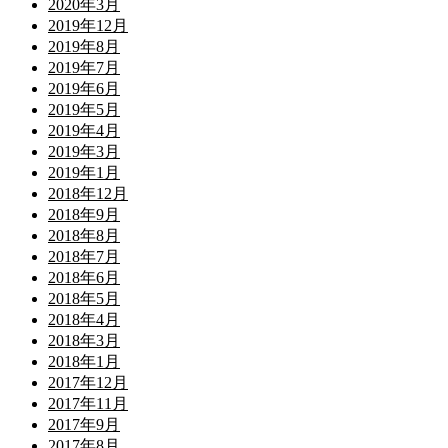
2020年3月
2019年12月
2019年8月
2019年7月
2019年6月
2019年5月
2019年4月
2019年3月
2019年1月
2018年12月
2018年9月
2018年8月
2018年7月
2018年6月
2018年5月
2018年4月
2018年3月
2018年1月
2017年12月
2017年11月
2017年9月
2017年8月