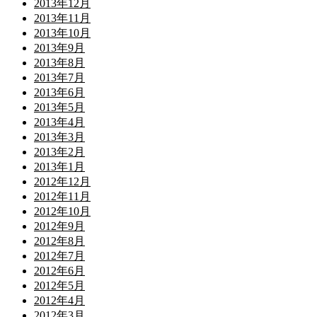
2013年12月
2013年11月
2013年10月
2013年9月
2013年8月
2013年7月
2013年6月
2013年5月
2013年4月
2013年3月
2013年2月
2013年1月
2012年12月
2012年11月
2012年10月
2012年9月
2012年8月
2012年7月
2012年6月
2012年5月
2012年4月
2012年3月