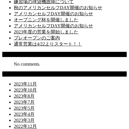
練習場の球貸機故障について
秋のアメリカンセルフDAY開催のお知らせ
アメリカンセルフDAY開催のお知らせ
オープニング杯を開催しました
アメリカンセルフDAY開催のお知らせ
2023年度の営業を開始しました
プレオープンのご案内
通常営業は4/22よりスタート！！
Recent Comments
No comments.
Archives
2023年11月
2023年10月
2023年8月
2023年7月
2023年5月
2023年4月
2023年3月
2022年12月