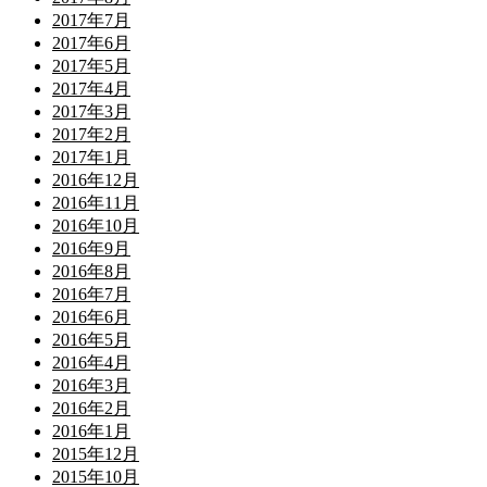
2017年7月
2017年6月
2017年5月
2017年4月
2017年3月
2017年2月
2017年1月
2016年12月
2016年11月
2016年10月
2016年9月
2016年8月
2016年7月
2016年6月
2016年5月
2016年4月
2016年3月
2016年2月
2016年1月
2015年12月
2015年10月