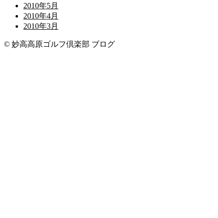
2010年5月
2010年4月
2010年3月
© 妙高高原ゴルフ倶楽部 ブログ