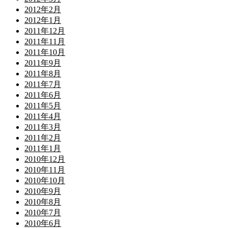
2012年2月
2012年1月
2011年12月
2011年11月
2011年10月
2011年9月
2011年8月
2011年7月
2011年6月
2011年5月
2011年4月
2011年3月
2011年2月
2011年1月
2010年12月
2010年11月
2010年10月
2010年9月
2010年8月
2010年7月
2010年6月