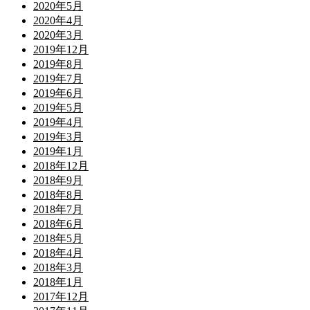
2020年5月
2020年4月
2020年3月
2019年12月
2019年8月
2019年7月
2019年6月
2019年5月
2019年4月
2019年3月
2019年1月
2018年12月
2018年9月
2018年8月
2018年7月
2018年6月
2018年5月
2018年4月
2018年3月
2018年1月
2017年12月