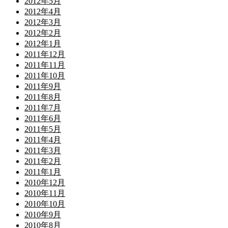
2012年5月
2012年4月
2012年3月
2012年2月
2012年1月
2011年12月
2011年11月
2011年10月
2011年9月
2011年8月
2011年7月
2011年6月
2011年5月
2011年4月
2011年3月
2011年2月
2011年1月
2010年12月
2010年11月
2010年10月
2010年9月
2010年8月