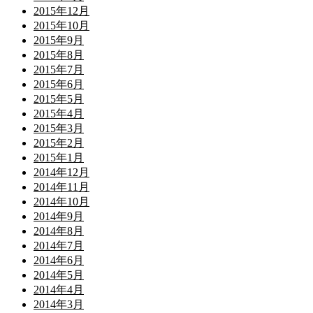
2015年12月
2015年10月
2015年9月
2015年8月
2015年7月
2015年6月
2015年5月
2015年4月
2015年3月
2015年2月
2015年1月
2014年12月
2014年11月
2014年10月
2014年9月
2014年8月
2014年7月
2014年6月
2014年5月
2014年4月
2014年3月