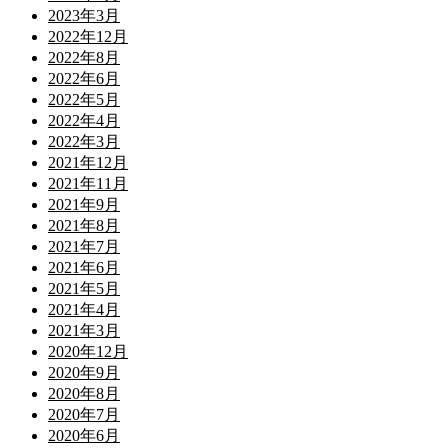
2023年3月
2022年12月
2022年8月
2022年6月
2022年5月
2022年4月
2022年3月
2021年12月
2021年11月
2021年9月
2021年8月
2021年7月
2021年6月
2021年5月
2021年4月
2021年3月
2020年12月
2020年9月
2020年8月
2020年7月
2020年6月