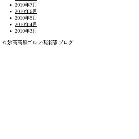
2010年7月
2010年6月
2010年5月
2010年4月
2010年3月
© 妙高高原ゴルフ倶楽部 ブログ