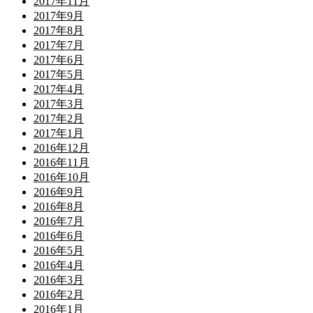
2017年11月
2017年9月
2017年8月
2017年7月
2017年6月
2017年5月
2017年4月
2017年3月
2017年2月
2017年1月
2016年12月
2016年11月
2016年10月
2016年9月
2016年8月
2016年7月
2016年6月
2016年5月
2016年4月
2016年3月
2016年2月
2016年1月