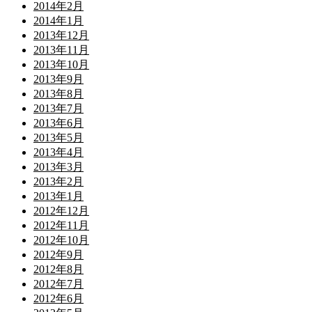
2014年2月
2014年1月
2013年12月
2013年11月
2013年10月
2013年9月
2013年8月
2013年7月
2013年6月
2013年5月
2013年4月
2013年3月
2013年2月
2013年1月
2012年12月
2012年11月
2012年10月
2012年9月
2012年8月
2012年7月
2012年6月