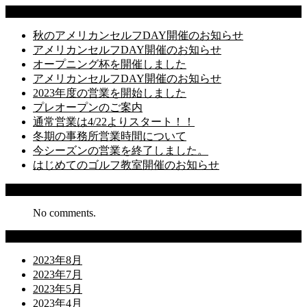
Latest Posts
秋のアメリカンセルフDAY開催のお知らせ
アメリカンセルフDAY開催のお知らせ
オープニング杯を開催しました
アメリカンセルフDAY開催のお知らせ
2023年度の営業を開始しました
プレオープンのご案内
通常営業は4/22よりスタート！！
冬期の事務所営業時間について
今シーズンの営業を終了しました。
はじめてのゴルフ教室開催のお知らせ
Recent Comments
No comments.
Archives
2023年8月
2023年7月
2023年5月
2023年4月