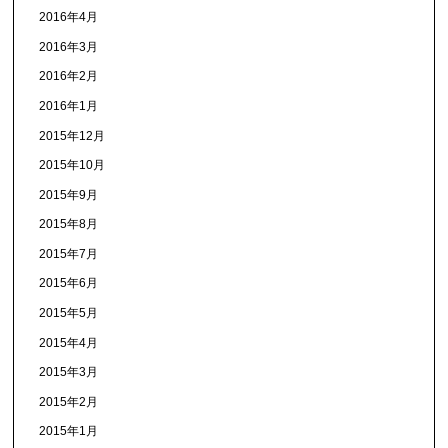
2016年4月
2016年3月
2016年2月
2016年1月
2015年12月
2015年10月
2015年9月
2015年8月
2015年7月
2015年6月
2015年5月
2015年4月
2015年3月
2015年2月
2015年1月