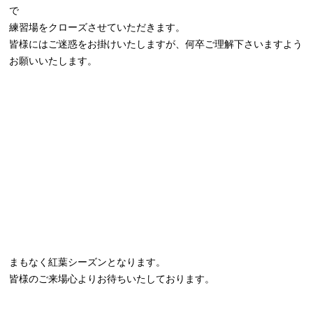
で
練習場をクローズさせていただきます。
皆様にはご迷惑をお掛けいたしますが、何卒ご理解下さいますよう
お願いいたします。
まもなく紅葉シーズンとなります。
皆様のご来場心よりお待ちいたしております。