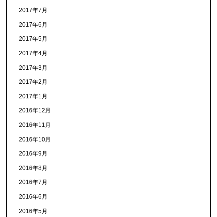
2017年7月
2017年6月
2017年5月
2017年4月
2017年3月
2017年2月
2017年1月
2016年12月
2016年11月
2016年10月
2016年9月
2016年8月
2016年7月
2016年6月
2016年5月