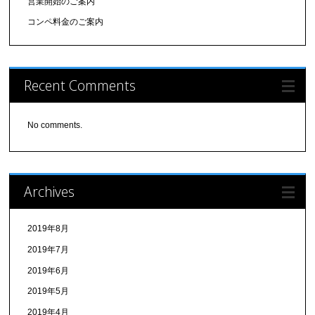
営業開始のご案内
コンペ料金のご案内
Recent Comments
No comments.
Archives
2019年8月
2019年7月
2019年6月
2019年5月
2019年4月