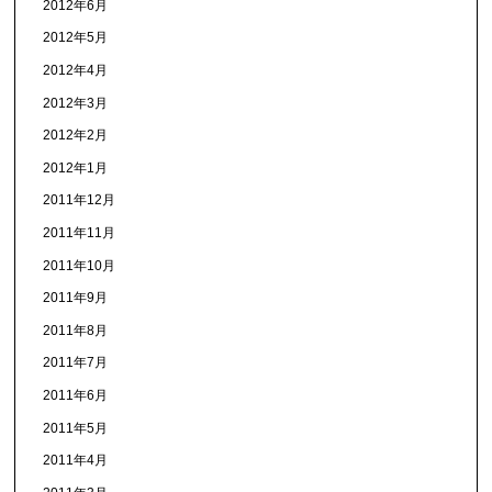
2012年6月
2012年5月
2012年4月
2012年3月
2012年2月
2012年1月
2011年12月
2011年11月
2011年10月
2011年9月
2011年8月
2011年7月
2011年6月
2011年5月
2011年4月