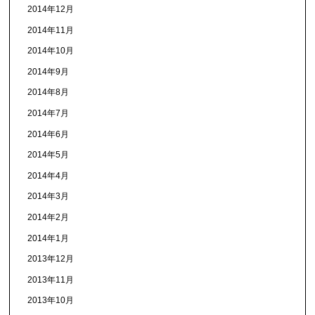
2014年12月
2014年11月
2014年10月
2014年9月
2014年8月
2014年7月
2014年6月
2014年5月
2014年4月
2014年3月
2014年2月
2014年1月
2013年12月
2013年11月
2013年10月