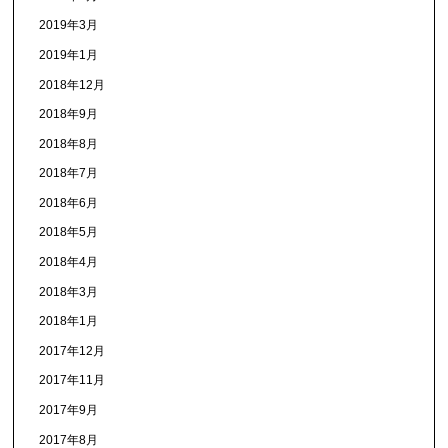
2019年3月
2019年1月
2018年12月
2018年9月
2018年8月
2018年7月
2018年6月
2018年5月
2018年4月
2018年3月
2018年1月
2017年12月
2017年11月
2017年9月
2017年8月