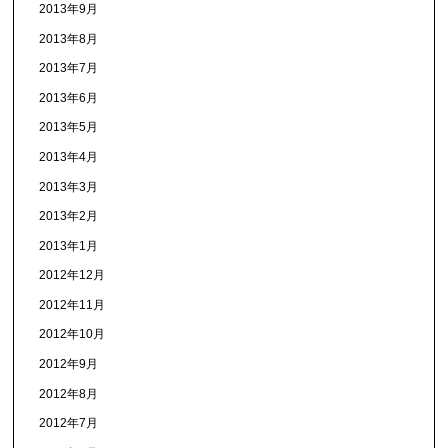
2013年9月
2013年8月
2013年7月
2013年6月
2013年5月
2013年4月
2013年3月
2013年2月
2013年1月
2012年12月
2012年11月
2012年10月
2012年9月
2012年8月
2012年7月