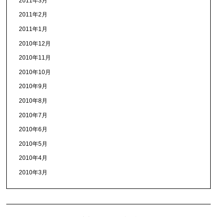
2011年3月
2011年2月
2011年1月
2010年12月
2010年11月
2010年10月
2010年9月
2010年8月
2010年7月
2010年6月
2010年5月
2010年4月
2010年3月