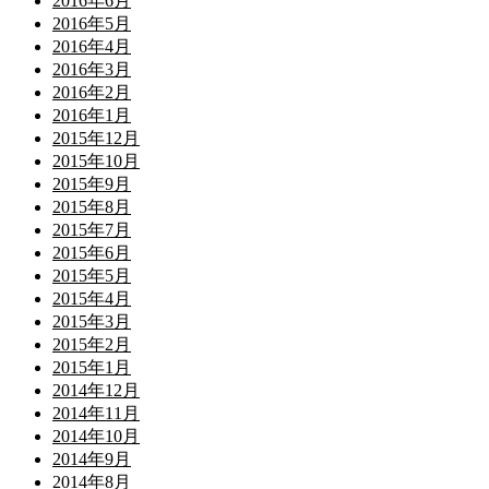
2016年6月
2016年5月
2016年4月
2016年3月
2016年2月
2016年1月
2015年12月
2015年10月
2015年9月
2015年8月
2015年7月
2015年6月
2015年5月
2015年4月
2015年3月
2015年2月
2015年1月
2014年12月
2014年11月
2014年10月
2014年9月
2014年8月