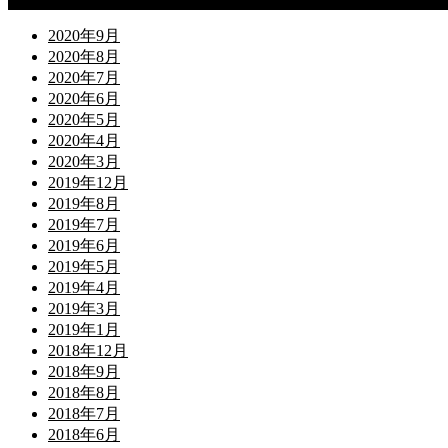
Archives
2020年9月
2020年8月
2020年7月
2020年6月
2020年5月
2020年4月
2020年3月
2019年12月
2019年8月
2019年7月
2019年6月
2019年5月
2019年4月
2019年3月
2019年1月
2018年12月
2018年9月
2018年8月
2018年7月
2018年6月