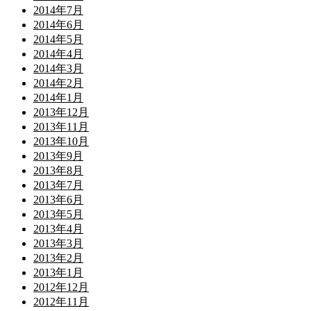
2014年7月
2014年6月
2014年5月
2014年4月
2014年3月
2014年2月
2014年1月
2013年12月
2013年11月
2013年10月
2013年9月
2013年8月
2013年7月
2013年6月
2013年5月
2013年4月
2013年3月
2013年2月
2013年1月
2012年12月
2012年11月