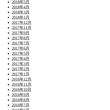
2018年5月
2018年4月
2018年3月
2018年1月
2017年12月
2017年11月
2017年9月
2017年8月
2017年7月
2017年6月
2017年5月
2017年4月
2017年3月
2017年2月
2017年1月
2016年12月
2016年11月
2016年10月
2016年9月
2016年8月
2016年7月