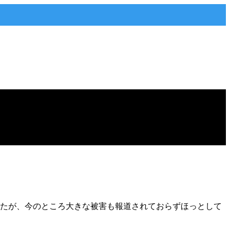
したが、今のところ大きな被害も報道されておらずほっとして