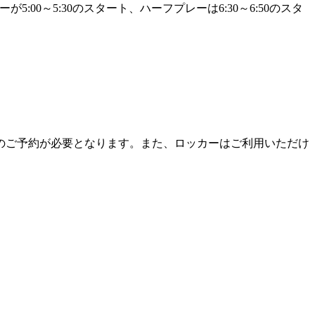
00～5:30のスタート、ハーフプレーは6:30～6:50のスタ
のご予約が必要となります。また、ロッカーはご利用いただけ