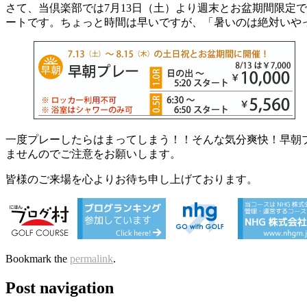
さて、当倶楽部では7月13日（土）より週末とお盆期間限定で早朝
ートです。ちょっと時間は早いですが、「暑いのは絶対いや
一度プレーしたらはまってしまう！！そんな気分爽快！早朝
ませんのでご注意をお願いします。
皆様のご来場を心よりお待ち申し上げております。
Bookmark the
permalink
.
Post navigation