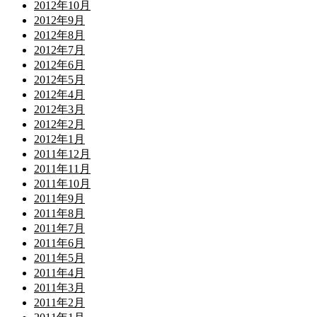
2012年10月
2012年9月
2012年8月
2012年7月
2012年6月
2012年5月
2012年4月
2012年3月
2012年2月
2012年1月
2011年12月
2011年11月
2011年10月
2011年9月
2011年8月
2011年7月
2011年6月
2011年5月
2011年4月
2011年3月
2011年2月