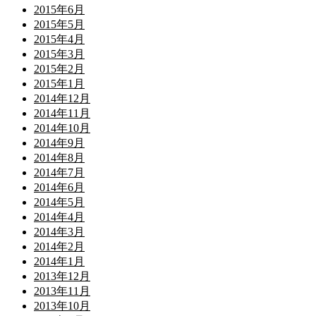
2015年6月
2015年5月
2015年4月
2015年3月
2015年2月
2015年1月
2014年12月
2014年11月
2014年10月
2014年9月
2014年8月
2014年7月
2014年6月
2014年5月
2014年4月
2014年3月
2014年2月
2014年1月
2013年12月
2013年11月
2013年10月