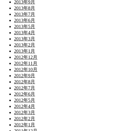
2013年9月
2013年8月
2013年7月
2013年6月
2013年5月
2013年4月
2013年3月
2013年2月
2013年1月
2012年12月
2012年11月
2012年10月
2012年9月
2012年8月
2012年7月
2012年6月
2012年5月
2012年4月
2012年3月
2012年2月
2012年1月
2011年12月