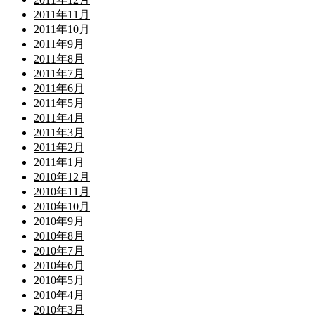
2011年11月
2011年10月
2011年9月
2011年8月
2011年7月
2011年6月
2011年5月
2011年4月
2011年3月
2011年2月
2011年1月
2010年12月
2010年11月
2010年10月
2010年9月
2010年8月
2010年7月
2010年6月
2010年5月
2010年4月
2010年3月