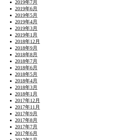
2019年7月
2019年6月
2019年5月
2019年4月
2019年3月
2019年1月
2018年12月
2018年9月
2018年8月
2018年7月
2018年6月
2018年5月
2018年4月
2018年3月
2018年1月
2017年12月
2017年11月
2017年9月
2017年8月
2017年7月
2017年6月
2017年5月