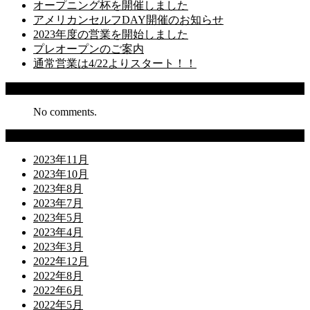
オープニング杯を開催しました
アメリカンセルフDAY開催のお知らせ
2023年度の営業を開始しました
プレオープンのご案内
通常営業は4/22よりスタート！！
Recent Comments
No comments.
Archives
2023年11月
2023年10月
2023年8月
2023年7月
2023年5月
2023年4月
2023年3月
2022年12月
2022年8月
2022年6月
2022年5月