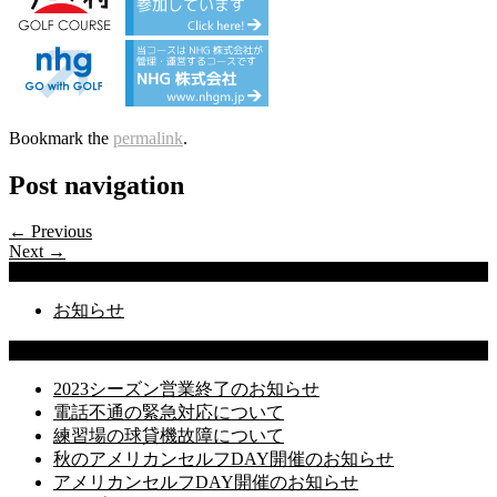
Bookmark the
permalink
.
Post navigation
← Previous
Next →
Categories
お知らせ
Latest Posts
2023シーズン営業終了のお知らせ
電話不通の緊急対応について
練習場の球貸機故障について
秋のアメリカンセルフDAY開催のお知らせ
アメリカンセルフDAY開催のお知らせ