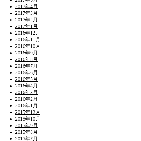
2017年4月
2017年3月
2017年2月
2017年1月
2016年12月
2016年11月
2016年10月
2016年9月
2016年8月
2016年7月
2016年6月
2016年5月
2016年4月
2016年3月
2016年2月
2016年1月
2015年12月
2015年10月
2015年9月
2015年8月
2015年7月