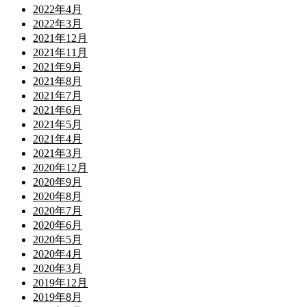
2022年4月
2022年3月
2021年12月
2021年11月
2021年9月
2021年8月
2021年7月
2021年6月
2021年5月
2021年4月
2021年3月
2020年12月
2020年9月
2020年8月
2020年7月
2020年6月
2020年5月
2020年4月
2020年3月
2019年12月
2019年8月