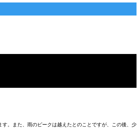
ます。また、雨のピークは越えたとのことですが、この後、少