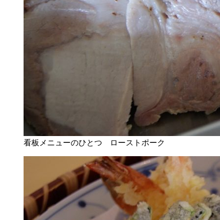
看板メニューのひとつ ローストポーク