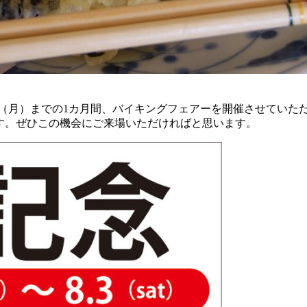
26（月）までの1カ月間、バイキングフェアーを開催させていた
す。ぜひこの機会にご来場いただければと思います。