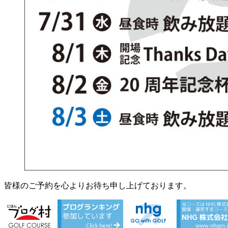
皆様のご予約を心よりお待ち申し上げております。