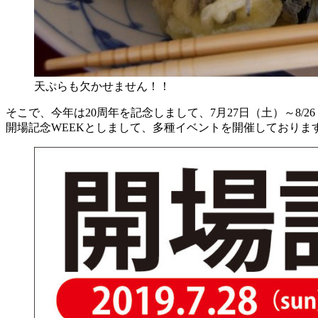
天ぷらも欠かせません！！
そこで、今年は20周年を記念しまして、7月27日（土）～8/
開場記念WEEKとしまして、多種イベントを開催しておりま