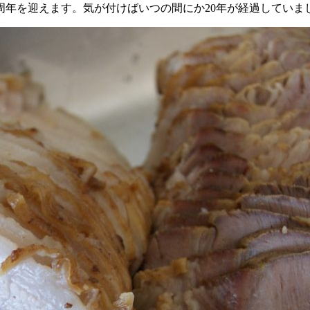
周年を迎えます。気が付けばいつの間にか20年が経過していま