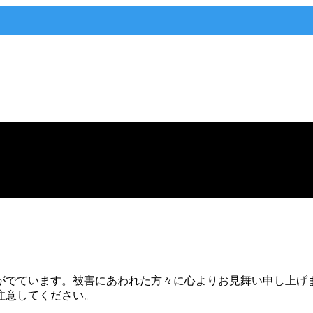
がでています。被害にあわれた方々に心よりお見舞い申し上げ
注意してください。