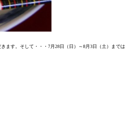
だきます。そして・・・7月28日（日）～8月3日（土）までは