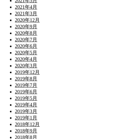
2021年5月
2021年4月
2021年3月
2020年12月
2020年9月
2020年8月
2020年7月
2020年6月
2020年5月
2020年4月
2020年3月
2019年12月
2019年8月
2019年7月
2019年6月
2019年5月
2019年4月
2019年3月
2019年1月
2018年12月
2018年9月
2018年8月