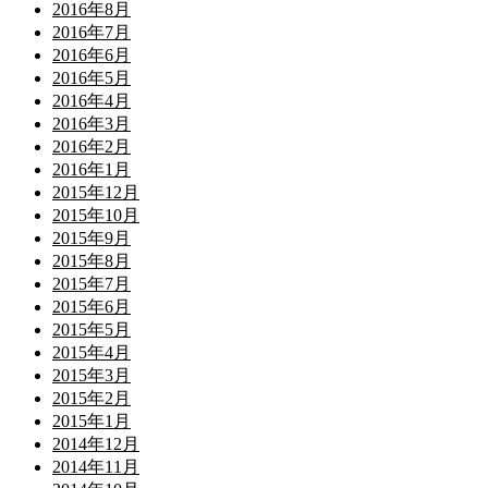
2016年8月
2016年7月
2016年6月
2016年5月
2016年4月
2016年3月
2016年2月
2016年1月
2015年12月
2015年10月
2015年9月
2015年8月
2015年7月
2015年6月
2015年5月
2015年4月
2015年3月
2015年2月
2015年1月
2014年12月
2014年11月