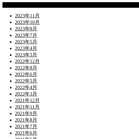
Archives
2023年11月
2023年10月
2023年8月
2023年7月
2023年5月
2023年4月
2023年3月
2022年12月
2022年8月
2022年6月
2022年5月
2022年4月
2022年3月
2021年12月
2021年11月
2021年9月
2021年8月
2021年7月
2021年6月