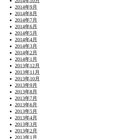
2014年10月
2014年9月
2014年8月
2014年7月
2014年6月
2014年5月
2014年4月
2014年3月
2014年2月
2014年1月
2013年12月
2013年11月
2013年10月
2013年9月
2013年8月
2013年7月
2013年6月
2013年5月
2013年4月
2013年3月
2013年2月
2013年1月