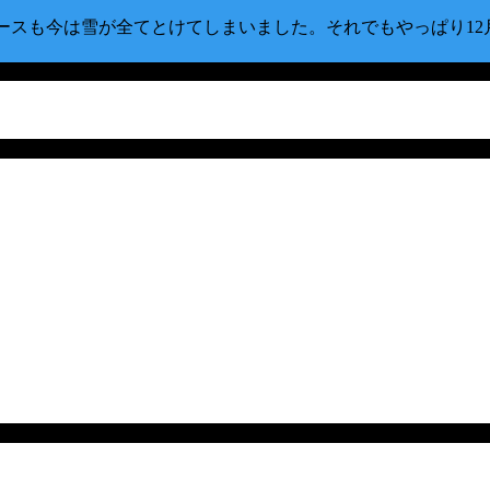
たコースも今は雪が全てとけてしまいました。それでもやっぱり1