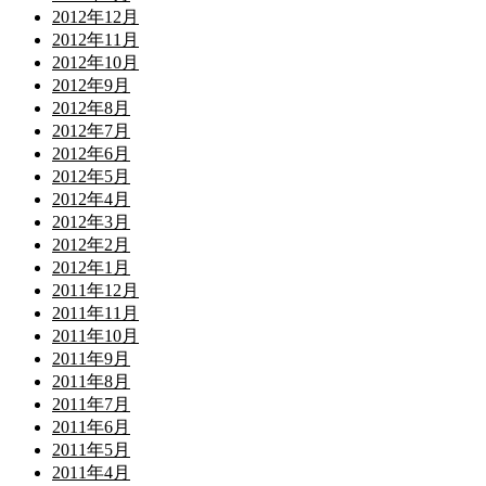
2012年12月
2012年11月
2012年10月
2012年9月
2012年8月
2012年7月
2012年6月
2012年5月
2012年4月
2012年3月
2012年2月
2012年1月
2011年12月
2011年11月
2011年10月
2011年9月
2011年8月
2011年7月
2011年6月
2011年5月
2011年4月