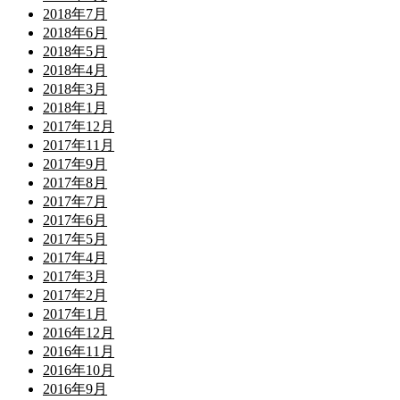
2018年7月
2018年6月
2018年5月
2018年4月
2018年3月
2018年1月
2017年12月
2017年11月
2017年9月
2017年8月
2017年7月
2017年6月
2017年5月
2017年4月
2017年3月
2017年2月
2017年1月
2016年12月
2016年11月
2016年10月
2016年9月