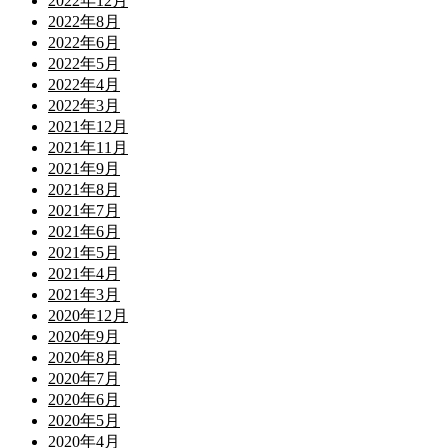
2022年12月
2022年8月
2022年6月
2022年5月
2022年4月
2022年3月
2021年12月
2021年11月
2021年9月
2021年8月
2021年7月
2021年6月
2021年5月
2021年4月
2021年3月
2020年12月
2020年9月
2020年8月
2020年7月
2020年6月
2020年5月
2020年4月