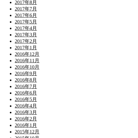
2017年8月
2017年7月
2017年6月
2017年5月
2017年4月
2017年3月
2017年2月
2017年1月
2016年12月
2016年11月
2016年10月
2016年9月
2016年8月
2016年7月
2016年6月
2016年5月
2016年4月
2016年3月
2016年2月
2016年1月
2015年12月