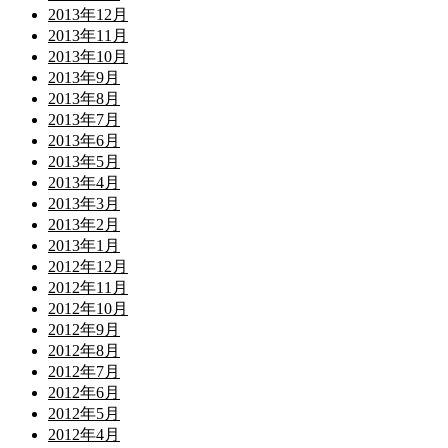
2013年12月
2013年11月
2013年10月
2013年9月
2013年8月
2013年7月
2013年6月
2013年5月
2013年4月
2013年3月
2013年2月
2013年1月
2012年12月
2012年11月
2012年10月
2012年9月
2012年8月
2012年7月
2012年6月
2012年5月
2012年4月