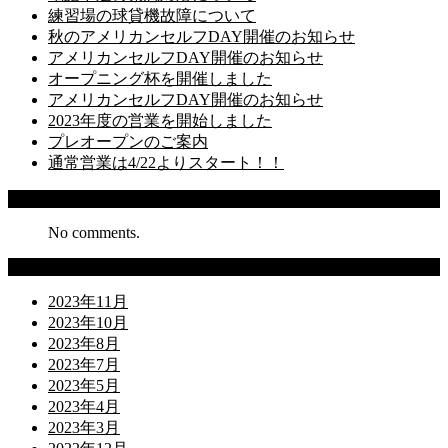
練習場の球貸機故障について
秋のアメリカンセルフDAY開催のお知らせ
アメリカンセルフDAY開催のお知らせ
オープニング杯を開催しました
アメリカンセルフDAY開催のお知らせ
2023年度の営業を開始しました
プレオープンのご案内
通常営業は4/22よりスタート！！
Recent Comments
No comments.
Archives
2023年11月
2023年10月
2023年8月
2023年7月
2023年5月
2023年4月
2023年3月