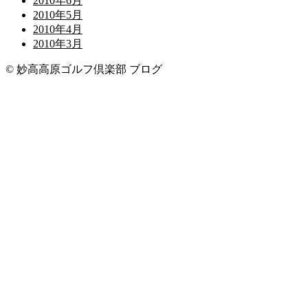
2010年6月
2010年5月
2010年4月
2010年3月
© 妙高高原ゴルフ倶楽部 ブログ