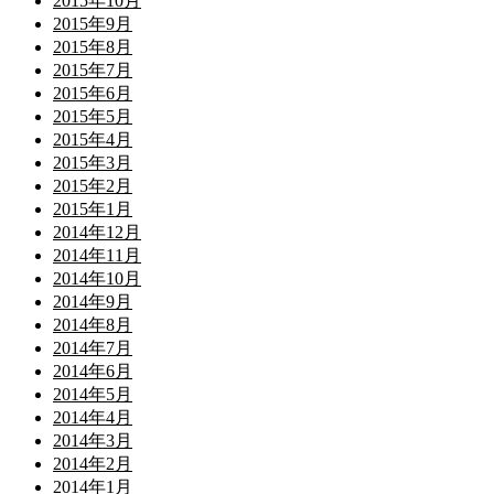
2015年10月
2015年9月
2015年8月
2015年7月
2015年6月
2015年5月
2015年4月
2015年3月
2015年2月
2015年1月
2014年12月
2014年11月
2014年10月
2014年9月
2014年8月
2014年7月
2014年6月
2014年5月
2014年4月
2014年3月
2014年2月
2014年1月