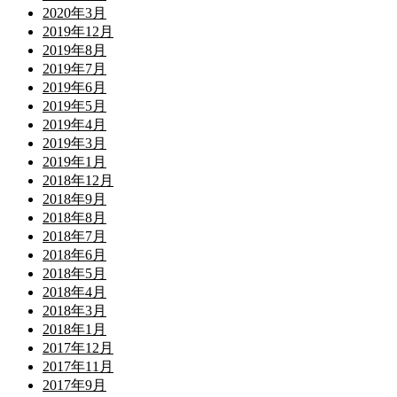
2020年3月
2019年12月
2019年8月
2019年7月
2019年6月
2019年5月
2019年4月
2019年3月
2019年1月
2018年12月
2018年9月
2018年8月
2018年7月
2018年6月
2018年5月
2018年4月
2018年3月
2018年1月
2017年12月
2017年11月
2017年9月