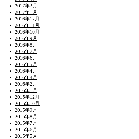
2017年2月
2017年1月
2016年12月
2016年11月
2016年10月
2016年9月
2016年8月
2016年7月
2016年6月
2016年5月
2016年4月
2016年3月
2016年2月
2016年1月
2015年12月
2015年10月
2015年9月
2015年8月
2015年7月
2015年6月
2015年5月