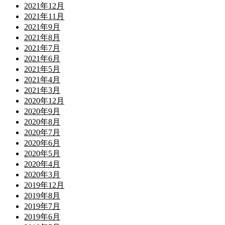
2021年12月
2021年11月
2021年9月
2021年8月
2021年7月
2021年6月
2021年5月
2021年4月
2021年3月
2020年12月
2020年9月
2020年8月
2020年7月
2020年6月
2020年5月
2020年4月
2020年3月
2019年12月
2019年8月
2019年7月
2019年6月