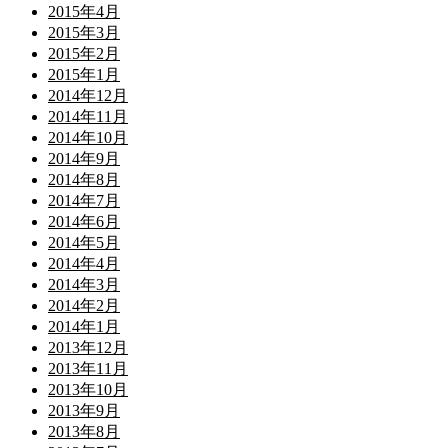
2015年4月
2015年3月
2015年2月
2015年1月
2014年12月
2014年11月
2014年10月
2014年9月
2014年8月
2014年7月
2014年6月
2014年5月
2014年4月
2014年3月
2014年2月
2014年1月
2013年12月
2013年11月
2013年10月
2013年9月
2013年8月