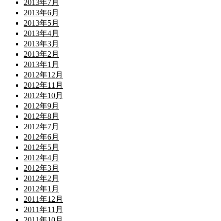
2013年7月
2013年6月
2013年5月
2013年4月
2013年3月
2013年2月
2013年1月
2012年12月
2012年11月
2012年10月
2012年9月
2012年8月
2012年7月
2012年6月
2012年5月
2012年4月
2012年3月
2012年2月
2012年1月
2011年12月
2011年11月
2011年10月