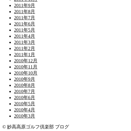
2011年9月
2011年8月
2011年7月
2011年6月
2011年5月
2011年4月
2011年3月
2011年2月
2011年1月
2010年12月
2010年11月
2010年10月
2010年9月
2010年8月
2010年7月
2010年6月
2010年5月
2010年4月
2010年3月
© 妙高高原ゴルフ倶楽部 ブログ