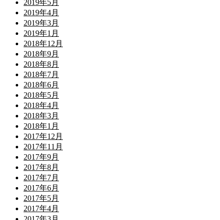
2019年5月
2019年4月
2019年3月
2019年1月
2018年12月
2018年9月
2018年8月
2018年7月
2018年6月
2018年5月
2018年4月
2018年3月
2018年1月
2017年12月
2017年11月
2017年9月
2017年8月
2017年7月
2017年6月
2017年5月
2017年4月
2017年3月