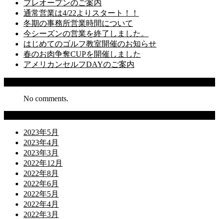
プレオープンのご案内
通常営業は4/22よりスタート！！
冬期の事務所営業時間について
今シーズンの営業を終了しました。
はじめてのゴルフ教室開催のお知らせ
春のお肉争奪CUPを開催しました
アメリカンセルフDAYのご案内
Recent Comments
No comments.
Archives
2023年5月
2023年4月
2023年3月
2022年12月
2022年8月
2022年6月
2022年5月
2022年4月
2022年3月