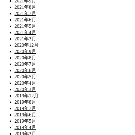
2021年9月
2021年8月
2021年7月
2021年6月
2021年5月
2021年4月
2021年3月
2020年12月
2020年9月
2020年8月
2020年7月
2020年6月
2020年5月
2020年4月
2020年3月
2019年12月
2019年8月
2019年7月
2019年6月
2019年5月
2019年4月
2019年3月