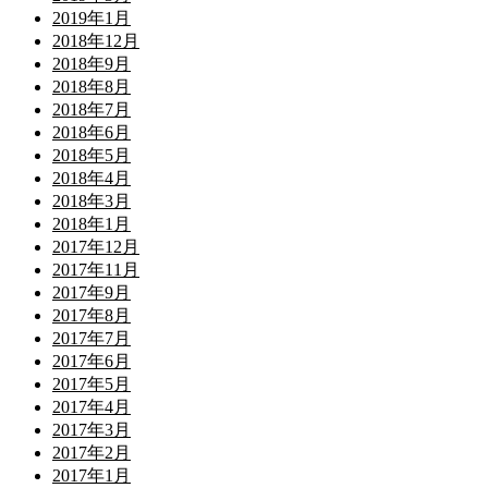
2019年1月
2018年12月
2018年9月
2018年8月
2018年7月
2018年6月
2018年5月
2018年4月
2018年3月
2018年1月
2017年12月
2017年11月
2017年9月
2017年8月
2017年7月
2017年6月
2017年5月
2017年4月
2017年3月
2017年2月
2017年1月