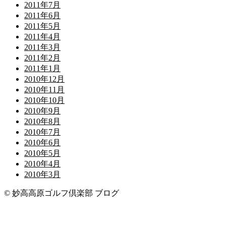
2011年7月
2011年6月
2011年5月
2011年4月
2011年3月
2011年2月
2011年1月
2010年12月
2010年11月
2010年10月
2010年9月
2010年8月
2010年7月
2010年6月
2010年5月
2010年4月
2010年3月
© 妙高高原ゴルフ倶楽部 ブログ