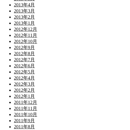
2013年4月
2013年3月
2013年2月
2013年1月
2012年12月
2012年11月
2012年10月
2012年9月
2012年8月
2012年7月
2012年6月
2012年5月
2012年4月
2012年3月
2012年2月
2012年1月
2011年12月
2011年11月
2011年10月
2011年9月
2011年8月