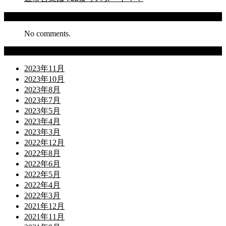
Recent Comments
No comments.
Archives
2023年11月
2023年10月
2023年8月
2023年7月
2023年5月
2023年4月
2023年3月
2022年12月
2022年8月
2022年6月
2022年5月
2022年4月
2022年3月
2021年12月
2021年11月