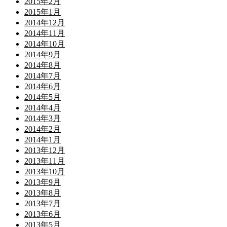
2015年2月
2015年1月
2014年12月
2014年11月
2014年10月
2014年9月
2014年8月
2014年7月
2014年6月
2014年5月
2014年4月
2014年3月
2014年2月
2014年1月
2013年12月
2013年11月
2013年10月
2013年9月
2013年8月
2013年7月
2013年6月
2013年5月