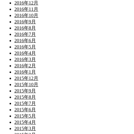
2016年12月
2016年11月
2016年10月
2016年9月
2016年8月
2016年7月
2016年6月
2016年5月
2016年4月
2016年3月
2016年2月
2016年1月
2015年12月
2015年10月
2015年9月
2015年8月
2015年7月
2015年6月
2015年5月
2015年4月
2015年3月