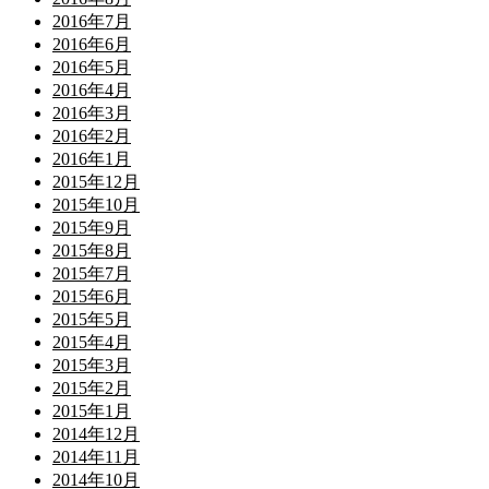
2016年7月
2016年6月
2016年5月
2016年4月
2016年3月
2016年2月
2016年1月
2015年12月
2015年10月
2015年9月
2015年8月
2015年7月
2015年6月
2015年5月
2015年4月
2015年3月
2015年2月
2015年1月
2014年12月
2014年11月
2014年10月