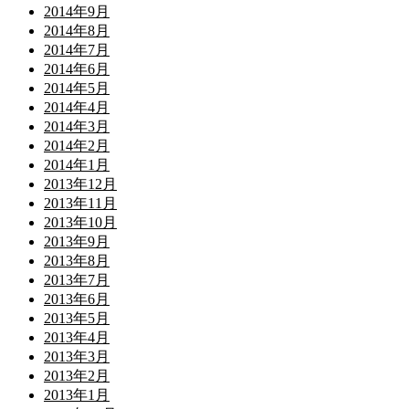
2014年9月
2014年8月
2014年7月
2014年6月
2014年5月
2014年4月
2014年3月
2014年2月
2014年1月
2013年12月
2013年11月
2013年10月
2013年9月
2013年8月
2013年7月
2013年6月
2013年5月
2013年4月
2013年3月
2013年2月
2013年1月