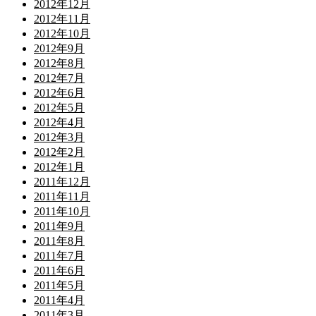
2012年12月
2012年11月
2012年10月
2012年9月
2012年8月
2012年7月
2012年6月
2012年5月
2012年4月
2012年3月
2012年2月
2012年1月
2011年12月
2011年11月
2011年10月
2011年9月
2011年8月
2011年7月
2011年6月
2011年5月
2011年4月
2011年3月