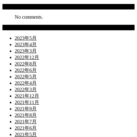
Recent Comments
No comments.
Archives
2023年5月
2023年4月
2023年3月
2022年12月
2022年8月
2022年6月
2022年5月
2022年4月
2022年3月
2021年12月
2021年11月
2021年9月
2021年8月
2021年7月
2021年6月
2021年5月