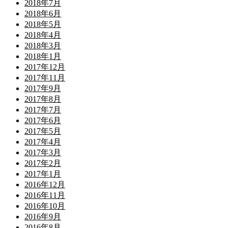
2018年7月
2018年6月
2018年5月
2018年4月
2018年3月
2018年1月
2017年12月
2017年11月
2017年9月
2017年8月
2017年7月
2017年6月
2017年5月
2017年4月
2017年3月
2017年2月
2017年1月
2016年12月
2016年11月
2016年10月
2016年9月
2016年8月