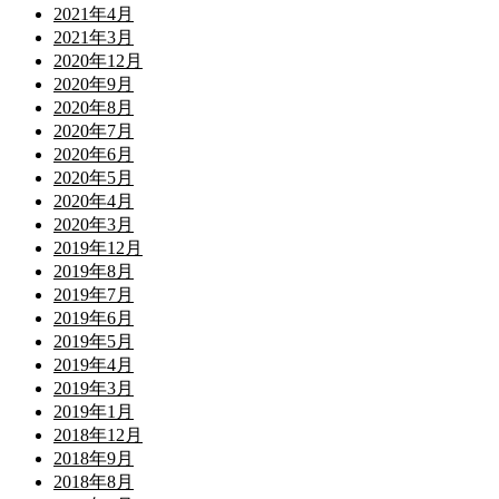
2021年4月
2021年3月
2020年12月
2020年9月
2020年8月
2020年7月
2020年6月
2020年5月
2020年4月
2020年3月
2019年12月
2019年8月
2019年7月
2019年6月
2019年5月
2019年4月
2019年3月
2019年1月
2018年12月
2018年9月
2018年8月