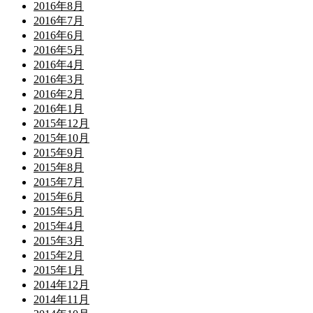
2016年8月
2016年7月
2016年6月
2016年5月
2016年4月
2016年3月
2016年2月
2016年1月
2015年12月
2015年10月
2015年9月
2015年8月
2015年7月
2015年6月
2015年5月
2015年4月
2015年3月
2015年2月
2015年1月
2014年12月
2014年11月