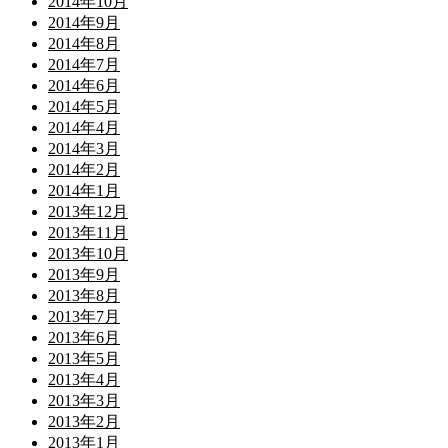
2014年10月
2014年9月
2014年8月
2014年7月
2014年6月
2014年5月
2014年4月
2014年3月
2014年2月
2014年1月
2013年12月
2013年11月
2013年10月
2013年9月
2013年8月
2013年7月
2013年6月
2013年5月
2013年4月
2013年3月
2013年2月
2013年1月