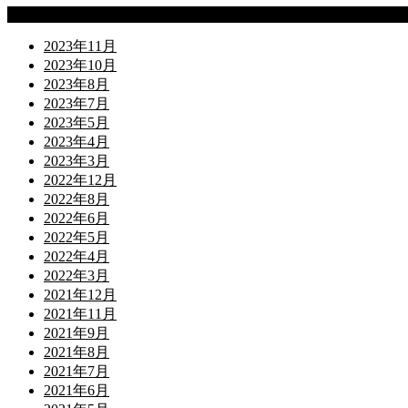
Archives
2023年11月
2023年10月
2023年8月
2023年7月
2023年5月
2023年4月
2023年3月
2022年12月
2022年8月
2022年6月
2022年5月
2022年4月
2022年3月
2021年12月
2021年11月
2021年9月
2021年8月
2021年7月
2021年6月