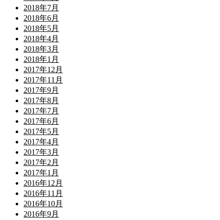
2018年7月
2018年6月
2018年5月
2018年4月
2018年3月
2018年1月
2017年12月
2017年11月
2017年9月
2017年8月
2017年7月
2017年6月
2017年5月
2017年4月
2017年3月
2017年2月
2017年1月
2016年12月
2016年11月
2016年10月
2016年9月