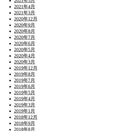
2021年5月
2021年4月
2021年3月
2020年12月
2020年9月
2020年8月
2020年7月
2020年6月
2020年5月
2020年4月
2020年3月
2019年12月
2019年8月
2019年7月
2019年6月
2019年5月
2019年4月
2019年3月
2019年1月
2018年12月
2018年9月
2018年8月