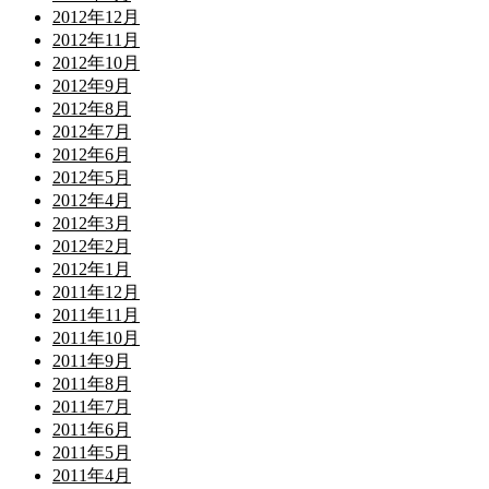
2012年12月
2012年11月
2012年10月
2012年9月
2012年8月
2012年7月
2012年6月
2012年5月
2012年4月
2012年3月
2012年2月
2012年1月
2011年12月
2011年11月
2011年10月
2011年9月
2011年8月
2011年7月
2011年6月
2011年5月
2011年4月