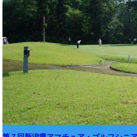
第７回新潟県アマチュア・ゴルフシニ