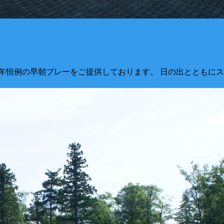
年恒例の早朝プレーをご提供しております。 日の出とともに