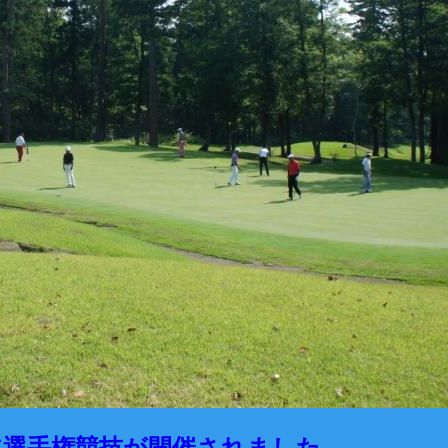
ア選手権競技が開催されました。