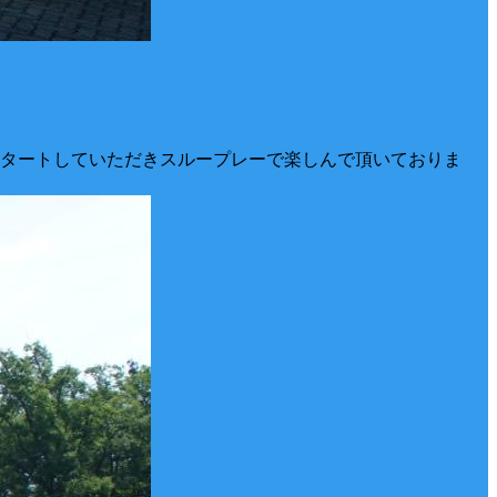
スタートしていただきスループレーで楽しんで頂いておりま