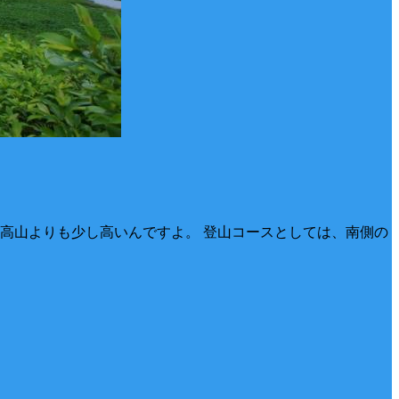
妙高山よりも少し高いんですよ。 登山コースとしては、南側の