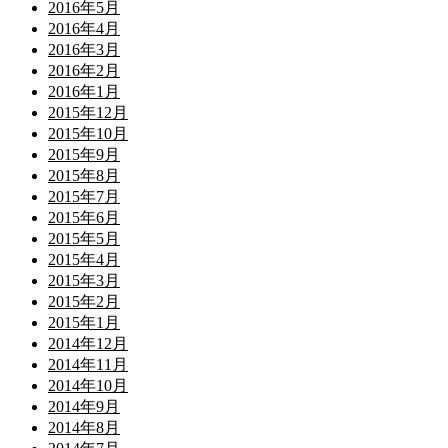
2016年5月
2016年4月
2016年3月
2016年2月
2016年1月
2015年12月
2015年10月
2015年9月
2015年8月
2015年7月
2015年6月
2015年5月
2015年4月
2015年3月
2015年2月
2015年1月
2014年12月
2014年11月
2014年10月
2014年9月
2014年8月