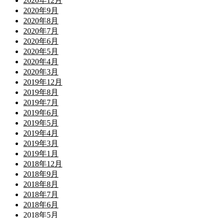
2020年12月
2020年9月
2020年8月
2020年7月
2020年6月
2020年5月
2020年4月
2020年3月
2019年12月
2019年8月
2019年7月
2019年6月
2019年5月
2019年4月
2019年3月
2019年1月
2018年12月
2018年9月
2018年8月
2018年7月
2018年6月
2018年5月