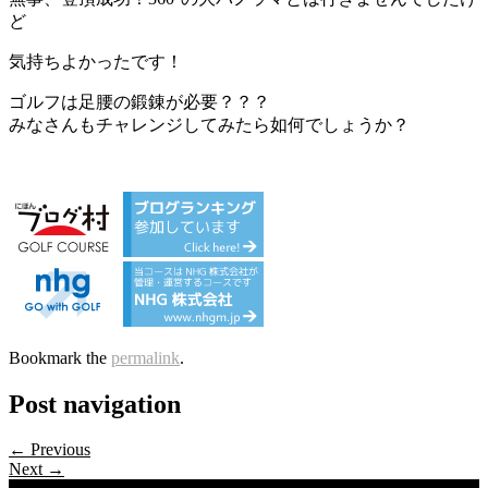
ど
気持ちよかったです！
ゴルフは足腰の鍛錬が必要？？？
みなさんもチャレンジしてみたら如何でしょうか？
Bookmark the
permalink
.
Post navigation
← Previous
Next →