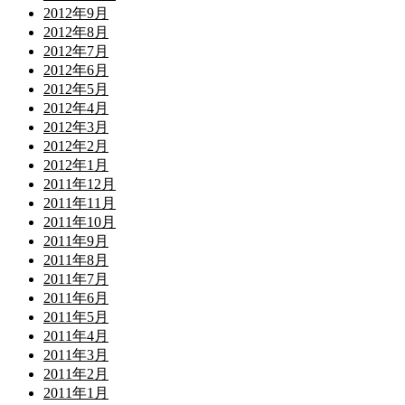
2012年9月
2012年8月
2012年7月
2012年6月
2012年5月
2012年4月
2012年3月
2012年2月
2012年1月
2011年12月
2011年11月
2011年10月
2011年9月
2011年8月
2011年7月
2011年6月
2011年5月
2011年4月
2011年3月
2011年2月
2011年1月