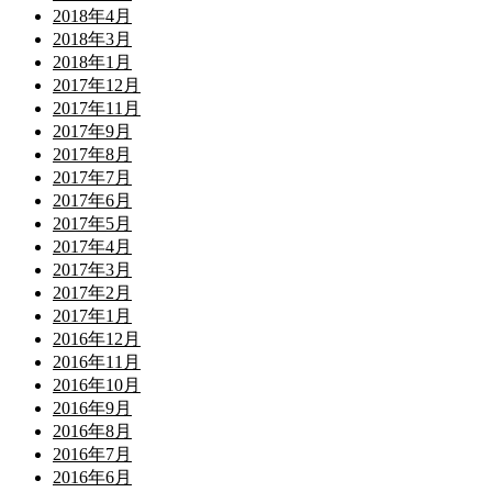
2018年4月
2018年3月
2018年1月
2017年12月
2017年11月
2017年9月
2017年8月
2017年7月
2017年6月
2017年5月
2017年4月
2017年3月
2017年2月
2017年1月
2016年12月
2016年11月
2016年10月
2016年9月
2016年8月
2016年7月
2016年6月