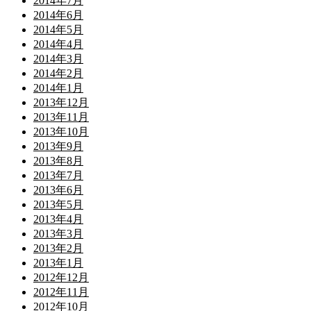
2014年7月
2014年6月
2014年5月
2014年4月
2014年3月
2014年2月
2014年1月
2013年12月
2013年11月
2013年10月
2013年9月
2013年8月
2013年7月
2013年6月
2013年5月
2013年4月
2013年3月
2013年2月
2013年1月
2012年12月
2012年11月
2012年10月