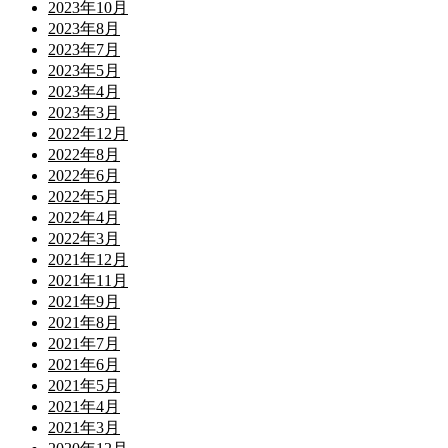
2023年10月
2023年8月
2023年7月
2023年5月
2023年4月
2023年3月
2022年12月
2022年8月
2022年6月
2022年5月
2022年4月
2022年3月
2021年12月
2021年11月
2021年9月
2021年8月
2021年7月
2021年6月
2021年5月
2021年4月
2021年3月