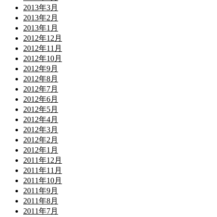
2013年3月
2013年2月
2013年1月
2012年12月
2012年11月
2012年10月
2012年9月
2012年8月
2012年7月
2012年6月
2012年5月
2012年4月
2012年3月
2012年2月
2012年1月
2011年12月
2011年11月
2011年10月
2011年9月
2011年8月
2011年7月