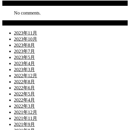
Recent Comments
No comments.
Archives
2023年11月
2023年10月
2023年8月
2023年7月
2023年5月
2023年4月
2023年3月
2022年12月
2022年8月
2022年6月
2022年5月
2022年4月
2022年3月
2021年12月
2021年11月
2021年9月