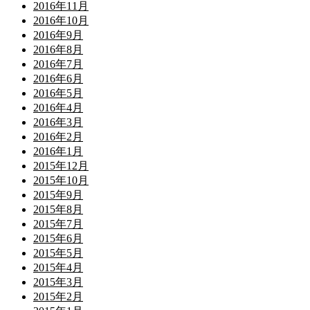
2016年11月
2016年10月
2016年9月
2016年8月
2016年7月
2016年6月
2016年5月
2016年4月
2016年3月
2016年2月
2016年1月
2015年12月
2015年10月
2015年9月
2015年8月
2015年7月
2015年6月
2015年5月
2015年4月
2015年3月
2015年2月