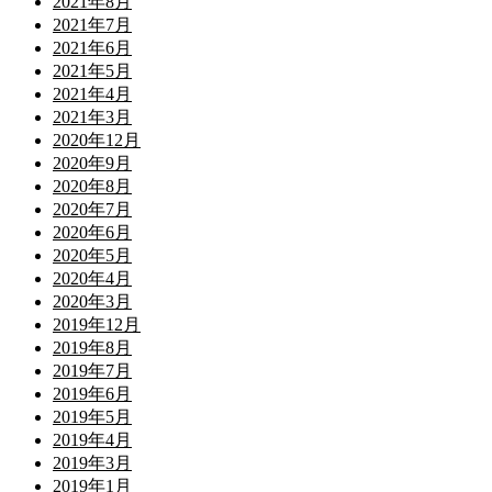
2021年8月
2021年7月
2021年6月
2021年5月
2021年4月
2021年3月
2020年12月
2020年9月
2020年8月
2020年7月
2020年6月
2020年5月
2020年4月
2020年3月
2019年12月
2019年8月
2019年7月
2019年6月
2019年5月
2019年4月
2019年3月
2019年1月