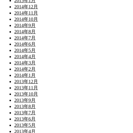
2015年1月
2014年12月
2014年11月
2014年10月
2014年9月
2014年8月
2014年7月
2014年6月
2014年5月
2014年4月
2014年3月
2014年2月
2014年1月
2013年12月
2013年11月
2013年10月
2013年9月
2013年8月
2013年7月
2013年6月
2013年5月
2013年4月