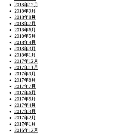
2018年12月
2018年9月
2018年8月
2018年7月
2018年6月
2018年5月
2018年4月
2018年3月
2018年1月
2017年12月
2017年11月
2017年9月
2017年8月
2017年7月
2017年6月
2017年5月
2017年4月
2017年3月
2017年2月
2017年1月
2016年12月