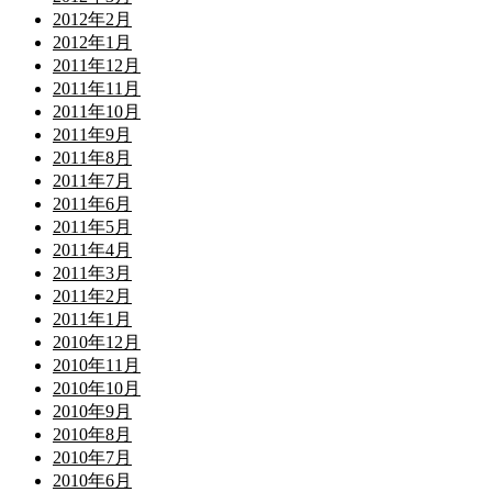
2012年2月
2012年1月
2011年12月
2011年11月
2011年10月
2011年9月
2011年8月
2011年7月
2011年6月
2011年5月
2011年4月
2011年3月
2011年2月
2011年1月
2010年12月
2010年11月
2010年10月
2010年9月
2010年8月
2010年7月
2010年6月