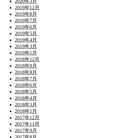
2020年3月
2019年12月
2019年8月
2019年7月
2019年6月
2019年5月
2019年4月
2019年3月
2019年1月
2018年12月
2018年9月
2018年8月
2018年7月
2018年6月
2018年5月
2018年4月
2018年3月
2018年1月
2017年12月
2017年11月
2017年9月
2017年8月