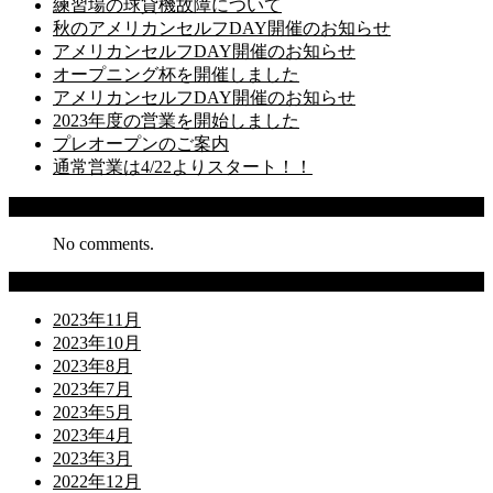
練習場の球貸機故障について
秋のアメリカンセルフDAY開催のお知らせ
アメリカンセルフDAY開催のお知らせ
オープニング杯を開催しました
アメリカンセルフDAY開催のお知らせ
2023年度の営業を開始しました
プレオープンのご案内
通常営業は4/22よりスタート！！
Recent Comments
No comments.
Archives
2023年11月
2023年10月
2023年8月
2023年7月
2023年5月
2023年4月
2023年3月
2022年12月