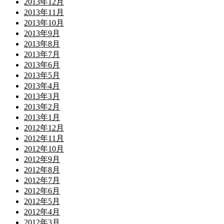
2013年12月
2013年11月
2013年10月
2013年9月
2013年8月
2013年7月
2013年6月
2013年5月
2013年4月
2013年3月
2013年2月
2013年1月
2012年12月
2012年11月
2012年10月
2012年9月
2012年8月
2012年7月
2012年6月
2012年5月
2012年4月
2012年3月