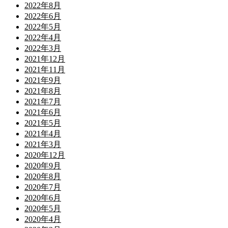
2022年8月
2022年6月
2022年5月
2022年4月
2022年3月
2021年12月
2021年11月
2021年9月
2021年8月
2021年7月
2021年6月
2021年5月
2021年4月
2021年3月
2020年12月
2020年9月
2020年8月
2020年7月
2020年6月
2020年5月
2020年4月