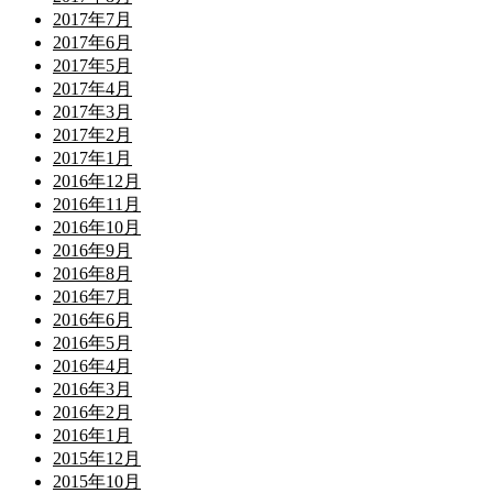
2017年7月
2017年6月
2017年5月
2017年4月
2017年3月
2017年2月
2017年1月
2016年12月
2016年11月
2016年10月
2016年9月
2016年8月
2016年7月
2016年6月
2016年5月
2016年4月
2016年3月
2016年2月
2016年1月
2015年12月
2015年10月