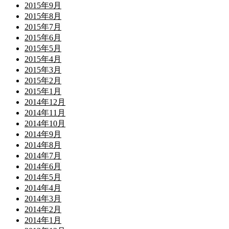
2015年9月
2015年8月
2015年7月
2015年6月
2015年5月
2015年4月
2015年3月
2015年2月
2015年1月
2014年12月
2014年11月
2014年10月
2014年9月
2014年8月
2014年7月
2014年6月
2014年5月
2014年4月
2014年3月
2014年2月
2014年1月