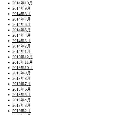
2014年10月
2014年9月
2014年8月
2014年7月
2014年6月
2014年5月
2014年4月
2014年3月
2014年2月
2014年1月
2013年12月
2013年11月
2013年10月
2013年9月
2013年8月
2013年7月
2013年6月
2013年5月
2013年4月
2013年3月
2013年2月