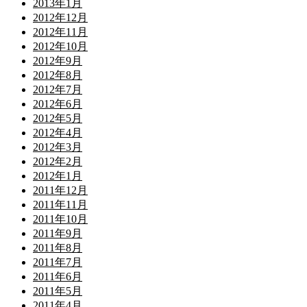
2013年1月
2012年12月
2012年11月
2012年10月
2012年9月
2012年8月
2012年7月
2012年6月
2012年5月
2012年4月
2012年3月
2012年2月
2012年1月
2011年12月
2011年11月
2011年10月
2011年9月
2011年8月
2011年7月
2011年6月
2011年5月
2011年4月