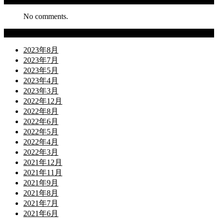
No comments.
Archives
2023年8月
2023年7月
2023年5月
2023年4月
2023年3月
2022年12月
2022年8月
2022年6月
2022年5月
2022年4月
2022年3月
2021年12月
2021年11月
2021年9月
2021年8月
2021年7月
2021年6月