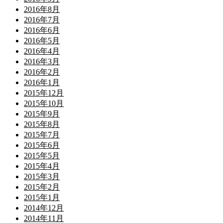
2016年8月
2016年7月
2016年6月
2016年5月
2016年4月
2016年3月
2016年2月
2016年1月
2015年12月
2015年10月
2015年9月
2015年8月
2015年7月
2015年6月
2015年5月
2015年4月
2015年3月
2015年2月
2015年1月
2014年12月
2014年11月