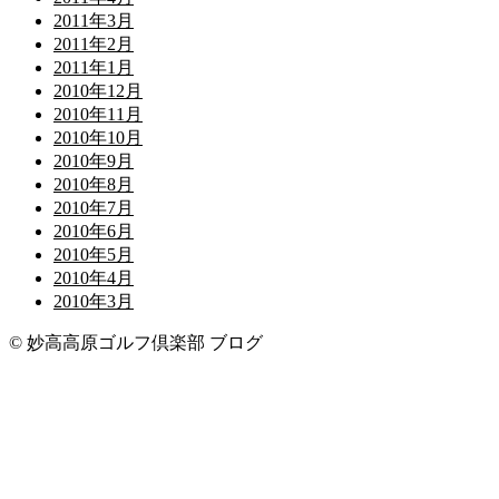
2011年3月
2011年2月
2011年1月
2010年12月
2010年11月
2010年10月
2010年9月
2010年8月
2010年7月
2010年6月
2010年5月
2010年4月
2010年3月
© 妙高高原ゴルフ倶楽部 ブログ