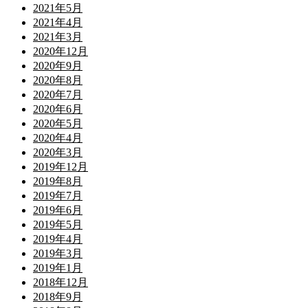
2021年5月
2021年4月
2021年3月
2020年12月
2020年9月
2020年8月
2020年7月
2020年6月
2020年5月
2020年4月
2020年3月
2019年12月
2019年8月
2019年7月
2019年6月
2019年5月
2019年4月
2019年3月
2019年1月
2018年12月
2018年9月