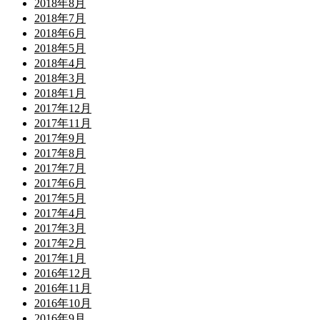
2018年8月
2018年7月
2018年6月
2018年5月
2018年4月
2018年3月
2018年1月
2017年12月
2017年11月
2017年9月
2017年8月
2017年7月
2017年6月
2017年5月
2017年4月
2017年3月
2017年2月
2017年1月
2016年12月
2016年11月
2016年10月
2016年9月