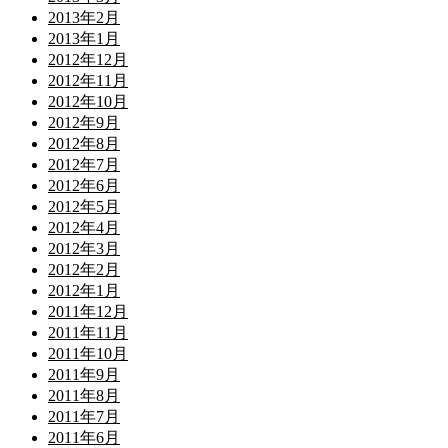
2013年2月
2013年1月
2012年12月
2012年11月
2012年10月
2012年9月
2012年8月
2012年7月
2012年6月
2012年5月
2012年4月
2012年3月
2012年2月
2012年1月
2011年12月
2011年11月
2011年10月
2011年9月
2011年8月
2011年7月
2011年6月