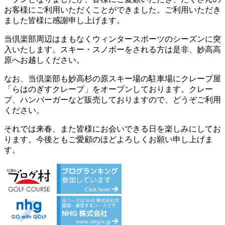
お客様にご利用いただくことができました。ご利用いただき
ました皆様に感謝申し上げます。
当倶楽部周辺はまもなくウィンタースポーツのシーズンに突
入いたします。スキー・スノボーをされる方は是非、妙高高
原へお越しください。
なお、当倶楽部も妙高杉の原スキー場の駐車場にクレープ屋
「らはのぎすクレープ」をオープンしております。クレー
プ、ハンバーガーなど販売しておりますので、どうぞご利用
ください。
それでは来春、また皆様にお会いできる日を楽しみにしてお
ります。今後ともご愛顧のほどよろしくお願い申し上げま
す。