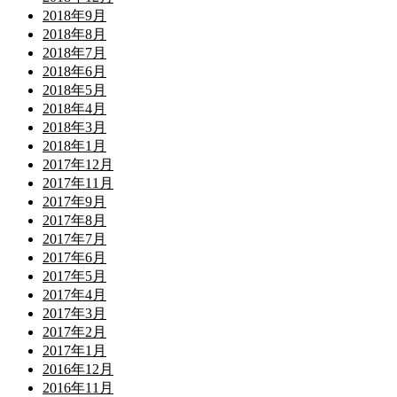
2018年9月
2018年8月
2018年7月
2018年6月
2018年5月
2018年4月
2018年3月
2018年1月
2017年12月
2017年11月
2017年9月
2017年8月
2017年7月
2017年6月
2017年5月
2017年4月
2017年3月
2017年2月
2017年1月
2016年12月
2016年11月