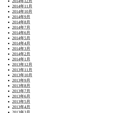
2014年12月
2014年11月
2014年10月
2014年9月
2014年8月
2014年7月
2014年6月
2014年5月
2014年4月
2014年3月
2014年2月
2014年1月
2013年12月
2013年11月
2013年10月
2013年9月
2013年8月
2013年7月
2013年6月
2013年5月
2013年4月
2013年3月