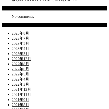
Recent Comments
No comments.
Archives
2023年8月
2023年7月
2023年5月
2023年4月
2023年3月
2022年12月
2022年8月
2022年6月
2022年5月
2022年4月
2022年3月
2021年12月
2021年11月
2021年9月
2021年8月