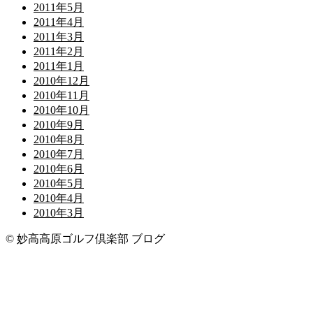
2011年5月
2011年4月
2011年3月
2011年2月
2011年1月
2010年12月
2010年11月
2010年10月
2010年9月
2010年8月
2010年7月
2010年6月
2010年5月
2010年4月
2010年3月
© 妙高高原ゴルフ倶楽部 ブログ