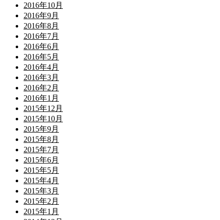
2016年10月
2016年9月
2016年8月
2016年7月
2016年6月
2016年5月
2016年4月
2016年3月
2016年2月
2016年1月
2015年12月
2015年10月
2015年9月
2015年8月
2015年7月
2015年6月
2015年5月
2015年4月
2015年3月
2015年2月
2015年1月