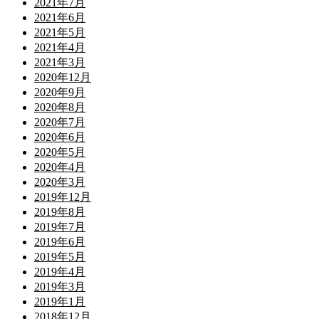
2021年7月
2021年6月
2021年5月
2021年4月
2021年3月
2020年12月
2020年9月
2020年8月
2020年7月
2020年6月
2020年5月
2020年4月
2020年3月
2019年12月
2019年8月
2019年7月
2019年6月
2019年5月
2019年4月
2019年3月
2019年1月
2018年12月