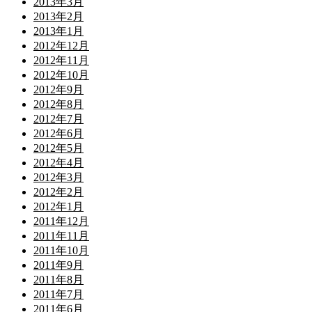
2013年3月
2013年2月
2013年1月
2012年12月
2012年11月
2012年10月
2012年9月
2012年8月
2012年7月
2012年6月
2012年5月
2012年4月
2012年3月
2012年2月
2012年1月
2011年12月
2011年11月
2011年10月
2011年9月
2011年8月
2011年7月
2011年6月