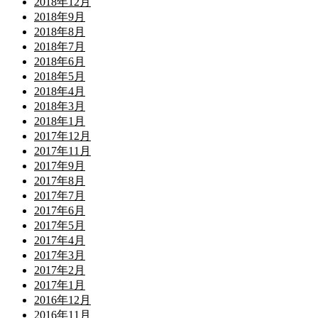
2018年12月
2018年9月
2018年8月
2018年7月
2018年6月
2018年5月
2018年4月
2018年3月
2018年1月
2017年12月
2017年11月
2017年9月
2017年8月
2017年7月
2017年6月
2017年5月
2017年4月
2017年3月
2017年2月
2017年1月
2016年12月
2016年11月