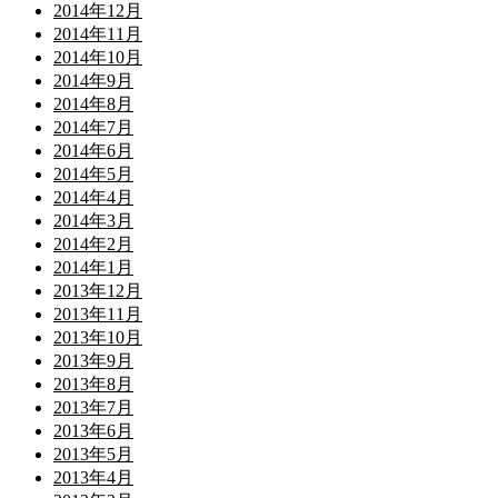
2014年12月
2014年11月
2014年10月
2014年9月
2014年8月
2014年7月
2014年6月
2014年5月
2014年4月
2014年3月
2014年2月
2014年1月
2013年12月
2013年11月
2013年10月
2013年9月
2013年8月
2013年7月
2013年6月
2013年5月
2013年4月