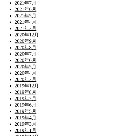
2021年7月
2021年6月
2021年5月
2021年4月
2021年3月
2020年12月
2020年9月
2020年8月
2020年7月
2020年6月
2020年5月
2020年4月
2020年3月
2019年12月
2019年8月
2019年7月
2019年6月
2019年5月
2019年4月
2019年3月
2019年1月