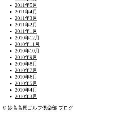
2011年5月
2011年4月
2011年3月
2011年2月
2011年1月
2010年12月
2010年11月
2010年10月
2010年9月
2010年8月
2010年7月
2010年6月
2010年5月
2010年4月
2010年3月
© 妙高高原ゴルフ倶楽部 ブログ