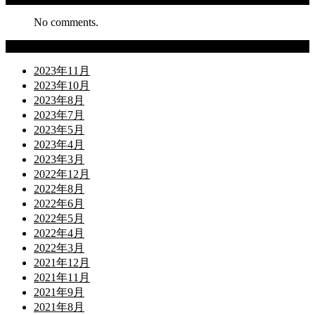
No comments.
Archives
2023年11月
2023年10月
2023年8月
2023年7月
2023年5月
2023年4月
2023年3月
2022年12月
2022年8月
2022年6月
2022年5月
2022年4月
2022年3月
2021年12月
2021年11月
2021年9月
2021年8月