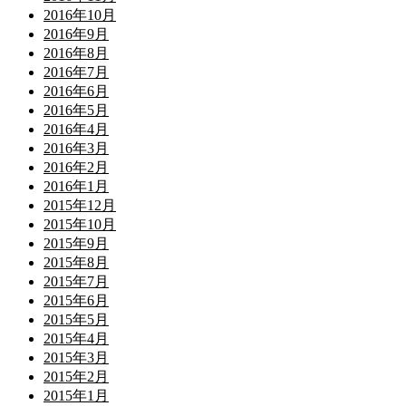
2016年10月
2016年9月
2016年8月
2016年7月
2016年6月
2016年5月
2016年4月
2016年3月
2016年2月
2016年1月
2015年12月
2015年10月
2015年9月
2015年8月
2015年7月
2015年6月
2015年5月
2015年4月
2015年3月
2015年2月
2015年1月