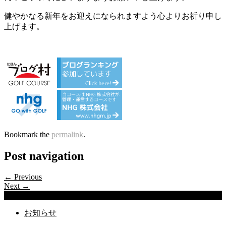
健やかなる新年をお迎えになられますよう心よりお祈り申し
上げます。
Bookmark the
permalink
.
Post navigation
← Previous
Next →
Categories
お知らせ