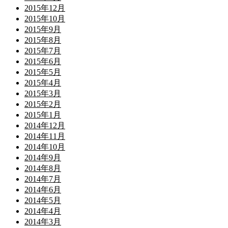
2015年12月
2015年10月
2015年9月
2015年8月
2015年7月
2015年6月
2015年5月
2015年4月
2015年3月
2015年2月
2015年1月
2014年12月
2014年11月
2014年10月
2014年9月
2014年8月
2014年7月
2014年6月
2014年5月
2014年4月
2014年3月