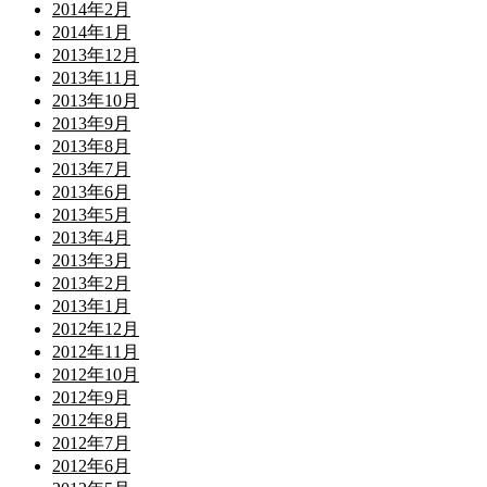
2014年2月
2014年1月
2013年12月
2013年11月
2013年10月
2013年9月
2013年8月
2013年7月
2013年6月
2013年5月
2013年4月
2013年3月
2013年2月
2013年1月
2012年12月
2012年11月
2012年10月
2012年9月
2012年8月
2012年7月
2012年6月