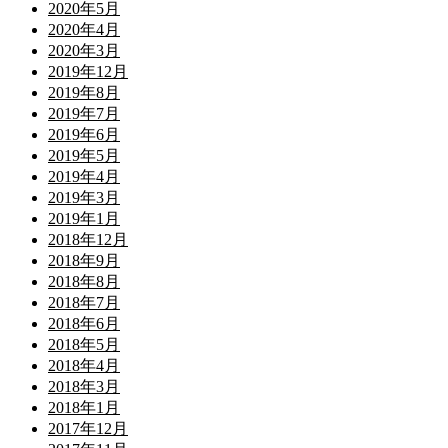
2020年5月
2020年4月
2020年3月
2019年12月
2019年8月
2019年7月
2019年6月
2019年5月
2019年4月
2019年3月
2019年1月
2018年12月
2018年9月
2018年8月
2018年7月
2018年6月
2018年5月
2018年4月
2018年3月
2018年1月
2017年12月