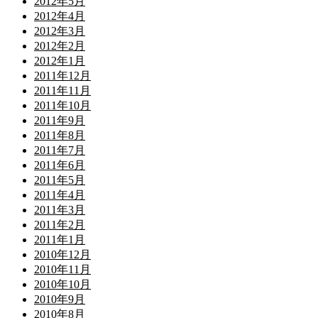
2012年5月
2012年4月
2012年3月
2012年2月
2012年1月
2011年12月
2011年11月
2011年10月
2011年9月
2011年8月
2011年7月
2011年6月
2011年5月
2011年4月
2011年3月
2011年2月
2011年1月
2010年12月
2010年11月
2010年10月
2010年9月
2010年8月