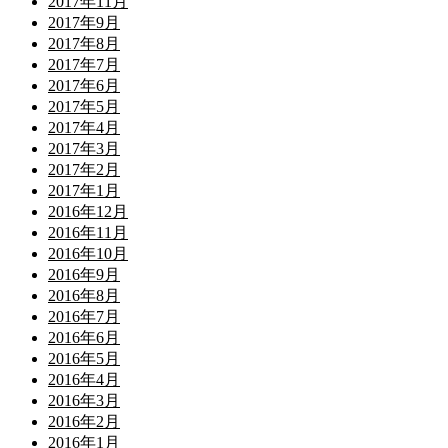
2017年11月
2017年9月
2017年8月
2017年7月
2017年6月
2017年5月
2017年4月
2017年3月
2017年2月
2017年1月
2016年12月
2016年11月
2016年10月
2016年9月
2016年8月
2016年7月
2016年6月
2016年5月
2016年4月
2016年3月
2016年2月
2016年1月