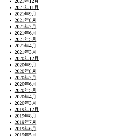
2021年12月
2021年11月
2021年9月
2021年8月
2021年7月
2021年6月
2021年5月
2021年4月
2021年3月
2020年12月
2020年9月
2020年8月
2020年7月
2020年6月
2020年5月
2020年4月
2020年3月
2019年12月
2019年8月
2019年7月
2019年6月
2019年5月