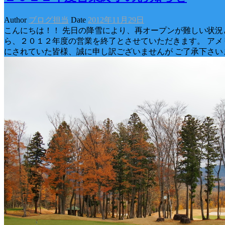
Author
ブログ担当
Date
2012年11月29日
こんにちは！！ 先日の降雪により、再オープンが難しい状況
ら、２０１２年度の営業を終了とさせていただきます。 アメ
にされていた皆様、誠に申し訳ございませんが ご了承下さい