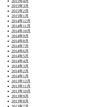
2015年4月
2015年3月
2015年2月
2015年1月
2014年12月
2014年11月
2014年10月
2014年9月
2014年8月
2014年7月
2014年6月
2014年5月
2014年4月
2014年3月
2014年2月
2014年1月
2013年12月
2013年11月
2013年10月
2013年9月
2013年8月
2013年7月