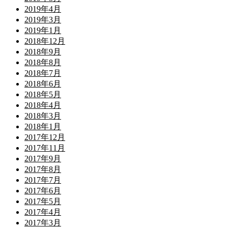
2019年4月
2019年3月
2019年1月
2018年12月
2018年9月
2018年8月
2018年7月
2018年6月
2018年5月
2018年4月
2018年3月
2018年1月
2017年12月
2017年11月
2017年9月
2017年8月
2017年7月
2017年6月
2017年5月
2017年4月
2017年3月