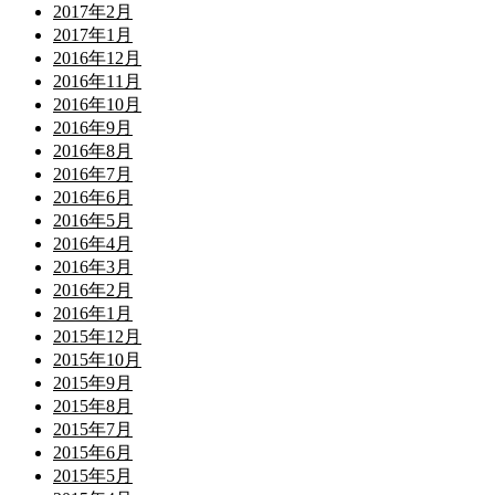
2017年2月
2017年1月
2016年12月
2016年11月
2016年10月
2016年9月
2016年8月
2016年7月
2016年6月
2016年5月
2016年4月
2016年3月
2016年2月
2016年1月
2015年12月
2015年10月
2015年9月
2015年8月
2015年7月
2015年6月
2015年5月