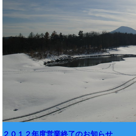
２０１２年度営業終了のお知らせ