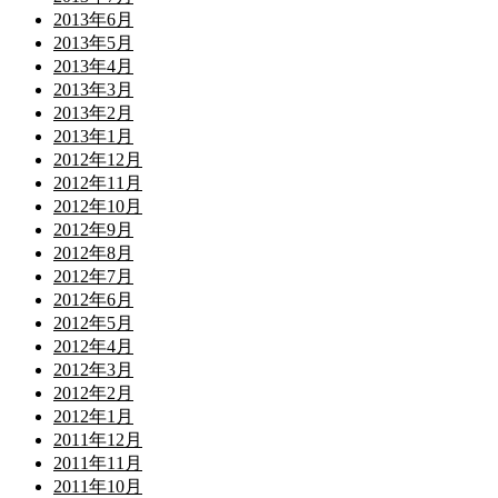
2013年6月
2013年5月
2013年4月
2013年3月
2013年2月
2013年1月
2012年12月
2012年11月
2012年10月
2012年9月
2012年8月
2012年7月
2012年6月
2012年5月
2012年4月
2012年3月
2012年2月
2012年1月
2011年12月
2011年11月
2011年10月