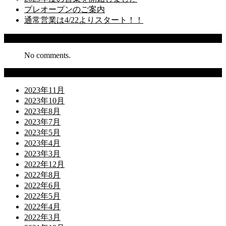
プレオープンのご案内
通常営業は4/22よりスタート！！
Recent Comments
No comments.
Archives
2023年11月
2023年10月
2023年8月
2023年7月
2023年5月
2023年4月
2023年3月
2022年12月
2022年8月
2022年6月
2022年5月
2022年4月
2022年3月