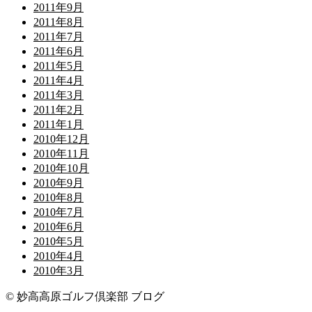
2011年9月
2011年8月
2011年7月
2011年6月
2011年5月
2011年4月
2011年3月
2011年2月
2011年1月
2010年12月
2010年11月
2010年10月
2010年9月
2010年8月
2010年7月
2010年6月
2010年5月
2010年4月
2010年3月
© 妙高高原ゴルフ倶楽部 ブログ