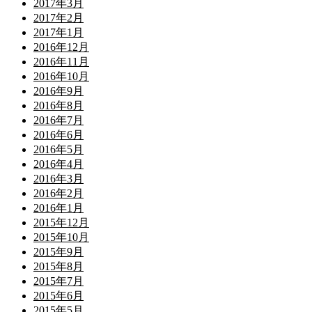
2017年3月
2017年2月
2017年1月
2016年12月
2016年11月
2016年10月
2016年9月
2016年8月
2016年7月
2016年6月
2016年5月
2016年4月
2016年3月
2016年2月
2016年1月
2015年12月
2015年10月
2015年9月
2015年8月
2015年7月
2015年6月
2015年5月