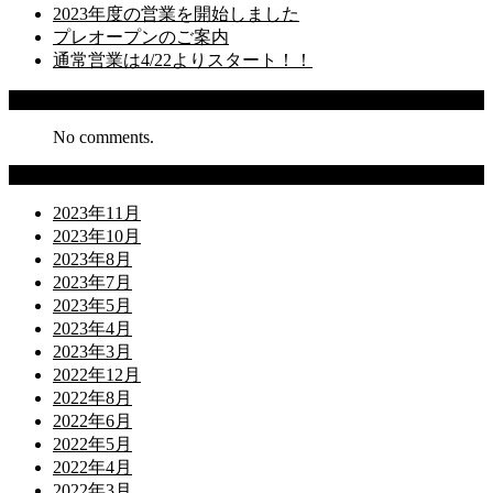
2023年度の営業を開始しました
プレオープンのご案内
通常営業は4/22よりスタート！！
Recent Comments
No comments.
Archives
2023年11月
2023年10月
2023年8月
2023年7月
2023年5月
2023年4月
2023年3月
2022年12月
2022年8月
2022年6月
2022年5月
2022年4月
2022年3月