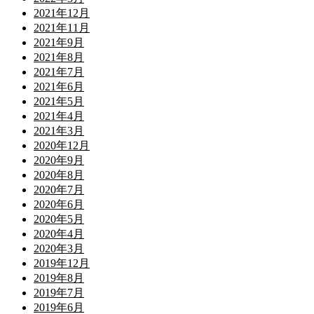
2021年12月
2021年11月
2021年9月
2021年8月
2021年7月
2021年6月
2021年5月
2021年4月
2021年3月
2020年12月
2020年9月
2020年8月
2020年7月
2020年6月
2020年5月
2020年4月
2020年3月
2019年12月
2019年8月
2019年7月
2019年6月