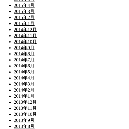
2015年4月
2015年3月
2015年2月
2015年1月
2014年12月
2014年11月
2014年10月
2014年9月
2014年8月
2014年7月
2014年6月
2014年5月
2014年4月
2014年3月
2014年2月
2014年1月
2013年12月
2013年11月
2013年10月
2013年9月
2013年8月