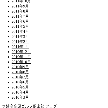
2011年10月
2011年9月
2011年8月
2011年7月
2011年6月
2011年5月
2011年4月
2011年3月
2011年2月
2011年1月
2010年12月
2010年11月
2010年10月
2010年9月
2010年8月
2010年7月
2010年6月
2010年5月
2010年4月
2010年3月
© 妙高高原ゴルフ倶楽部 ブログ