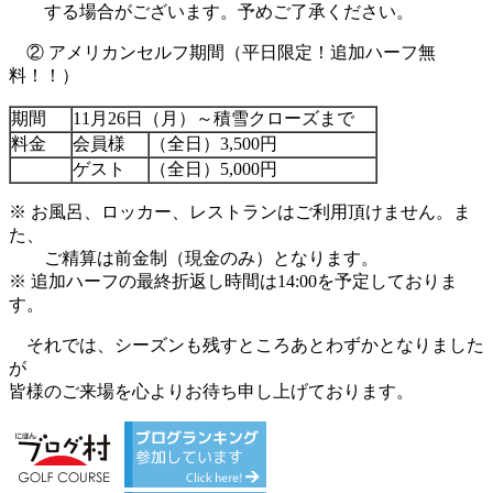
する場合がございます。予めご了承ください。
② アメリカンセルフ期間（平日限定！追加ハーフ無
料！！）
期間
11月26日（月）～積雪クローズまで
料金
会員様
（全日）3,500円
ゲスト
（全日）5,000円
※ お風呂、ロッカー、レストランはご利用頂けません。ま
た、
ご精算は前金制（現金のみ）となります。
※ 追加ハーフの最終折返し時間は14:00を予定しておりま
す。
それでは、シーズンも残すところあとわずかとなりました
が
皆様のご来場を心よりお待ち申し上げております。