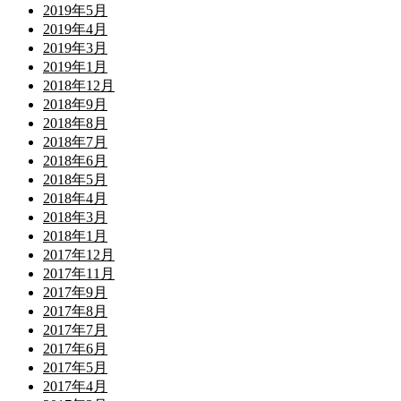
2019年5月
2019年4月
2019年3月
2019年1月
2018年12月
2018年9月
2018年8月
2018年7月
2018年6月
2018年5月
2018年4月
2018年3月
2018年1月
2017年12月
2017年11月
2017年9月
2017年8月
2017年7月
2017年6月
2017年5月
2017年4月