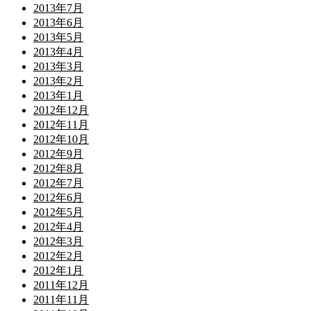
2013年7月
2013年6月
2013年5月
2013年4月
2013年3月
2013年2月
2013年1月
2012年12月
2012年11月
2012年10月
2012年9月
2012年8月
2012年7月
2012年6月
2012年5月
2012年4月
2012年3月
2012年2月
2012年1月
2011年12月
2011年11月