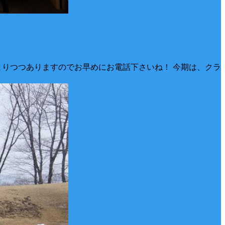
まりつつありますのでお早めにお電話下さいね！ 今期は、クラ