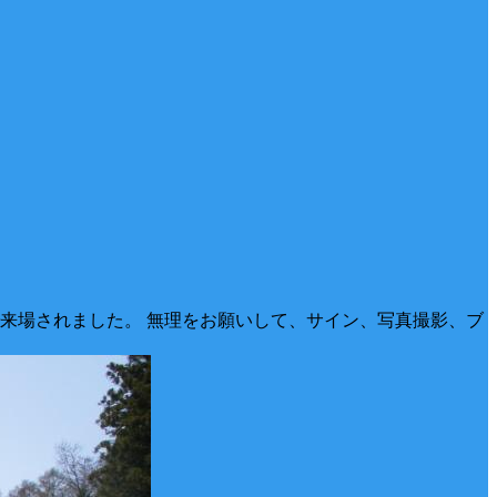
来場されました。 無理をお願いして、サイン、写真撮影、ブ