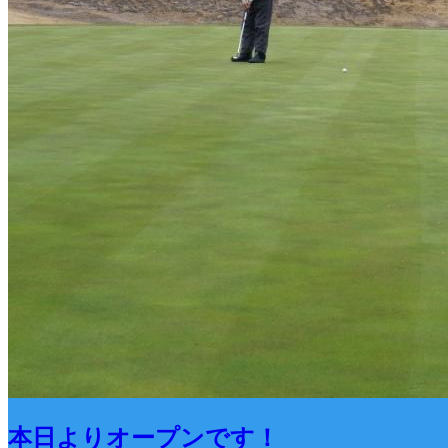
本日よりオープンです！