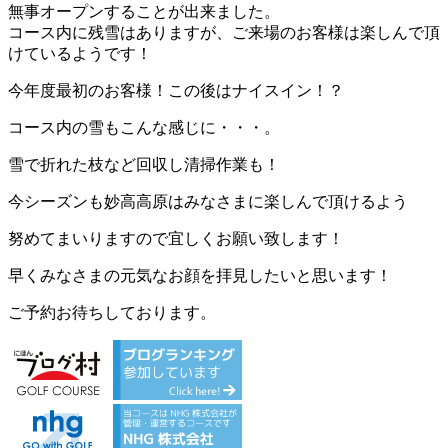
無事オープンすることが出来ました。
コース内に残雪はありますが、ご来場のお客様は楽しんで頂
けているようです！
今年度最初のお客様！この後はナイスイン！？
コース内の雪もこんな感じに・・・。
雪で折れた枝など回収し清掃作業も！
今シーズンも妙高高原はみなさまに楽しんで頂けるよう
努めてまいりますので宜しくお願い致します！
早くみなさまの元気なお顔を拝見したいと思います！
ご予約お待ちしております。