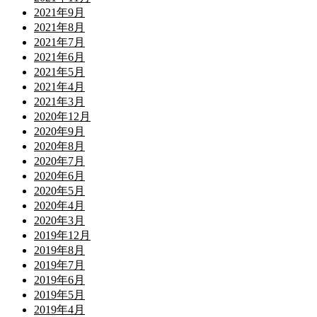
2021年9月
2021年8月
2021年7月
2021年6月
2021年5月
2021年4月
2021年3月
2020年12月
2020年9月
2020年8月
2020年7月
2020年6月
2020年5月
2020年4月
2020年3月
2019年12月
2019年8月
2019年7月
2019年6月
2019年5月
2019年4月