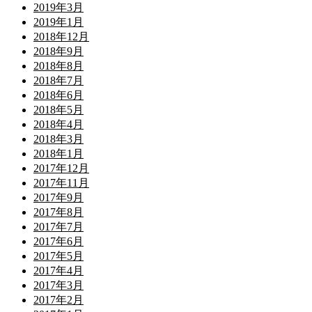
2019年3月
2019年1月
2018年12月
2018年9月
2018年8月
2018年7月
2018年6月
2018年5月
2018年4月
2018年3月
2018年1月
2017年12月
2017年11月
2017年9月
2017年8月
2017年7月
2017年6月
2017年5月
2017年4月
2017年3月
2017年2月