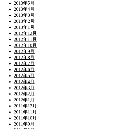
2013年5月
2013年4月
2013年3月
2013年2月
2013年1月
2012年12月
2012年11月
2012年10月
2012年9月
2012年8月
2012年7月
2012年6月
2012年5月
2012年4月
2012年3月
2012年2月
2012年1月
2011年12月
2011年11月
2011年10月
2011年9月