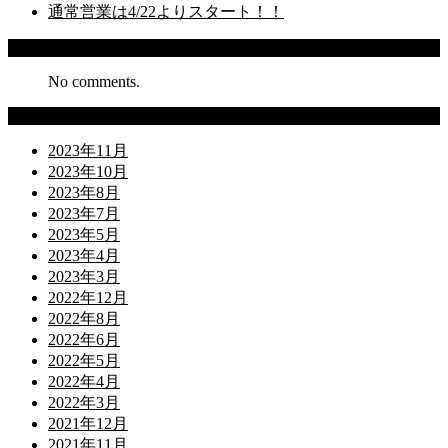
通常営業は4/22よりスタート！！
Recent Comments
No comments.
Archives
2023年11月
2023年10月
2023年8月
2023年7月
2023年5月
2023年4月
2023年3月
2022年12月
2022年8月
2022年6月
2022年5月
2022年4月
2022年3月
2021年12月
2021年11月