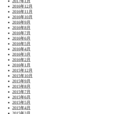
2017年1月
2016年12月
2016年11月
2016年10月
2016年9月
2016年8月
2016年7月
2016年6月
2016年5月
2016年4月
2016年3月
2016年2月
2016年1月
2015年12月
2015年10月
2015年9月
2015年8月
2015年7月
2015年6月
2015年5月
2015年4月
2015年3月