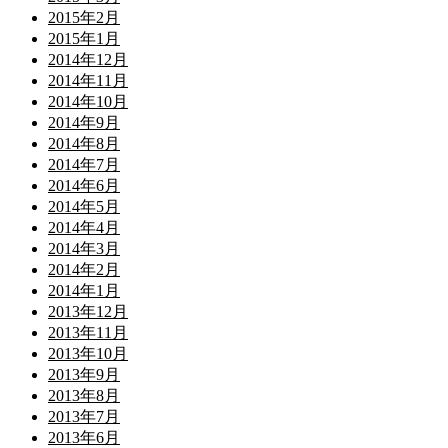
2015年2月
2015年1月
2014年12月
2014年11月
2014年10月
2014年9月
2014年8月
2014年7月
2014年6月
2014年5月
2014年4月
2014年3月
2014年2月
2014年1月
2013年12月
2013年11月
2013年10月
2013年9月
2013年8月
2013年7月
2013年6月