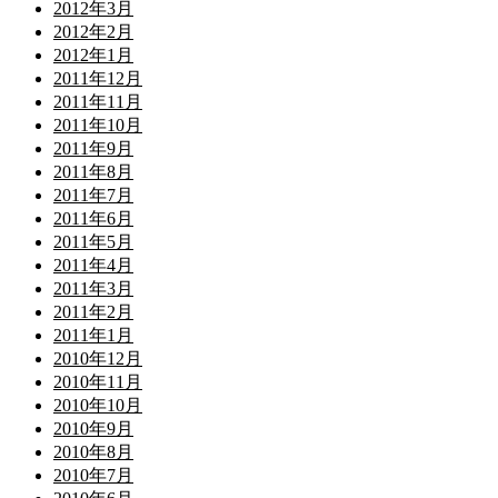
2012年3月
2012年2月
2012年1月
2011年12月
2011年11月
2011年10月
2011年9月
2011年8月
2011年7月
2011年6月
2011年5月
2011年4月
2011年3月
2011年2月
2011年1月
2010年12月
2010年11月
2010年10月
2010年9月
2010年8月
2010年7月