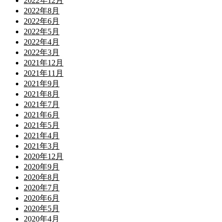
2022年12月
2022年8月
2022年6月
2022年5月
2022年4月
2022年3月
2021年12月
2021年11月
2021年9月
2021年8月
2021年7月
2021年6月
2021年5月
2021年4月
2021年3月
2020年12月
2020年9月
2020年8月
2020年7月
2020年6月
2020年5月
2020年4月