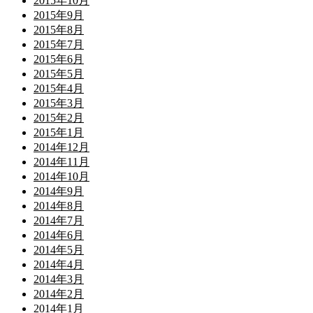
2015年10月
2015年9月
2015年8月
2015年7月
2015年6月
2015年5月
2015年4月
2015年3月
2015年2月
2015年1月
2014年12月
2014年11月
2014年10月
2014年9月
2014年8月
2014年7月
2014年6月
2014年5月
2014年4月
2014年3月
2014年2月
2014年1月