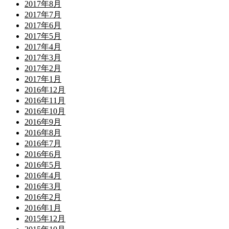
2017年8月
2017年7月
2017年6月
2017年5月
2017年4月
2017年3月
2017年2月
2017年1月
2016年12月
2016年11月
2016年10月
2016年9月
2016年8月
2016年7月
2016年6月
2016年5月
2016年4月
2016年3月
2016年2月
2016年1月
2015年12月