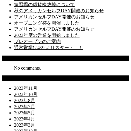
練習場の球貸機故障について
秋のアメリカンセルフDAY開催のお知らせ
アメリカンセルフDAY開催のお知らせ
オープニング杯を開催しました
アメリカンセルフDAY開催のお知らせ
2023年度の営業を開始しました
プレオープンのご案内
通常営業は4/22よりスタート！！
Recent Comments
No comments.
Archives
2023年11月
2023年10月
2023年8月
2023年7月
2023年5月
2023年4月
2023年3月