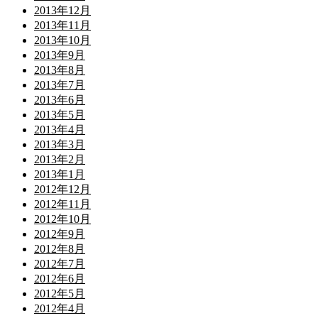
2013年12月
2013年11月
2013年10月
2013年9月
2013年8月
2013年7月
2013年6月
2013年5月
2013年4月
2013年3月
2013年2月
2013年1月
2012年12月
2012年11月
2012年10月
2012年9月
2012年8月
2012年7月
2012年6月
2012年5月
2012年4月