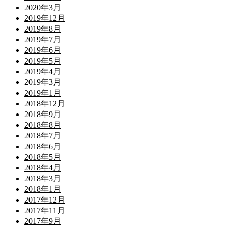
2020年3月
2019年12月
2019年8月
2019年7月
2019年6月
2019年5月
2019年4月
2019年3月
2019年1月
2018年12月
2018年9月
2018年8月
2018年7月
2018年6月
2018年5月
2018年4月
2018年3月
2018年1月
2017年12月
2017年11月
2017年9月