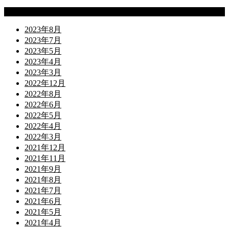
Archives
2023年8月
2023年7月
2023年5月
2023年4月
2023年3月
2022年12月
2022年8月
2022年6月
2022年5月
2022年4月
2022年3月
2021年12月
2021年11月
2021年9月
2021年8月
2021年7月
2021年6月
2021年5月
2021年4月