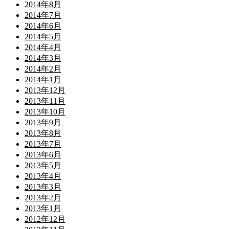
2014年8月
2014年7月
2014年6月
2014年5月
2014年4月
2014年3月
2014年2月
2014年1月
2013年12月
2013年11月
2013年10月
2013年9月
2013年8月
2013年7月
2013年6月
2013年5月
2013年4月
2013年3月
2013年2月
2013年1月
2012年12月