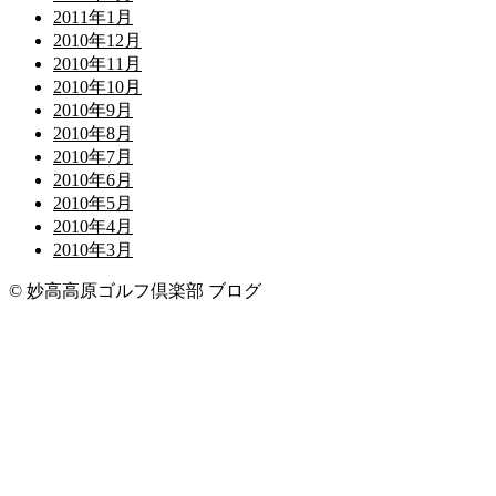
2011年1月
2010年12月
2010年11月
2010年10月
2010年9月
2010年8月
2010年7月
2010年6月
2010年5月
2010年4月
2010年3月
© 妙高高原ゴルフ倶楽部 ブログ