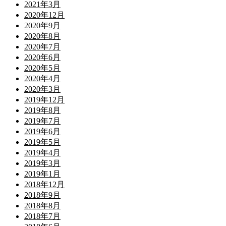
2021年3月
2020年12月
2020年9月
2020年8月
2020年7月
2020年6月
2020年5月
2020年4月
2020年3月
2019年12月
2019年8月
2019年7月
2019年6月
2019年5月
2019年4月
2019年3月
2019年1月
2018年12月
2018年9月
2018年8月
2018年7月