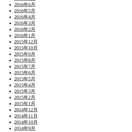
2016年6月
2016年5月
2016年4月
2016年3月
2016年2月
2016年1月
2015年12月
2015年10月
2015年9月
2015年8月
2015年7月
2015年6月
2015年5月
2015年4月
2015年3月
2015年2月
2015年1月
2014年12月
2014年11月
2014年10月
2014年9月