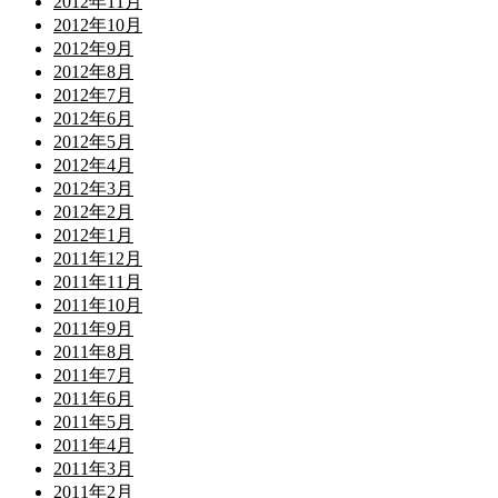
2012年11月
2012年10月
2012年9月
2012年8月
2012年7月
2012年6月
2012年5月
2012年4月
2012年3月
2012年2月
2012年1月
2011年12月
2011年11月
2011年10月
2011年9月
2011年8月
2011年7月
2011年6月
2011年5月
2011年4月
2011年3月
2011年2月