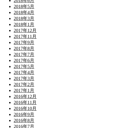
2018年6月
2018年5月
2018年4月
2018年3月
2018年1月
2017年12月
2017年11月
2017年9月
2017年8月
2017年7月
2017年6月
2017年5月
2017年4月
2017年3月
2017年2月
2017年1月
2016年12月
2016年11月
2016年10月
2016年9月
2016年8月
2016年7月