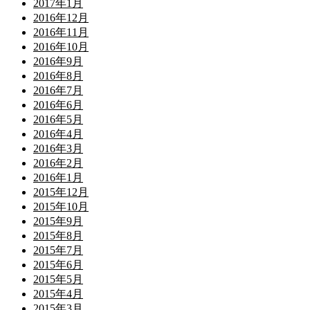
2017年1月
2016年12月
2016年11月
2016年10月
2016年9月
2016年8月
2016年7月
2016年6月
2016年5月
2016年4月
2016年3月
2016年2月
2016年1月
2015年12月
2015年10月
2015年9月
2015年8月
2015年7月
2015年6月
2015年5月
2015年4月
2015年3月