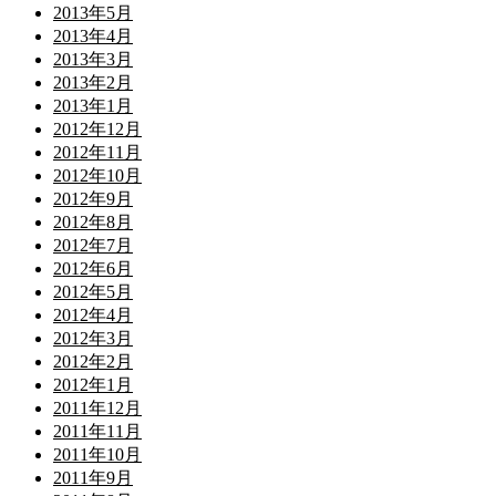
2013年5月
2013年4月
2013年3月
2013年2月
2013年1月
2012年12月
2012年11月
2012年10月
2012年9月
2012年8月
2012年7月
2012年6月
2012年5月
2012年4月
2012年3月
2012年2月
2012年1月
2011年12月
2011年11月
2011年10月
2011年9月