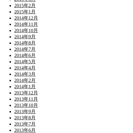
2015年2月
2015年1月
2014年12月
2014年11月
2014年10月
2014年9月
2014年8月
2014年7月
2014年6月
2014年5月
2014年4月
2014年3月
2014年2月
2014年1月
2013年12月
2013年11月
2013年10月
2013年9月
2013年8月
2013年7月
2013年6月