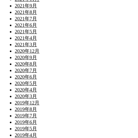
2021年9月
2021年8月
2021年7月
2021年6月
2021年5月
2021年4月
2021年3月
2020年12月
2020年9月
2020年8月
2020年7月
2020年6月
2020年5月
2020年4月
2020年3月
2019年12月
2019年8月
2019年7月
2019年6月
2019年5月
2019年4月