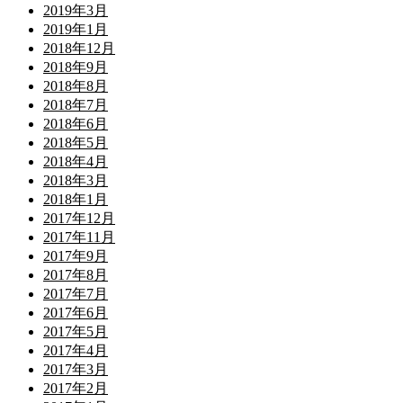
2019年3月
2019年1月
2018年12月
2018年9月
2018年8月
2018年7月
2018年6月
2018年5月
2018年4月
2018年3月
2018年1月
2017年12月
2017年11月
2017年9月
2017年8月
2017年7月
2017年6月
2017年5月
2017年4月
2017年3月
2017年2月