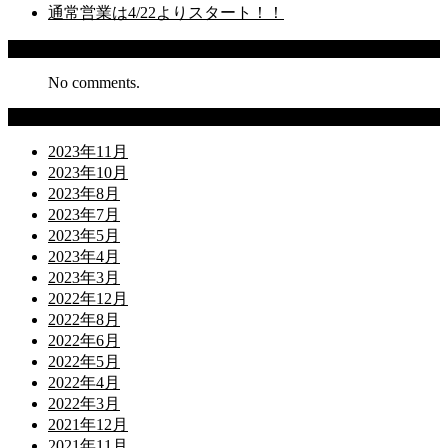
通常営業は4/22よりスタート！！
Recent Comments
No comments.
Archives
2023年11月
2023年10月
2023年8月
2023年7月
2023年5月
2023年4月
2023年3月
2022年12月
2022年8月
2022年6月
2022年5月
2022年4月
2022年3月
2021年12月
2021年11月