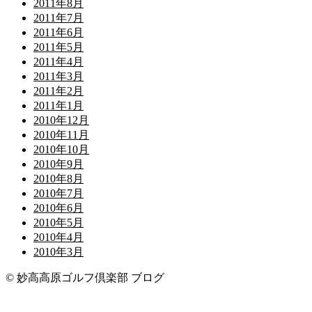
2011年8月
2011年7月
2011年6月
2011年5月
2011年4月
2011年3月
2011年2月
2011年1月
2010年12月
2010年11月
2010年10月
2010年9月
2010年8月
2010年7月
2010年6月
2010年5月
2010年4月
2010年3月
© 妙高高原ゴルフ倶楽部 ブログ