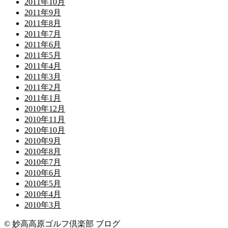
2011年10月
2011年9月
2011年8月
2011年7月
2011年6月
2011年5月
2011年4月
2011年3月
2011年2月
2011年1月
2010年12月
2010年11月
2010年10月
2010年9月
2010年8月
2010年7月
2010年6月
2010年5月
2010年4月
2010年3月
© 妙高高原ゴルフ倶楽部 ブログ