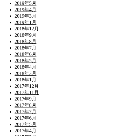
2019年5月
2019年4月
2019年3月
2019年1月
2018年12月
2018年9月
2018年8月
2018年7月
2018年6月
2018年5月
2018年4月
2018年3月
2018年1月
2017年12月
2017年11月
2017年9月
2017年8月
2017年7月
2017年6月
2017年5月
2017年4月