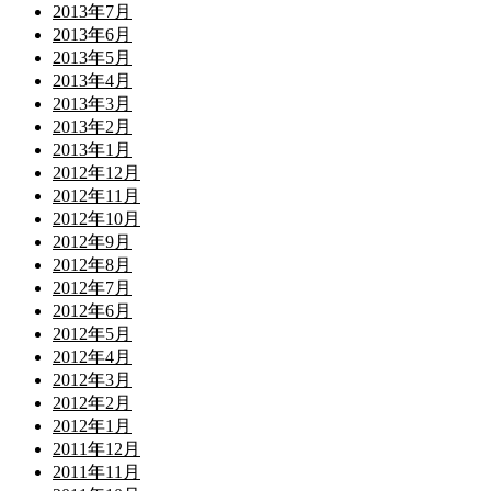
2013年7月
2013年6月
2013年5月
2013年4月
2013年3月
2013年2月
2013年1月
2012年12月
2012年11月
2012年10月
2012年9月
2012年8月
2012年7月
2012年6月
2012年5月
2012年4月
2012年3月
2012年2月
2012年1月
2011年12月
2011年11月