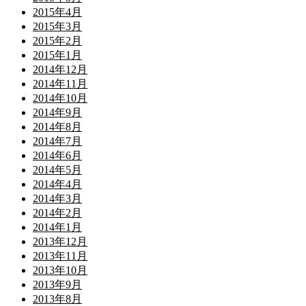
2015年4月
2015年3月
2015年2月
2015年1月
2014年12月
2014年11月
2014年10月
2014年9月
2014年8月
2014年7月
2014年6月
2014年5月
2014年4月
2014年3月
2014年2月
2014年1月
2013年12月
2013年11月
2013年10月
2013年9月
2013年8月