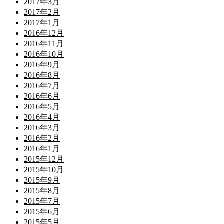
2017年3月
2017年2月
2017年1月
2016年12月
2016年11月
2016年10月
2016年9月
2016年8月
2016年7月
2016年6月
2016年5月
2016年4月
2016年3月
2016年2月
2016年1月
2015年12月
2015年10月
2015年9月
2015年8月
2015年7月
2015年6月
2015年5月