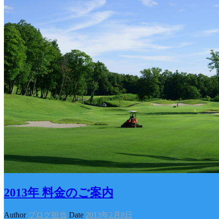
2013年 料金のご案内
Author
ブログ担当
Date
2013年2月8日