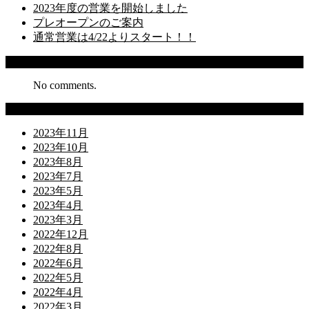
2023年度の営業を開始しました
プレオープンのご案内
通常営業は4/22よりスタート！！
Recent Comments
No comments.
Archives
2023年11月
2023年10月
2023年8月
2023年7月
2023年5月
2023年4月
2023年3月
2022年12月
2022年8月
2022年6月
2022年5月
2022年4月
2022年3月