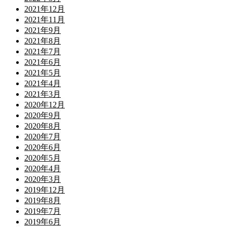
2021年12月
2021年11月
2021年9月
2021年8月
2021年7月
2021年6月
2021年5月
2021年4月
2021年3月
2020年12月
2020年9月
2020年8月
2020年7月
2020年6月
2020年5月
2020年4月
2020年3月
2019年12月
2019年8月
2019年7月
2019年6月