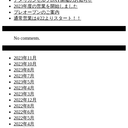
アメリカンセルフDAY開催のお知らせ
2023年度の営業を開始しました
プレオープンのご案内
通常営業は4/22よりスタート！！
Recent Comments
No comments.
Archives
2023年11月
2023年10月
2023年8月
2023年7月
2023年5月
2023年4月
2023年3月
2022年12月
2022年8月
2022年6月
2022年5月
2022年4月