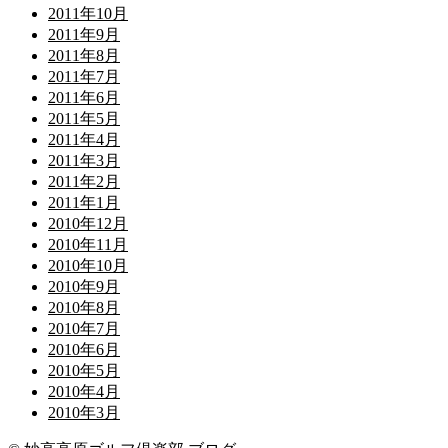
2011年10月
2011年9月
2011年8月
2011年7月
2011年6月
2011年5月
2011年4月
2011年3月
2011年2月
2011年1月
2010年12月
2010年11月
2010年10月
2010年9月
2010年8月
2010年7月
2010年6月
2010年5月
2010年4月
2010年3月