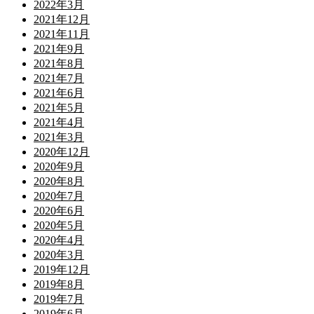
2022年3月
2021年12月
2021年11月
2021年9月
2021年8月
2021年7月
2021年6月
2021年5月
2021年4月
2021年3月
2020年12月
2020年9月
2020年8月
2020年7月
2020年6月
2020年5月
2020年4月
2020年3月
2019年12月
2019年8月
2019年7月
2019年6月