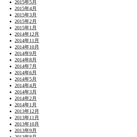
2015年5月
2015年4月
2015年3月
2015年2月
2015年1月
2014年12月
2014年11月
2014年10月
2014年9月
2014年8月
2014年7月
2014年6月
2014年5月
2014年4月
2014年3月
2014年2月
2014年1月
2013年12月
2013年11月
2013年10月
2013年9月
2013年8月