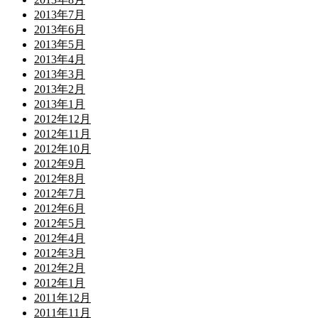
2013年7月
2013年6月
2013年5月
2013年4月
2013年3月
2013年2月
2013年1月
2012年12月
2012年11月
2012年10月
2012年9月
2012年8月
2012年7月
2012年6月
2012年5月
2012年4月
2012年3月
2012年2月
2012年1月
2011年12月
2011年11月