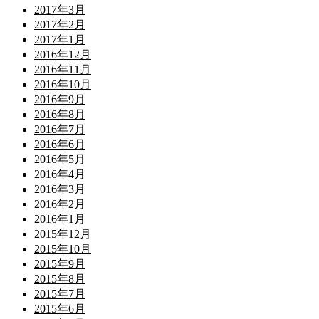
2017年3月
2017年2月
2017年1月
2016年12月
2016年11月
2016年10月
2016年9月
2016年8月
2016年7月
2016年6月
2016年5月
2016年4月
2016年3月
2016年2月
2016年1月
2015年12月
2015年10月
2015年9月
2015年8月
2015年7月
2015年6月