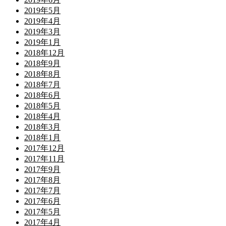
2019年5月
2019年4月
2019年3月
2019年1月
2018年12月
2018年9月
2018年8月
2018年7月
2018年6月
2018年5月
2018年4月
2018年3月
2018年1月
2017年12月
2017年11月
2017年9月
2017年8月
2017年7月
2017年6月
2017年5月
2017年4月