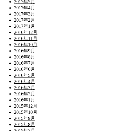
2017年5月
2017年4月
2017年3月
2017年2月
2017年1月
2016年12月
2016年11月
2016年10月
2016年9月
2016年8月
2016年7月
2016年6月
2016年5月
2016年4月
2016年3月
2016年2月
2016年1月
2015年12月
2015年10月
2015年9月
2015年8月
2015年7月