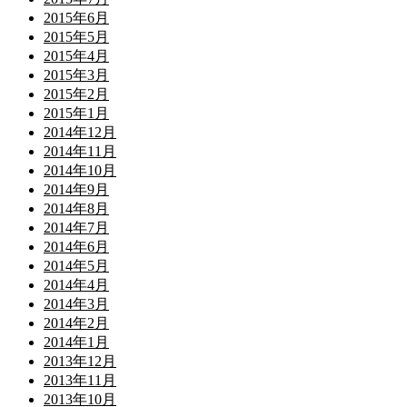
2015年6月
2015年5月
2015年4月
2015年3月
2015年2月
2015年1月
2014年12月
2014年11月
2014年10月
2014年9月
2014年8月
2014年7月
2014年6月
2014年5月
2014年4月
2014年3月
2014年2月
2014年1月
2013年12月
2013年11月
2013年10月