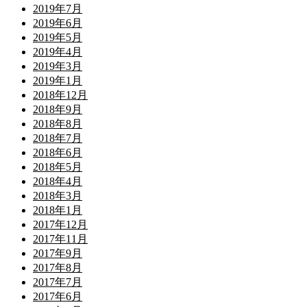
2019年7月
2019年6月
2019年5月
2019年4月
2019年3月
2019年1月
2018年12月
2018年9月
2018年8月
2018年7月
2018年6月
2018年5月
2018年4月
2018年3月
2018年1月
2017年12月
2017年11月
2017年9月
2017年8月
2017年7月
2017年6月