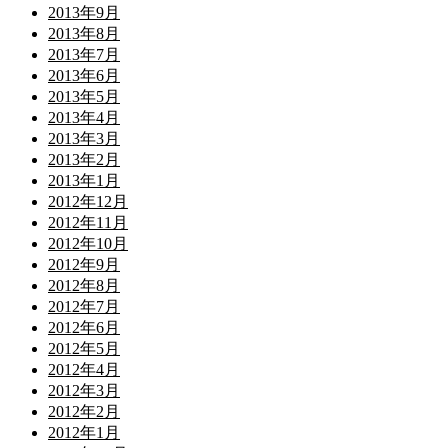
2013年9月
2013年8月
2013年7月
2013年6月
2013年5月
2013年4月
2013年3月
2013年2月
2013年1月
2012年12月
2012年11月
2012年10月
2012年9月
2012年8月
2012年7月
2012年6月
2012年5月
2012年4月
2012年3月
2012年2月
2012年1月