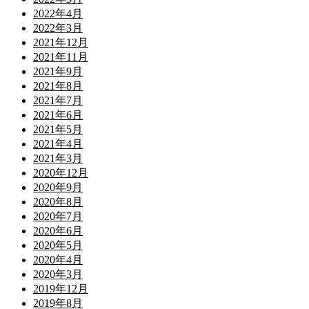
2022年4月
2022年3月
2021年12月
2021年11月
2021年9月
2021年8月
2021年7月
2021年6月
2021年5月
2021年4月
2021年3月
2020年12月
2020年9月
2020年8月
2020年7月
2020年6月
2020年5月
2020年4月
2020年3月
2019年12月
2019年8月