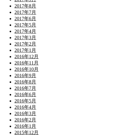
2017年8月
2017年7月
2017年6月
2017年5月
2017年4月
2017年3月
2017年2月
2017年1月
2016年12月
2016年11月
2016年10月
2016年9月
2016年8月
2016年7月
2016年6月
2016年5月
2016年4月
2016年3月
2016年2月
2016年1月
2015年12月