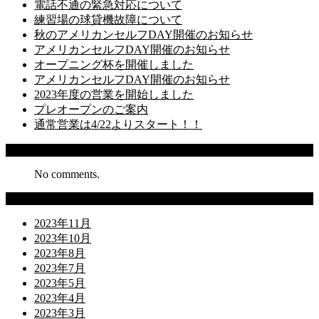
電話不通の緊急対応について
練習場の球貸機故障について
秋のアメリカンセルフDAY開催のお知らせ
アメリカンセルフDAY開催のお知らせ
オープニング杯を開催しました
アメリカンセルフDAY開催のお知らせ
2023年度の営業を開始しました
プレオープンのご案内
通常営業は4/22よりスタート！！
Recent Comments
No comments.
Archives
2023年11月
2023年10月
2023年8月
2023年7月
2023年5月
2023年4月
2023年3月