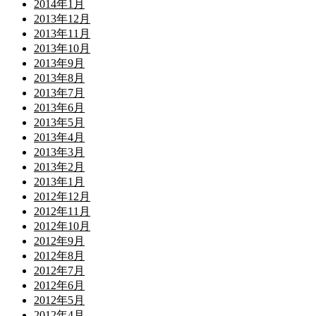
2014年1月
2013年12月
2013年11月
2013年10月
2013年9月
2013年8月
2013年7月
2013年6月
2013年5月
2013年4月
2013年3月
2013年2月
2013年1月
2012年12月
2012年11月
2012年10月
2012年9月
2012年8月
2012年7月
2012年6月
2012年5月
2012年4月