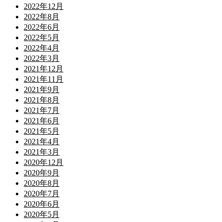
2022年12月
2022年8月
2022年6月
2022年5月
2022年4月
2022年3月
2021年12月
2021年11月
2021年9月
2021年8月
2021年7月
2021年6月
2021年5月
2021年4月
2021年3月
2020年12月
2020年9月
2020年8月
2020年7月
2020年6月
2020年5月