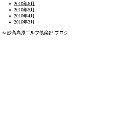
2010年6月
2010年5月
2010年4月
2010年3月
© 妙高高原ゴルフ倶楽部 ブログ