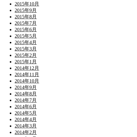
2015年10月
2015年9月
2015年8月
2015年7月
2015年6月
2015年5月
2015年4月
2015年3月
2015年2月
2015年1月
2014年12月
2014年11月
2014年10月
2014年9月
2014年8月
2014年7月
2014年6月
2014年5月
2014年4月
2014年3月
2014年2月