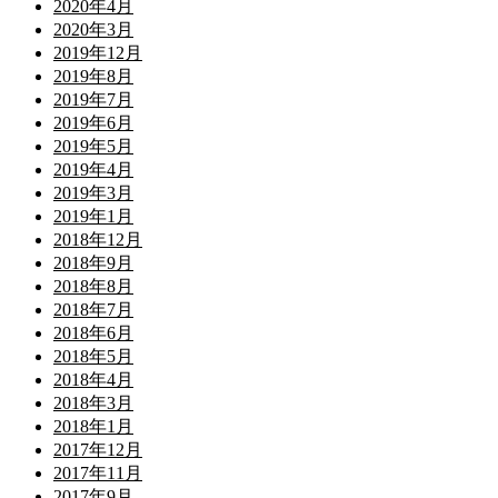
2020年4月
2020年3月
2019年12月
2019年8月
2019年7月
2019年6月
2019年5月
2019年4月
2019年3月
2019年1月
2018年12月
2018年9月
2018年8月
2018年7月
2018年6月
2018年5月
2018年4月
2018年3月
2018年1月
2017年12月
2017年11月
2017年9月