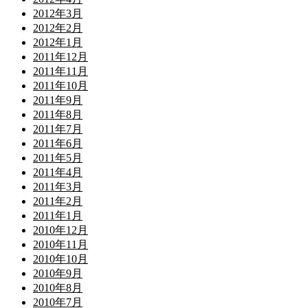
2012年3月
2012年2月
2012年1月
2011年12月
2011年11月
2011年10月
2011年9月
2011年8月
2011年7月
2011年6月
2011年5月
2011年4月
2011年3月
2011年2月
2011年1月
2010年12月
2010年11月
2010年10月
2010年9月
2010年8月
2010年7月