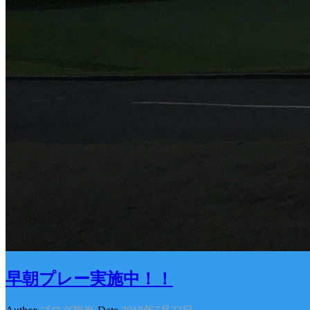
早朝プレー実施中！！