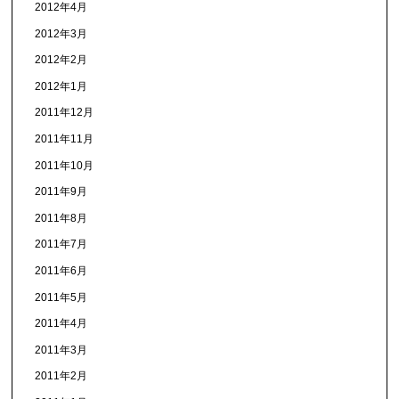
2012年4月
2012年3月
2012年2月
2012年1月
2011年12月
2011年11月
2011年10月
2011年9月
2011年8月
2011年7月
2011年6月
2011年5月
2011年4月
2011年3月
2011年2月