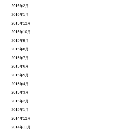
2016年2月
2016年1月
2015年12月
2015年10月
2015年9月
2015年8月
2015年7月
2015年6月
2015年5月
2015年4月
2015年3月
2015年2月
2015年1月
2014年12月
2014年11月