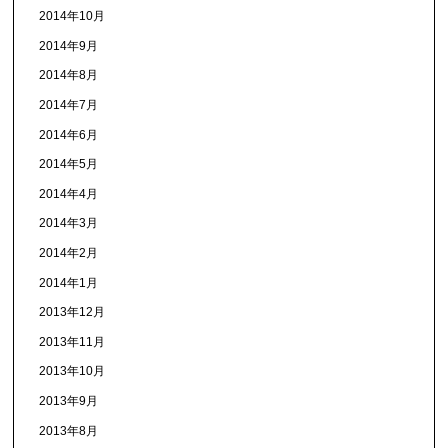
2014年10月
2014年9月
2014年8月
2014年7月
2014年6月
2014年5月
2014年4月
2014年3月
2014年2月
2014年1月
2013年12月
2013年11月
2013年10月
2013年9月
2013年8月