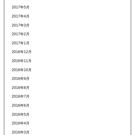
2017年5月
2017年4月
2017年3月
2017年2月
2017年1月
2016年12月
2016年11月
2016年10月
2016年9月
2016年8月
2016年7月
2016年6月
2016年5月
2016年4月
2016年3月