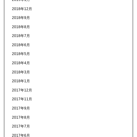
2018年12月
2018年9月
2018年8月
2018年7月
2018年6月
2018年5月
2018年4月
2018年3月
2018年1月
2017年12月
2017年11月
2017年9月
2017年8月
2017年7月
2017年6月