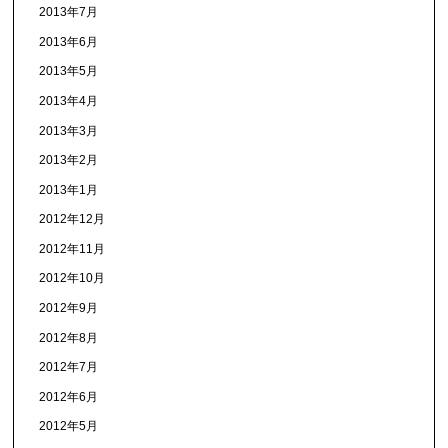
2013年7月
2013年6月
2013年5月
2013年4月
2013年3月
2013年2月
2013年1月
2012年12月
2012年11月
2012年10月
2012年9月
2012年8月
2012年7月
2012年6月
2012年5月