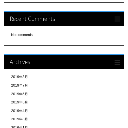
Recent Comments
No comments.
Archives
2019年8月
2019年7月
2019年6月
2019年5月
2019年4月
2019年3月
2019年1月