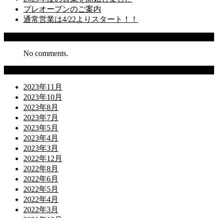
プレオープンのご案内
通常営業は4/22よりスタート！！
Recent Comments
No comments.
Archives
2023年11月
2023年10月
2023年8月
2023年7月
2023年5月
2023年4月
2023年3月
2022年12月
2022年8月
2022年6月
2022年5月
2022年4月
2022年3月