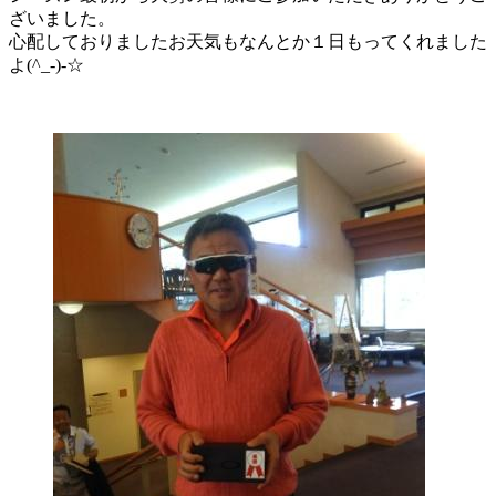
ざいました。
心配しておりましたお天気もなんとか１日もってくれました
よ(^_-)-☆