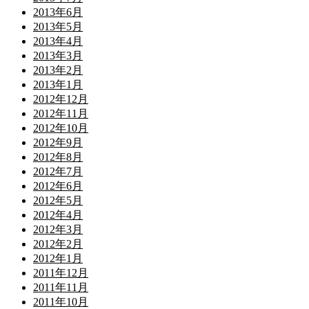
2013年6月
2013年5月
2013年4月
2013年3月
2013年2月
2013年1月
2012年12月
2012年11月
2012年10月
2012年9月
2012年8月
2012年7月
2012年6月
2012年5月
2012年4月
2012年3月
2012年2月
2012年1月
2011年12月
2011年11月
2011年10月