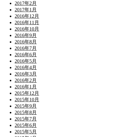
2017年2月
2017年1月
2016年12月
2016年11月
2016年10月
2016年9月
2016年8月
2016年7月
2016年6月
2016年5月
2016年4月
2016年3月
2016年2月
2016年1月
2015年12月
2015年10月
2015年9月
2015年8月
2015年7月
2015年6月
2015年5月