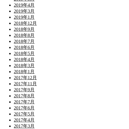
2019年4月
2019年3月
2019年1月
2018年12月
2018年9月
2018年8月
2018年7月
2018年6月
2018年5月
2018年4月
2018年3月
2018年1月
2017年12月
2017年11月
2017年9月
2017年8月
2017年7月
2017年6月
2017年5月
2017年4月
2017年3月