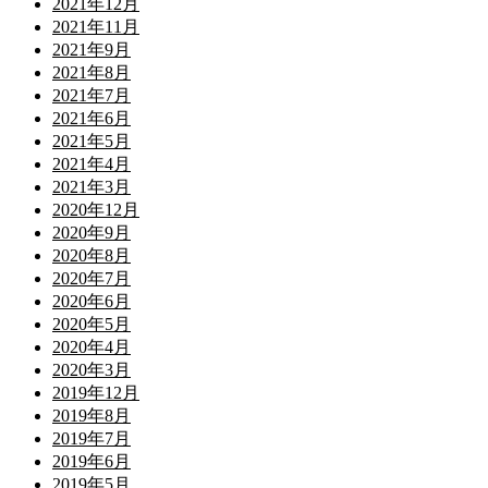
2021年12月
2021年11月
2021年9月
2021年8月
2021年7月
2021年6月
2021年5月
2021年4月
2021年3月
2020年12月
2020年9月
2020年8月
2020年7月
2020年6月
2020年5月
2020年4月
2020年3月
2019年12月
2019年8月
2019年7月
2019年6月
2019年5月