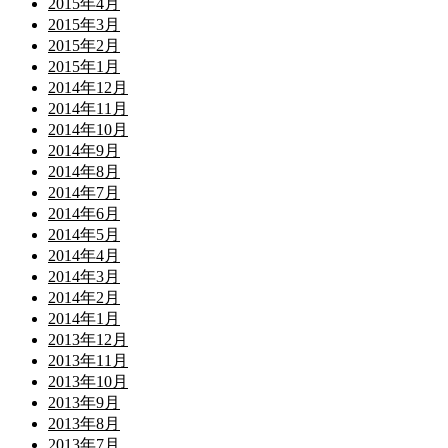
2015年4月
2015年3月
2015年2月
2015年1月
2014年12月
2014年11月
2014年10月
2014年9月
2014年8月
2014年7月
2014年6月
2014年5月
2014年4月
2014年3月
2014年2月
2014年1月
2013年12月
2013年11月
2013年10月
2013年9月
2013年8月
2013年7月