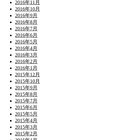
2016年11月
2016年10月
2016年9月
2016年8月
2016年7月
2016年6月
2016年5月
2016年4月
2016年3月
2016年2月
2016年1月
2015年12月
2015年10月
2015年9月
2015年8月
2015年7月
2015年6月
2015年5月
2015年4月
2015年3月
2015年2月