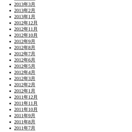
2013年3月
2013年2月
2013年1月
2012年12月
2012年11月
2012年10月
2012年9月
2012年8月
2012年7月
2012年6月
2012年5月
2012年4月
2012年3月
2012年2月
2012年1月
2011年12月
2011年11月
2011年10月
2011年9月
2011年8月
2011年7月