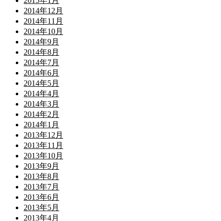
2015年1月
2014年12月
2014年11月
2014年10月
2014年9月
2014年8月
2014年7月
2014年6月
2014年5月
2014年4月
2014年3月
2014年2月
2014年1月
2013年12月
2013年11月
2013年10月
2013年9月
2013年8月
2013年7月
2013年6月
2013年5月
2013年4月