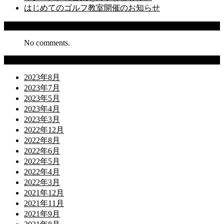
はじめてのゴルフ教室開催のお知らせ
Recent Comments
No comments.
Archives
2023年8月
2023年7月
2023年5月
2023年4月
2023年3月
2022年12月
2022年8月
2022年6月
2022年5月
2022年4月
2022年3月
2021年12月
2021年11月
2021年9月