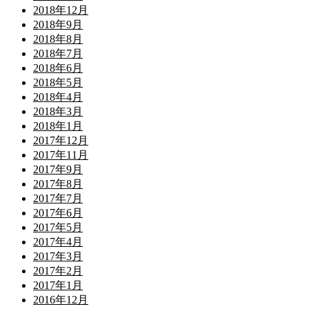
2018年12月
2018年9月
2018年8月
2018年7月
2018年6月
2018年5月
2018年4月
2018年3月
2018年1月
2017年12月
2017年11月
2017年9月
2017年8月
2017年7月
2017年6月
2017年5月
2017年4月
2017年3月
2017年2月
2017年1月
2016年12月