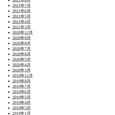
2021年8月
2021年7月
2021年6月
2021年5月
2021年4月
2021年3月
2020年12月
2020年9月
2020年8月
2020年7月
2020年6月
2020年5月
2020年4月
2020年3月
2019年12月
2019年8月
2019年7月
2019年6月
2019年5月
2019年4月
2019年3月
2019年1月