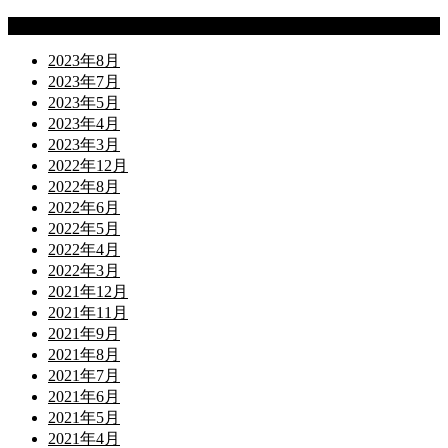
Archives
2023年8月
2023年7月
2023年5月
2023年4月
2023年3月
2022年12月
2022年8月
2022年6月
2022年5月
2022年4月
2022年3月
2021年12月
2021年11月
2021年9月
2021年8月
2021年7月
2021年6月
2021年5月
2021年4月