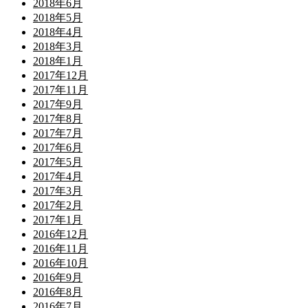
2018年6月
2018年5月
2018年4月
2018年3月
2018年1月
2017年12月
2017年11月
2017年9月
2017年8月
2017年7月
2017年6月
2017年5月
2017年4月
2017年3月
2017年2月
2017年1月
2016年12月
2016年11月
2016年10月
2016年9月
2016年8月
2016年7月