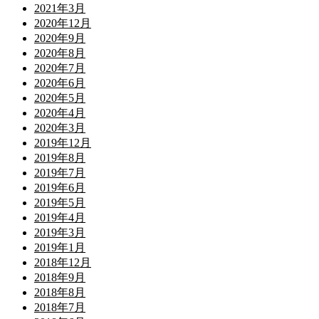
2021年3月
2020年12月
2020年9月
2020年8月
2020年7月
2020年6月
2020年5月
2020年4月
2020年3月
2019年12月
2019年8月
2019年7月
2019年6月
2019年5月
2019年4月
2019年3月
2019年1月
2018年12月
2018年9月
2018年8月
2018年7月