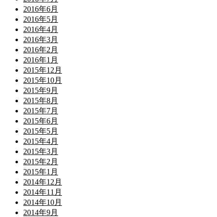
2016年6月
2016年5月
2016年4月
2016年3月
2016年2月
2016年1月
2015年12月
2015年10月
2015年9月
2015年8月
2015年7月
2015年6月
2015年5月
2015年4月
2015年3月
2015年2月
2015年1月
2014年12月
2014年11月
2014年10月
2014年9月