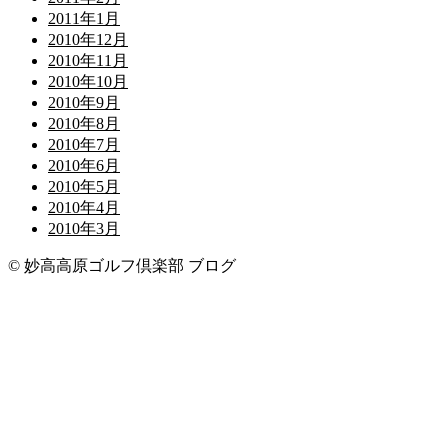
2011年1月
2010年12月
2010年11月
2010年10月
2010年9月
2010年8月
2010年7月
2010年6月
2010年5月
2010年4月
2010年3月
© 妙高高原ゴルフ倶楽部 ブログ