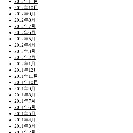
2012年11月
2012年10月
2012年9月
2012年8月
2012年7月
2012年6月
2012年5月
2012年4月
2012年3月
2012年2月
2012年1月
2011年12月
2011年11月
2011年10月
2011年9月
2011年8月
2011年7月
2011年6月
2011年5月
2011年4月
2011年3月
2011年2月