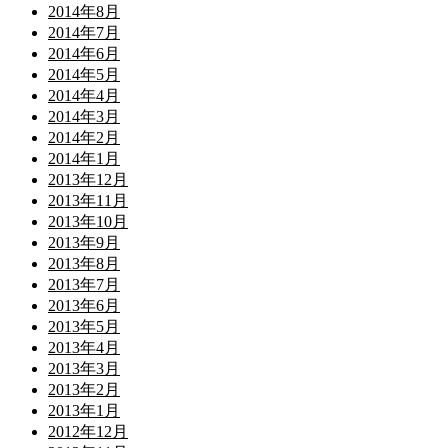
2014年8月
2014年7月
2014年6月
2014年5月
2014年4月
2014年3月
2014年2月
2014年1月
2013年12月
2013年11月
2013年10月
2013年9月
2013年8月
2013年7月
2013年6月
2013年5月
2013年4月
2013年3月
2013年2月
2013年1月
2012年12月