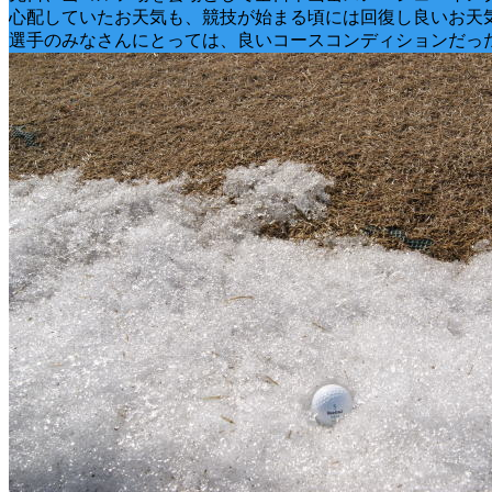
心配していたお天気も、競技が始まる頃には回復し良いお天気
選手のみなさんにとっては、良いコースコンディションだっ