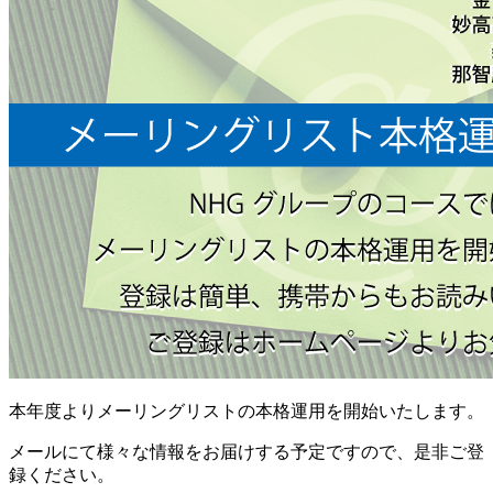
本年度よりメーリングリストの本格運用を開始いたします。
メールにて様々な情報をお届けする予定ですので、是非ご登
録ください。