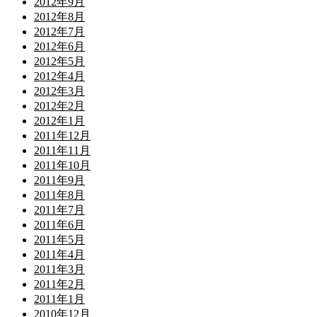
2012年9月
2012年8月
2012年7月
2012年6月
2012年5月
2012年4月
2012年3月
2012年2月
2012年1月
2011年12月
2011年11月
2011年10月
2011年9月
2011年8月
2011年7月
2011年6月
2011年5月
2011年4月
2011年3月
2011年2月
2011年1月
2010年12月