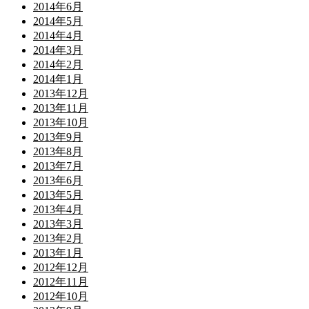
2014年6月
2014年5月
2014年4月
2014年3月
2014年2月
2014年1月
2013年12月
2013年11月
2013年10月
2013年9月
2013年8月
2013年7月
2013年6月
2013年5月
2013年4月
2013年3月
2013年2月
2013年1月
2012年12月
2012年11月
2012年10月