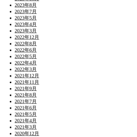
2023年8月
2023年7月
2023年5月
2023年4月
2023年3月
2022年12月
2022年8月
2022年6月
2022年5月
2022年4月
2022年3月
2021年12月
2021年11月
2021年9月
2021年8月
2021年7月
2021年6月
2021年5月
2021年4月
2021年3月
2020年12月