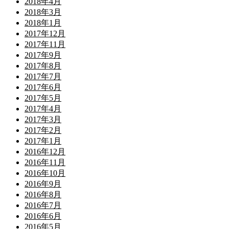
2018年4月
2018年3月
2018年1月
2017年12月
2017年11月
2017年9月
2017年8月
2017年7月
2017年6月
2017年5月
2017年4月
2017年3月
2017年2月
2017年1月
2016年12月
2016年11月
2016年10月
2016年9月
2016年8月
2016年7月
2016年6月
2016年5月