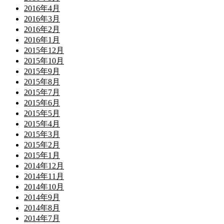
2016年4月
2016年3月
2016年2月
2016年1月
2015年12月
2015年10月
2015年9月
2015年8月
2015年7月
2015年6月
2015年5月
2015年4月
2015年3月
2015年2月
2015年1月
2014年12月
2014年11月
2014年10月
2014年9月
2014年8月
2014年7月