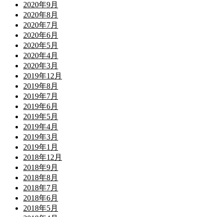
2020年9月
2020年8月
2020年7月
2020年6月
2020年5月
2020年4月
2020年3月
2019年12月
2019年8月
2019年7月
2019年6月
2019年5月
2019年4月
2019年3月
2019年1月
2018年12月
2018年9月
2018年8月
2018年7月
2018年6月
2018年5月