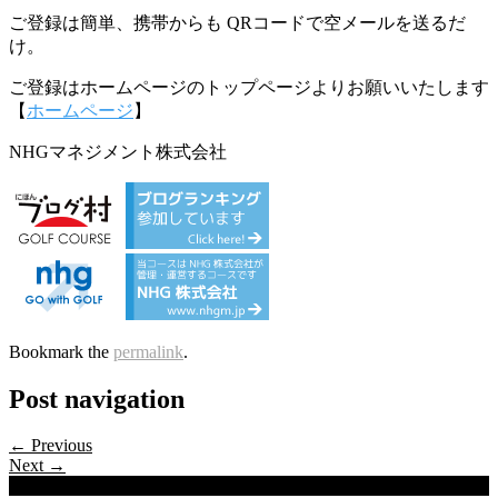
ご登録は簡単、携帯からも QRコードで空メールを送るだ
け。
ご登録はホームページのトップページよりお願いいたします
【
ホームページ
】
NHGマネジメント株式会社
Bookmark the
permalink
.
Post navigation
← Previous
Next →
Categories