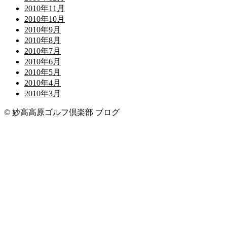
2010年11月
2010年10月
2010年9月
2010年8月
2010年7月
2010年6月
2010年5月
2010年4月
2010年3月
© 妙高高原ゴルフ倶楽部 ブログ