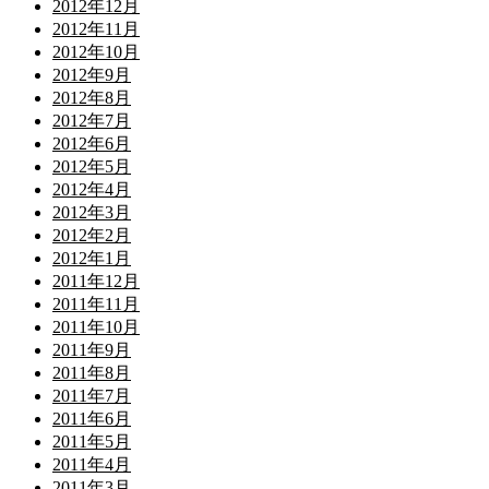
2012年12月
2012年11月
2012年10月
2012年9月
2012年8月
2012年7月
2012年6月
2012年5月
2012年4月
2012年3月
2012年2月
2012年1月
2011年12月
2011年11月
2011年10月
2011年9月
2011年8月
2011年7月
2011年6月
2011年5月
2011年4月
2011年3月