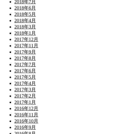
2018年7月
2018年6月
2018年5月
2018年4月
2018年3月
2018年1月
2017年12月
2017年11月
2017年9月
2017年8月
2017年7月
2017年6月
2017年5月
2017年4月
2017年3月
2017年2月
2017年1月
2016年12月
2016年11月
2016年10月
2016年9月
2016年8月