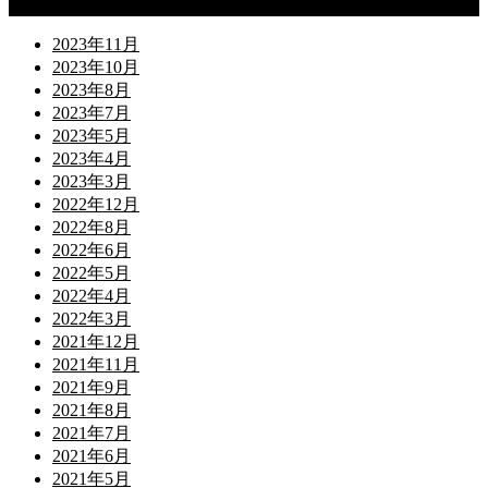
Archives
2023年11月
2023年10月
2023年8月
2023年7月
2023年5月
2023年4月
2023年3月
2022年12月
2022年8月
2022年6月
2022年5月
2022年4月
2022年3月
2021年12月
2021年11月
2021年9月
2021年8月
2021年7月
2021年6月
2021年5月