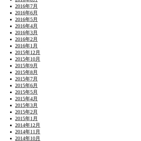
2016年7月
2016年6月
2016年5月
2016年4月
2016年3月
2016年2月
2016年1月
2015年12月
2015年10月
2015年9月
2015年8月
2015年7月
2015年6月
2015年5月
2015年4月
2015年3月
2015年2月
2015年1月
2014年12月
2014年11月
2014年10月