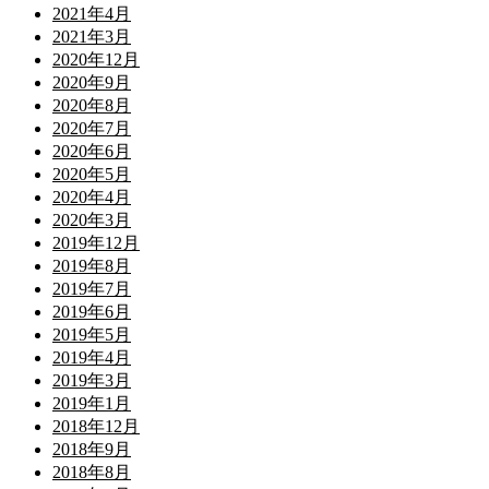
2021年4月
2021年3月
2020年12月
2020年9月
2020年8月
2020年7月
2020年6月
2020年5月
2020年4月
2020年3月
2019年12月
2019年8月
2019年7月
2019年6月
2019年5月
2019年4月
2019年3月
2019年1月
2018年12月
2018年9月
2018年8月