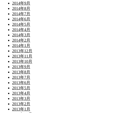
2014年9月
2014年8月
2014年7月
2014年6月
2014年5月
2014年4月
2014年3月
2014年2月
2014年1月
2013年12月
2013年11月
2013年10月
2013年9月
2013年8月
2013年7月
2013年6月
2013年5月
2013年4月
2013年3月
2013年2月
2013年1月