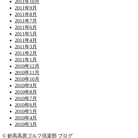
2011年10月
2011年9月
2011年8月
2011年7月
2011年6月
2011年5月
2011年4月
2011年3月
2011年2月
2011年1月
2010年12月
2010年11月
2010年10月
2010年9月
2010年8月
2010年7月
2010年6月
2010年5月
2010年4月
2010年3月
© 妙高高原ゴルフ倶楽部 ブログ