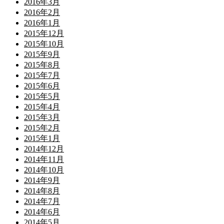
2016年3月
2016年2月
2016年1月
2015年12月
2015年10月
2015年9月
2015年8月
2015年7月
2015年6月
2015年5月
2015年4月
2015年3月
2015年2月
2015年1月
2014年12月
2014年11月
2014年10月
2014年9月
2014年8月
2014年7月
2014年6月
2014年5月