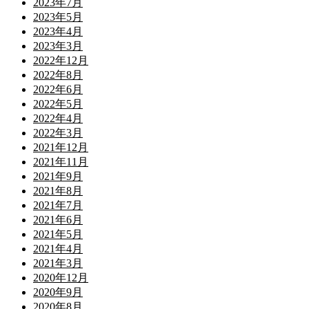
2023年7月
2023年5月
2023年4月
2023年3月
2022年12月
2022年8月
2022年6月
2022年5月
2022年4月
2022年3月
2021年12月
2021年11月
2021年9月
2021年8月
2021年7月
2021年6月
2021年5月
2021年4月
2021年3月
2020年12月
2020年9月
2020年8月