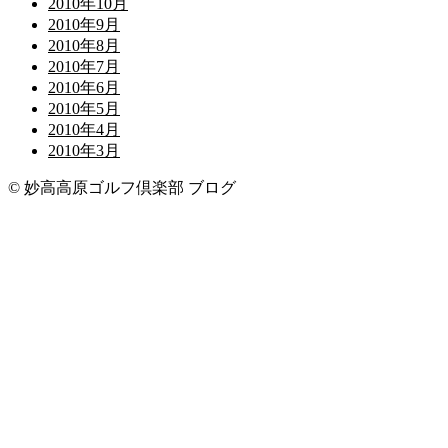
2010年10月
2010年9月
2010年8月
2010年7月
2010年6月
2010年5月
2010年4月
2010年3月
© 妙高高原ゴルフ倶楽部 ブログ