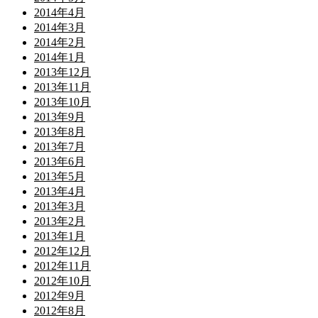
2014年4月
2014年3月
2014年2月
2014年1月
2013年12月
2013年11月
2013年10月
2013年9月
2013年8月
2013年7月
2013年6月
2013年5月
2013年4月
2013年3月
2013年2月
2013年1月
2012年12月
2012年11月
2012年10月
2012年9月
2012年8月