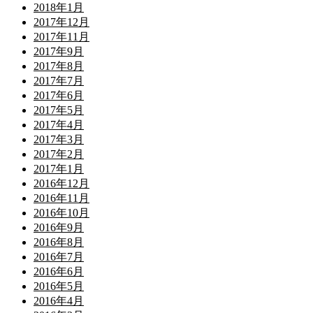
2018年1月
2017年12月
2017年11月
2017年9月
2017年8月
2017年7月
2017年6月
2017年5月
2017年4月
2017年3月
2017年2月
2017年1月
2016年12月
2016年11月
2016年10月
2016年9月
2016年8月
2016年7月
2016年6月
2016年5月
2016年4月