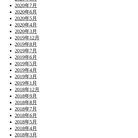
2020年7月
2020年6月
2020年5月
2020年4月
2020年3月
2019年12月
2019年8月
2019年7月
2019年6月
2019年5月
2019年4月
2019年3月
2019年1月
2018年12月
2018年9月
2018年8月
2018年7月
2018年6月
2018年5月
2018年4月
2018年3月