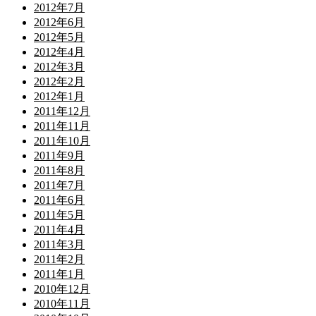
2012年7月
2012年6月
2012年5月
2012年4月
2012年3月
2012年2月
2012年1月
2011年12月
2011年11月
2011年10月
2011年9月
2011年8月
2011年7月
2011年6月
2011年5月
2011年4月
2011年3月
2011年2月
2011年1月
2010年12月
2010年11月