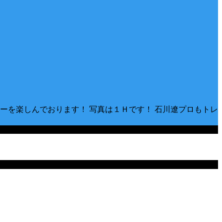
ーを楽しんでおります！ 写真は１Ｈです！ 石川遼プロもトレ