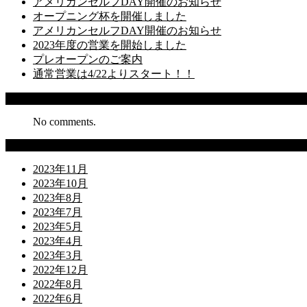
アメリカンセルフDAY開催のお知らせ
オープニング杯を開催しました
アメリカンセルフDAY開催のお知らせ
2023年度の営業を開始しました
プレオープンのご案内
通常営業は4/22よりスタート！！
Recent Comments
No comments.
Archives
2023年11月
2023年10月
2023年8月
2023年7月
2023年5月
2023年4月
2023年3月
2022年12月
2022年8月
2022年6月