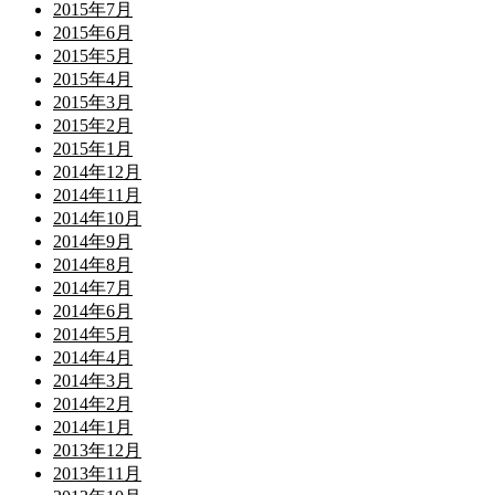
2015年7月
2015年6月
2015年5月
2015年4月
2015年3月
2015年2月
2015年1月
2014年12月
2014年11月
2014年10月
2014年9月
2014年8月
2014年7月
2014年6月
2014年5月
2014年4月
2014年3月
2014年2月
2014年1月
2013年12月
2013年11月