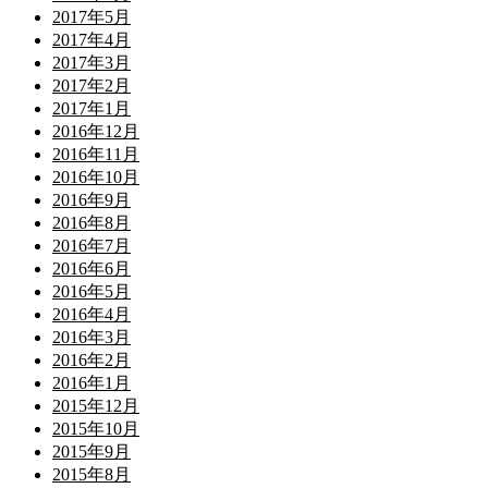
2017年5月
2017年4月
2017年3月
2017年2月
2017年1月
2016年12月
2016年11月
2016年10月
2016年9月
2016年8月
2016年7月
2016年6月
2016年5月
2016年4月
2016年3月
2016年2月
2016年1月
2015年12月
2015年10月
2015年9月
2015年8月