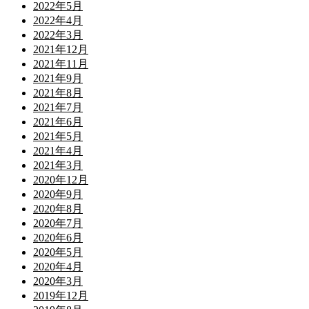
2022年5月
2022年4月
2022年3月
2021年12月
2021年11月
2021年9月
2021年8月
2021年7月
2021年6月
2021年5月
2021年4月
2021年3月
2020年12月
2020年9月
2020年8月
2020年7月
2020年6月
2020年5月
2020年4月
2020年3月
2019年12月