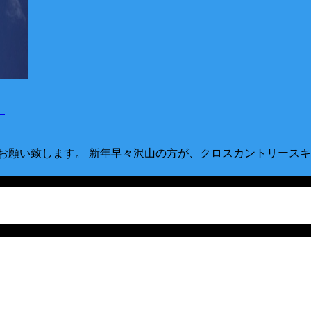
！
お願い致します。 新年早々沢山の方が、クロスカントリースキ