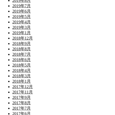
2019年8月
2019年7月
2019年6月
2019年5月
2019年4月
2019年3月
2019年1月
2018年12月
2018年9月
2018年8月
2018年7月
2018年6月
2018年5月
2018年4月
2018年3月
2018年1月
2017年12月
2017年11月
2017年9月
2017年8月
2017年7月
2017年6月